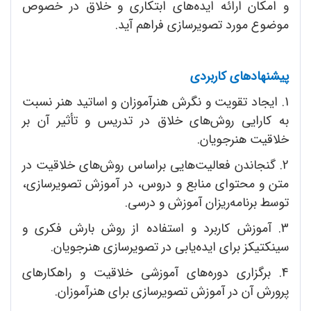
و امکان ارائه ایده‌‌های ابتکاری و خلاق در خصوص
موضوع مورد تصویرسازی فراهم آید.
پیشنهادهای کاربردی
1. ایجاد تقویت و نگرش‌ هنر‌آموزان و اساتید هنر نسبت
به کارایی روش‌های خلاق در تدریس و تأثیر آن بر
خلاقیت هنرجویان.
2. گنجاندن فعالیت‌هایی براساس روش‌های خلاقیت در
متن و محتوای منابع و دروس، در آموزش تصویرسازی،
توسط برنامه‌ریزان آموزش و درسی.
3. آموزش کاربرد و استفاده از روش بارش فکری و
سینکتیکز برای ایده‌یابی در تصویرسازی هنرجویان.
4. برگزاری دوره‌های آموزشی خلاقیت و راهکارهای
پرورش آن در آموزش تصویرسازی برای هنر‌آموزان.