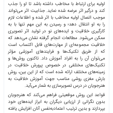
اولیه برای ارتباط با مخاطب داشته باشد تا او را جذب
کند و درگیر اثر عرضه شده نماید. جذابیت اثر می‌تواند
موجب اتصال اولیه مخاطب با اثر شده و اطلاعات لازم
را به او انتقال دهد؛ و رسیدن به این مهم تنها با به
کارگیری خلاقیت و ایده‌های نو در تولید اثر تصویری
ممکن می‌‌شود. مطالعات انجام گرفته نشان می‌دهد که
خلاقیت مجموعه‌ای از مهارت‌های قابل اکتساب است
که از طریق تکنیک‌ها و فرایندهای آموزشی مؤثر
می‌توان آن را به افراد آموزش داد. تاکنون روش‌ها و
تکنیک‌های مختلفی در خصوص پرورش خلاقیت در
زمینه‌های مختلف ارائه شده است که از این بین، روش
بارش مغزی روشی مناسب جهت آموزش خلاقیت به
هنرجویان در درس تصویرسازی به شمار می‌آید.
قواعد این روش موقعیتی فراهم می‌کند که هنرجویان
بدون نگرانی از ارزیابی دیگران به ابراز ایده‌های خود
بپردازند و بدین ترتیب اعتمادبه‌نفس آنان افزایش یافته