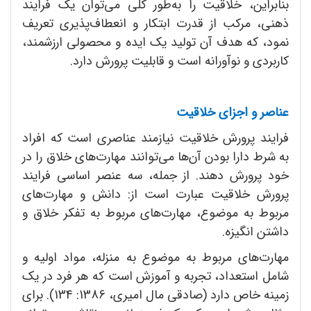
بنابراین، خلاقیت را به‌طور کلی می‌توان یک فرایند
ذهنی، مرکب از قدرت ابتکار و انعطاف‌پذیری تعریف
نمود، که هدف آن تولید یک ایده و محصولی ارزشمند،
کاربردی و نوآورانه است و قابلیت پرورش دارد.
عناصر و اجزای خلاقیت
فرایند پرورش خلاقیت نیازمند عناصری است که افراد
به شرط دارا بودن آن‌ها می‌توانند مهارت‌های خلاق را در
خود پرورش دهند. از جمله، سه عنصر اساسی فرایند
پرورش خلاقیت عبارت است از: دانش و مهارت‌های
مربوط به موضوع،‌ مهارت‌های مربوط به تفکر خلاق و
داشتن انگیزه.
مهارت‌های مربوط به موضوع به منزله، مواد اولیه و
شامل استعداد، تجربه و آموزش است که هر فرد در یک
زمینه خاص دارد (صادقی مال امیری، 1386: 134). برای