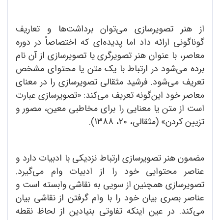
از هنر تصویرسازی می‌توان برداشت‌ها و تعاریف
گوناگونی ارائه داد اما پدیده‌ای که اختصاصاً در دوره
معاصر، با عنوان هنر تصویرگری یا تصویرسازی از آن نام
برده می‌شود در ارتباط با یک متن یا محتوای مشخص
تعریف می‌شود. فرشید مثقالی تصویرسازی را در معنای
معاصر خود این‌گونه تعریف می‌کند: «تصویرسازی عبارت
است از متن‌ یا معنایی را برای مخاطبی معین، مصور و
تزیین کردن» (مثقالی، 20، 1388).
مضمون هنر تصویرسازی ارتباط نزدیکی با ادبیات دارد و
عناصر محتوایی خود را از ادبیات وام می‌گیرد.
تصویرسازی همچنین از سویی به نقاشی وابسته است و
عناصر بصری بیان خود را با وام گرفتن از نقاشی بیان
می‌کند. در عین اینکه تفاوتی بنیادین از لحاظ نقطه