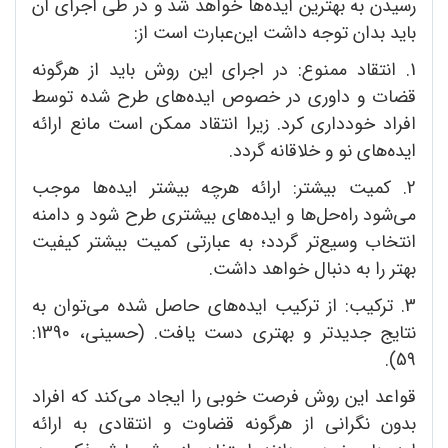
رسیدن به بهترین ایده‌ها خواهد شد و در طی اجرای آن
باید بدان توجه داشت این‌عبارت است از:
1. انتقاد ممنوع: در اجرای این روش باید از هرگونه
قضات و داوری در خصوص ایده‌های طرح شده توسط
افراد خودداری کرد. زیرا انتقاد ممکن است مانع ارائه
ایده‌های نو و خلاقانه گردد.
2. کمیت بیشتر: ارائه هرچه بیشتر ایده‌ها موجب
می‌شود راه‌حل‌ها و ایده‌های بیشتری طرح شود و دامنه
انتخاب وسیع‌تر گردد؛ به عبارتی کمیت بیشتر کیفیت
بهتر را به دنبال خواهد داشت.
3. ترکیب: از ترکیب ایده‌های حاصل شده می‌توان به
نتایج جدیدتر و بهتری دست یافت. (حسینی، 1390:
59).
قواعد این روش فرصت خوبی را ایجاد می‌کند که افراد
بدون نگرانی از هرگونه قضاوت و انتقادی به ارائه