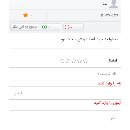
ملا
0
۱۴۰۳/۰۱/۱۹
0
0
محتوا بد نبود فقط درکش سخت بود
امتیاز
نام را وارد کنید
ایمیل را وارد کنید