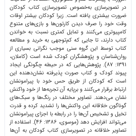
در تصویرسازی به‌خصوص تصویرسازی کتاب کودکان
ضرورت بیشتری یافته است. زیرا کودکان بیشتر اوقات
وقت خود را صرف دیدن کارتون‌ها و بازی‌های متنوع
کامپیوتری می‌کنند و تمایل کمتری نسبت به خواندن
کتاب دارند، تا جایی که کم‌توجهی به خرید و مطالعه
کتاب توسط این گروه سنی موجب نگرانی بسیاری از
روان‌شناسان و پژوهشگران کودک شده است (کاملان،
1391: 87). پژوهش‌هایی که در حیطه چگونگی ایجاد
پیوند کودک و کتاب صورت پذیرفته نشان‌دهنده این
است که کودکان از طریق حس خود با پیرامونشان
ارتباط برقرار می‌کنند و برپایه آن تجربه‌ها از خود واکنش
نشان می‌دهند. تصاویر مختلف در رنگ‌ها و سبک‌های
گوناگون خلاقانه این واکنش‌ها را تشدید کرده و قدرت
تخیل و تشخیص آن‌ها را در رابطه با اجزای پیرامونشان
می‌تواند افزایش دهد (موسوی، 1386: 46). استفاده از
تصاویر خلاقانه در تصویرسازی کتاب کودکان به آن‌ها