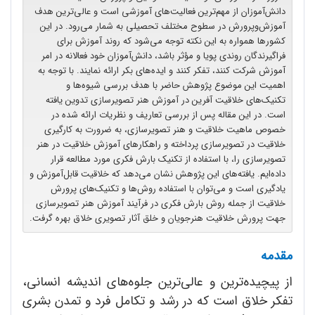
دانش‌آموزان از مهم‌ترین فعالیت‌های آموزشی است و عالی‌ترین هدف
آموزش‌وپرورش در سطوح مختلف تحصیلی به شمار می‌رود. در این
کشورها همواره به این نکته توجه می‌شود که روند آموزش برای
فراگیرندگان روندی پویا و مؤثر باشد، دانش‌آموزان خود فعالانه در امر
آموزش شرکت‌ کنند، تفکر کنند و ایده‌های بکر ارائه نمایند. با توجه به
اهمیت این موضوع پژوهش حاضر با هدف بررسی شیوه‌ها و
تکنیک‌های خلاقیت آفرین در آموزش هنر تصویرسازی تدوین یافته
است. در این مقاله پس از بررسی تعاریف و نظریات ارائه شده در
خصوص ماهیت خلاقیت و هنر تصویرسازی، به ضرورت به کارگیری
خلاقیت در تصویرسازی پرداخته و راهکارهای آموزش خلاقیت در هنر
تصویرسازی را، با استفاده از تکنیک بارش فکری مورد مطالعه قرار
داده‌ایم. یافته‌های این پژوهش نشان می‌دهد که خلاقیت قابل‌آموزش و
یادگیری است و می‌توان با استفاده روش‌ها و تکنیک‌های پرورش
خلاقیت از جمله روش بارش فکری در فرآیند آموزش هنر تصویرسازی
جهت پرورش خلاقیت هنرجویان و خلق آثار تصویری خلاق بهره گرفت.
مقدمه
از پیچیده‌ترین و عالی‌ترین جلوه‌های اندیشه انسانی،
تفکر خلاق است که در رشد و تکامل فرد و تمدن بشری