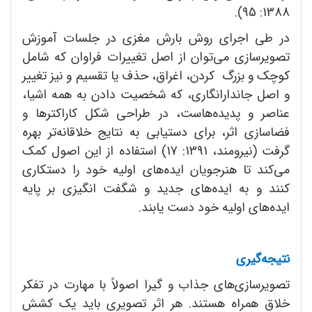
1388: 95).
در طی اجرای روش بارش مغزی در جلسات آموزش
تصویرسازی می‌توان از اصل تغییرات فراوان که شامل
کوچک و بزرگ کردن، اغراق، حذف یا تقسیم و نیز تغییر
و اصل جاندارانگاری، که شخصیت دادن به همه اشیا،
عناصر و پدیده‌هاست، در طراحی شکل کاراکترها و
فضاسازی اثر، برای دستیابی به نتایج خلاقانه‌تر بهره
گرفت (نیرومند، 1391: 17) استفاده از این اصول کمک
می‌کند تا هنرجویان ایده‌های اولیه خود را دستکاری
کنند و به ایده‌های جدید و شگفت انگیزی بر پایه
ایده‌های اولیه خود دست یابند.
نتیجه‌گیری
تصویرسازی‌های جذاب و گیرا اصولاً با مهارت در تفکر
خلاق همراه هستند. هر اثر تصویری باید یک کشش