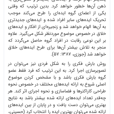
ذهن آن‌ها خطور خواهد کرد. بدین ترتیب که وقتی
یکی از اعضای گروه‌ ایده‌ای را طرح می‌کند موجب
تحریک ایده‌های سایر افراد شده و ایده‌های جدیدتری
به آن‌ها الهام خواهد شد و زنجیره‌ای از افکار و ایده‌های
خلاق در خصوص موضوع موردنظر شکل می‌گیرد. علاوه
بر این نوعی رقابت در افراد گروه حاصل می‌گردد که
منجر به تلاش بیشتر آن‌ها برای طرح ایده‌های خلاق
خواهد شد (جوزی، 1387: 57).
روش بارش فکری را به شکل فردی نیز می‌توان در
تصویرسازی اجرا کرد. به این ترتیب که فرد فقط عضو
گروه بارش فکری باشد و با مشخص کردن موضوع
اصلی شروع به ارائه ایده‌های مختلف در خصوص نحوه
طراحی کاراکترها و فضاسازی و نحوه اجرای اثر کند. هر
چه‌قدر تعداد ایده‌های ارائه شده بیشتر باشد به نتایج
بهتری می‌توان دست یافت و در پایان از بین ایده‌های
ارائه شده می‌توان بهترین ایده را انتخاب کرد (حسینی،