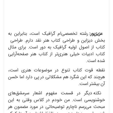
عزیزپور:
رشته تخصصی‌ام گرافیک است، بنابراین به
بخش دیزاین و طراحی کتاب هنر نقد دارم. طراحی
کتاب از اصول اولیه گرافیک به دور است. برای مثال
کتاب ادبیات خیلی هنری‌تر از کتاب هنر صفحه‌آرایی
شده است.
نقطه قوت کتاب تنوع در موضوعات هنری است،
هرچند که این شگرد هم مشکلاتی در پی دارد اما حُسن
آن بیشتر است.
نکته دیگر در قسمت مفهوم اشعار سرمشق‌های
خوشنویسی است. من خودم در کلاس وقتی به این
مبحث می‌رسم ناچارم توضیحاتی در مورد مضمون هر