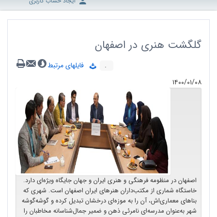
ایجاد حساب کاربری
گلگشت هنری در اصفهان
.
فایلهای مرتبط
۱۴۰۰/۰۱/۰۸
اصفهان در منظومه فرهنگی و هنری ایران و جهان جایگاه ویژه‌ای دارد.
خاستگاه شماری از مکتب‌داران هنرهای ایران اصفهان است. شهری که
بناهای معماری‌اش، آن را به موزه‌ای درخشان تبدیل کرده و گوشه‌گوشه
شهر به‌عنوان مدرسه‌ای نامرئی ذهن و ضمیر جمال‌شناسانه مخاطبان را