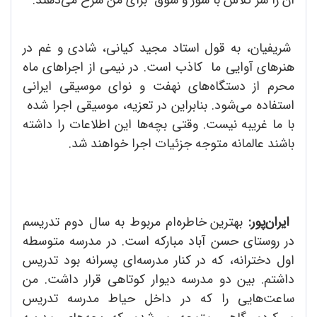
شریفیان، به قول استاد مجید کیانی، شادی و غم در
هنرهای آوایی ما کاذب است. در نیمی از اجرا‌های ماه
محرم از دستگاه‌های نهفت و نوای موسیقی ایرانی
استفاده می‌شود. بنابراین در تعزیه، موسیقی اجرا شده
با ما غریبه نیست. وقتی بچه‌ها این اطلاعات را داشته
باشند عالمانه متوجه جزئیات اجرا خواهند شد.
ایران‌پور:
بهترین خاطره‌ام مربوط به سال دوم تدریسم
در روستای حسن آباد مبارکه است. در مدرسه متوسطه
اول دخترانه، که در کنار مدرسه‌ای پسرانه بود تدریس
داشتم. بین دو مدرسه دیوار کوتاهی قرار داشت. من
ساعت‌هایی را که در داخل حیاط مدرسه تدریس