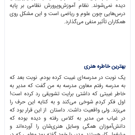
دیده نمی‌شوند. نظام آموزش‌وپرورش نظامی بر پایه
درس‌هایی چون علوم و ریاضی است و این مشکل روی
همکاران تأثیر منفی می‌گذارد.
بهترین خاطره هنری
یک نوبت در مدرسه‌ای غیبت کرده بودم. نوبت بعد که
به مدرسه رفتم معاون مدرسه به من گفت که مدیر به
خاطر غیبتی که داشتی برایت تشویقی رد کرده است!
اول فکر کردم شوخی می‌کند و به کنایه این حرف را
می‌زند. ولی واقعیت داشت. داستان از این قرار بود که
در غیاب من مدیر به کلاس رفته و دیده بوده که
دانش‌آموزان همگی وسایل هنری‌شان را آورده‌اند و
مشغول کار هستند. مدیر با خود گفته بود معلمی که در