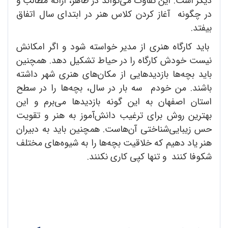
دیگر است. این تفاوت می‌تواند در ظاهر، ارائه مطالب و
در چگونه آغاز کردن کلاس هنر در ابتدای سال اتفاق
بیفتد.
باید کارگاه هنری از مدیر خواسته شود و اگر امکانش
نیست خودش کارگاه را در حیاط تشکیل دهد. همچنین
باید بچه‌ها بازدید‌هایی از مکان‌های هنری شهر داشته
باشند. من خودم سه بار در سال، بچه‌ها را در سطح
استان اصفهان به این گونه بازدید‌ها می‌برم و این
بهترین روش برای ترغیب دانش‌آموز به هنر و تقویت
حس زیبایی‌شناختی آن‌هاست. همچنین باید به دبیران
هنر یاد دهیم که خلاقیت بچه‌ها را به شیوه‌های مختلف
شکوفا کنند و تنها کپی کاری نکنند.