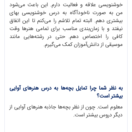
خوشنویسی علاقه و فعالیت دارم. این باعث می‌شود
من به صورت ناخودآگاه به درس خوشنویسی بهای
بیشتری دهم. البته تمام تلاشم را می‌کنم تا این اتفاق
نیفتد و با زمان‌بندی مناسب برای تمامی هنر‌ها وقت
کافی را اختصاص ‌دهم. حتی در رشته‌هایی مانند
موسیقی از دانش‌آموزان کمک می‌گیرم.
به نظر شما چرا تمایل بچه‌ها به درس هنرهای آوایی
بیشتر است؟
معلوم است. چون از نظر بچه‌ها جاذبه هنرهای آوایی از
دیگر دروس بیشتر است.