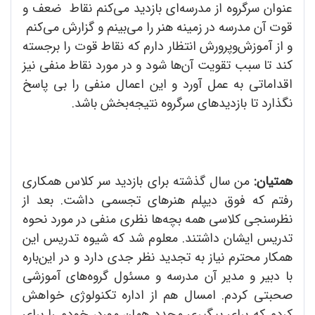
عنوان سرگروه از مدرسه‌ای بازدید می‌کنم نقاط ضعف و
قوت آن مدرسه در زمینه هنر را می‌بینم و گزارش می‌کنم
و از آموزش‌وپرورش انتظار دارم که نقاط قوت را برجسته
کند تا سبب تقویت آن‌ها شود و در مورد نقاط منفی نیز
اقداماتی به عمل آورد و این اعمال منفی را بی پاسخ
نگذارد تا بازدید‌های سرگروه نتیجه‌بخش باشد.
همتیان:
من سال گذشته برای بازدید سر کلاس همکاری
رفتم که فوق دیپلم هنر‌های تجسمی داشت. بعد از
نظرسنجی کلاسی همه بچه‌ها نظری منفی در مورد نحوه
تدریس ایشان داشتند. معلوم شد که شیوه تدریس این
همکار محترم نیاز به تجدید نظر جدی دارد و در این‌باره
با دبیر و مدیر آن مدرسه و مسئول گروه‌های آموزشی
صحبتی کردم. امسال هم از اداره تکنولوژی خواهش
کردم که برای پیگیری مجدد همان مورد، خودم را برای