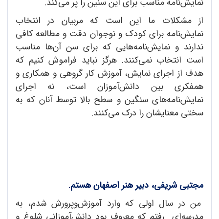
نمایش‌نامه مناسب برای این سنین را پر می‌کند.
از مشکلات ما این است که مربیان در انتخاب
نمایش‌نامه برای کودک و نوجوان دقت و مطالعه کافی
ندارند و نمایش‌نامه‌هایی که برای سن آن‌ها مناسب
است انتخاب نمی‌کنند. هرگز نباید فراموش کنیم که
هدف از اجرای نمایش، آموزش کار گروهی و همکاری و
همفکری بین دانش‌آموزان است، نه اجرای
نمایش‌نامه‌های سنگین و سطح بالا توسط آنان که به
سختی معنایشان را درک می‌کنند.
مجتبی شریفی، دبیر هنر اصفهان هستم.
من در سال اولی که وارد آموزش‌وپرورش شدم، به
مدرسه‌ای رفتم که معروف بود دانش‌آموزانی شلوغ و