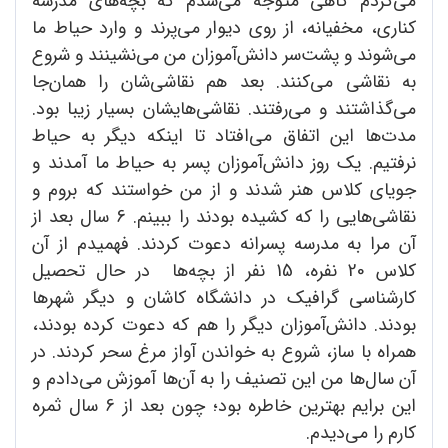
می‌کردم گاهی متوجه می‌شدم که بچه‌های مدرسه
کناری، مخفیانه، از روی دیوار می‌پرند و وارد حیاط ما
می‌شوند و پشت‌سر دانش‌آموزان من می‌نشینند و شروع
به نقاشی می‌کنند. بعد هم نقاشی‌شان را همان‌جا
می‌گذاشتند و می‌رفتند. نقاشی‌هایشان بسیار زیبا بود.
مدت‌ها این اتفاق می‌افتاد تا اینکه دیگر به حیاط
نرفتیم. یک روز دانش‌آموزان پسر به حیاط ما ‌آمدند و
جویای کلاس هنر ‌شدند و از من خواستند که بروم و
نقاشی‌هایی را که کشیده بودند را ببینم. 6 سال بعد از
آن مرا به مدرسه پسرانه دعوت کردند. فهمیدم از آن
کلاس 20 نفره، 15 نفر از بچه‌ها در حال تحصیل
کارشناسی گرافیک در دانشگاه کاشان و دیگر شهر‌ها
بودند. دانش‌آموزان دیگر را هم که دعوت کرده بودند،
همراه با ساز، شروع به خواندن آواز مرغ سحر کردند. در
آن سال‌ها من این تصنیف را به آن‌ها آموزش می‌دادم و
این برایم بهترین خاطره بود؛ چون بعد از 6 سال ثمره
کارم را می‌دیدم.