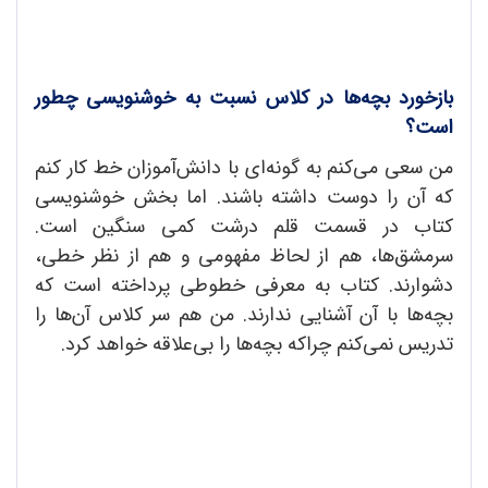
بازخورد بچه‌ها در کلاس نسبت به خوشنویسی چطور
است؟
من سعی می‌کنم به گونه‌ای با دانش‌آموزان خط کار کنم
که آن را دوست داشته باشند. اما بخش خوشنویسی
کتاب در قسمت قلم درشت کمی سنگین است.
سرمشق‌ها، هم از لحاظ مفهومی و هم از نظر خطی،
دشوارند. کتاب به معرفی خطوطی پرداخته است که
بچه‌ها با آن آشنایی ندارند. من هم سر کلاس آن‌ها را
تدریس نمی‌کنم چراکه بچه‌ها را بی‌علاقه خواهد کرد.