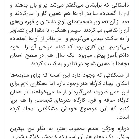
داستانی که برایشان می‌گفتم می‌شد پر و بال بدهند و
آن را گسترده سازند. آن‌ها هم همین کار را می‌کردند و
بعد از آن تصاویر قسمت‌های اوج داستان و قهرمان‌های
آن را نقاشی می‌کردند. سپس همگی، با مقوا این تصاویر
را به ماکت تبدیل می‌کردیم و در تئاتر از آن‌ها استفاده
می‌کردیم. این کاری بود که تمام مراحل آن را خود
دانش‌آموز پیش می‌برد. یک سال هم در سطح استان
بچه‌ها با همین شیوه در تئاتر رتبه کسب کردند.
از مشکلاتی که وجود دارد این است که برای مدرسه‌ها
امکان ایجاد کارگاه هنر وجود دارد اما همکاری لازم برای
این عمل صورت نمی‌گیرد و از ما می‌خواهند در همان
کارگاه حرفه و فن، کارگاه هنر‌های تجسمی را هم برپا
کنیم که این موضوع خودش مشکلاتی ایجاد کرده
است.
درباره ویژگی معلم محبوب هنر، به نظر من بهترین
ویژگی یک معلم هنر آن است که خودش خلاّق باشد. در