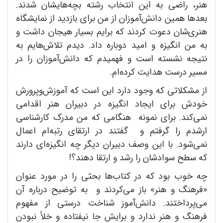
هنر، راضی به این انتخاب رشته بچه‌هایشان شدند.
بعد‌ها همین دانش‌آموزان از من برای بازدید از نمایشگاه
هنری‌شان دعوت کردند که برایم بسیار هیجان داشت و
به من انگیزه و امید دوباره داد. دیدم تلاش‌هایم به
نتیجه نشسته است و فهمیدم که دانش‌آموزان را در
مسیر درست هدایت کرده‌ام.
از مشکلاتی که وجود دارد این است که آموزش‌وپرورش
خودش برای ایجاد انگیزه در دبیران هنر اقدامی
نمی‌کند. برای نمونه هنگامی که من مدرک کارشناسی
ارشدم را گرفتم و گفتند در ارتقای رتبه‌ام اعمال
نمی‌شود. با این وصف دبیران دیگر چه انگیزه‌ای دارند
که سطح سوادشان را رشد و ارتقا دهند؟!
چه خوب بود که در کتاب‌ها بحثی را در مورد عنوان
«فرهنگ و هنر» باز می‌کردند و به توضیح درباره آن
می‌پرداختند. دانش‌آموز شناخت درستی از مفهوم
فرهنگ و هنر ندارد و برایش جا نیفتاده و خلأ نبودن