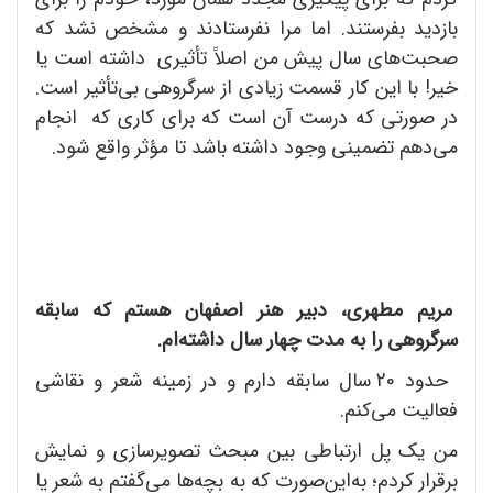
بازدید بفرستند. اما مرا نفرستادند و مشخص نشد که
صحبت‌های سال پیش من اصلاً تأثیری داشته است یا
خیر! با این کار قسمت زیادی از سرگروهی بی‌تأثیر است.
در صورتی که درست آن است که برای کاری که انجام
می‌دهم تضمینی وجود داشته باشد تا مؤثر واقع شود.
مریم مطهری، دبیر هنر اصفهان هستم که سابقه
سرگروهی را به مدت چهار سال داشته‌ام.
حدود 20 سال سابقه دارم و در زمینه شعر و نقاشی
فعالیت می‌کنم.
من یک پل ارتباطی بین مبحث تصویرسازی و نمایش
برقرار کردم؛ به‌این‌صورت که به بچه‌ها می‌گفتم به شعر یا