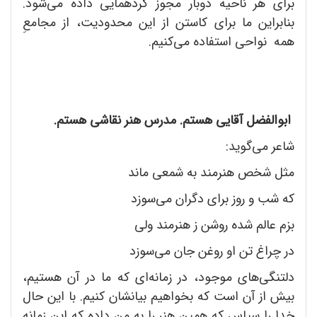
برای هر ناحیه دوبار مجوز گردهمایی داده می‌شود.
بنابراین ما برای کاستن از این محدودیت، از مجامعِ
همه نواحی استفاده می‌کنیم.
ابوالفضل آقایی هستم. مدرس هنر نقاشی هستم.
شاعر می‌گوید:
مثل شخص هنرمند به شمعی ماند
که شب و روز برای دگران می‌سوزد
بزم عالم شده روشن ز هنرمند ولی
در چراغ تن او روغن جان می‌سوزد
دلتنگی‌های موجود، در زمانه‌ای که ما در آن هستیم،
بیش از آن است که بخواهیم بیانشان کنیم. با این حال
خدا را سپاس که همین هنر را به من داده که این زمانه