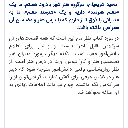
مجید شریفیان، سرگروه هنر شهر بادرود هستم. ما یک
«معلم هنرمند» داریم و یک «هنرمند معلم». ما به
مدیرانی با ذوق نیاز داریم که با درس هنر و مضامین آن
همراهی داشته باشند.
در مورد کتاب نظر من این است که همه قسمت‌های آن
سرکلاس قابل اجرا نیست و بیشتر برای اطلاع
دانش‌آموز مفید است. نکته دیگر درمورد دبیران غیر
تخصصی هنر و کارا نبودن آن‌ها در درس هنر است. از
نظر روان‌شناسی وقتی دانش‌آموز متوجه شود که دبیر
هنر در کلاس حرفی برای گفتن ندارد دیگر نمی‌توان او را
سر کلاس نگه داشت، چون می‌داند اطلاعات زیادی به
او اضافه نخواهد شد.