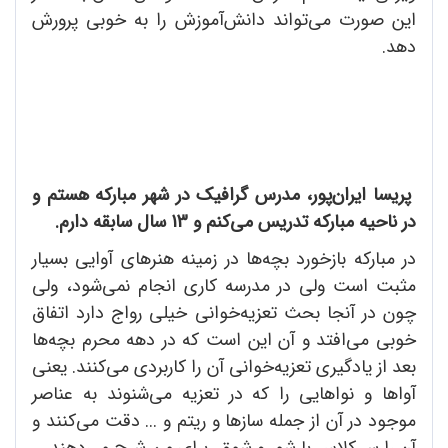
این صورت می‌تواند دانش‌آموزش را به خوبی پرورش
دهد.
پریسا ایران‌پور، مدرس گرافیک در شهر مبارکه هستم و
در ناحیه مبارکه تدریس می‌کنم و 13 سال سابقه دارم.
در مبارکه بازخورد بچه‌ها در زمینه هنرهای آوایی بسیار
مثبت است ولی در مدرسه کاری انجام نمی‌شود، ولی
چون در آنجا بحث تعزیه‌خوانی خیلی رواج دارد اتفاق
خوبی می‌افتد و آن این است که در دهه محرم بچه‌ها
بعد از یادگیری تعزیه‌خوانی آن را کاربردی می‌کنند. یعنی
آواها و نواهایی را که در تعزیه می‌شنوند به عناصر
موجود در آن از جمله ساز‌ها و ریتم و ... دقت می‌کنند و
آن را سر کلاس با شور و شوق برای من شرح می‌دهند.