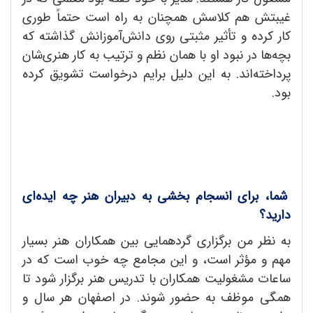
غیبتش هم کلاسش همچنان به راه است حتماً طوری
کار کرده و تأثیر مثبتی روی دانش‌آموزانش گذاشته که
بچه‌ها در نبود او با همان نظم و ترتیب به کار هنری‌شان
پرداخته‌اند. به این دلیل برایم درخواست تشویق کرده
بود.
شما، برای انسجام بخشی به دبیران هنر چه ایده‌ای
دارید؟
به نظر من برگزاری گردهمایی بین همکاران هنر بسیار
مهم و مؤثر است، و این مجامع چه خوب است که در
ساعات مشغولیت همکاران با تدریس هنر برگزار شود تا
همگی موظف به حضور شوند. در اصفهان هر سال و