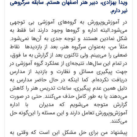
ویدا بهزادی، دبیر هنر اصفهان هستم. سابقه سرگروهی
نیر دارم.
در آموزش‌وپرورش به گروه‌های آموزشی بی توجهی
می‌شود.البته اداره و گروه‌ها وجود دارند اما فقط به
شکل نمادین هستند و توجه جدی به آن‌ها نمی‌شود.
مثلاً من، به‌عنوان سرگروه هنر، بعد از بازدید‌ها نقاط
ضعفی را می‌بینم. ولی تاکنون بعد از گزارش به ما فوق،
در تمام این سال‌ها، نتیجه‌ای از عملکرد گروه آموزشی در
جهت پیگیری مسائل و نظارت و بازدید از مدارس
دریافت نکرده‌ام. کما اینکه در حال حاضر مدارس به
دلیل همین عدم پیگیری، ساعات تدریس هنر را کاهش
می‌دهند یا به طور کامل حذف می‌کنند. حتی در صورت
گزارش متوجه می‌شویم که مدیران با اداره
آموزش‌وپرورش تعامل دارند و این مسئله را این‌گونه حل
می‌کنند.
پیشنهاد من برای حل مشکل این است که وقتی به