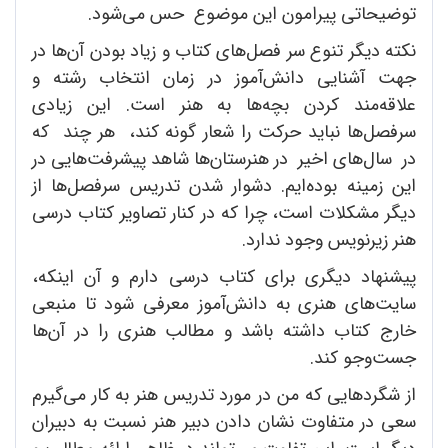
توضیحاتی پیرامون این موضوع حس می‌شود.
نکته دیگر تنوع سر فصل‌های کتاب و زیاد بودن آن‌ها در
جهت آشنایی دانش‌آموز در زمان انتخاب رشته و
علاقه‌مند کردن بچه‌ها به هنر است. این زیادی
سرفصل‌ها نباید حرکت را شعار گونه کند، هر چند که
در سال‌های اخیر در هنرستان‌ها شاهد پیشرفت‌هایی در
این زمینه بوده‌ایم. دشوار شدن تدریس سرفصل‌ها از
دیگر مشکلات است، چرا که در کنار تصاویر کتاب درسی
هنر زیرنویس وجود ندارد.
پیشنهاد دیگری برای کتاب درسی دارم و آن اینکه،
سایت‌های هنری به دانش‌آموز معرفی شود تا منبعی
خارج کتاب داشته باشد و مطالب هنری را در آن‌ها
جست‌وجو کند.
از شگرد‌هایی که من در مورد تدریس هنر به کار می‌گیرم
سعی در متفاوت نشان دادن دبیر هنر نسبت به دبیران