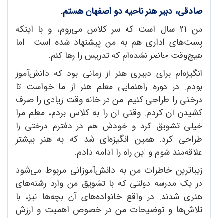
صادقی، دبیر هنر ناحیه دو اصفهان هستم.
من 21 سال است که سر کلاس می‌روم، و با اینکه
پست‌های اداری هم به من پیشنهاد شده است اما
هیچ‌وقت حاضر نشده‌ام که تدریس را رها کنم.
انگیزه‌ام برای دبیری هنر از زمانی بود که دانش‌آموز
بودم. در دوره راهنمایی معلم هنر از ما خواست تا
درختی را طراحی کنیم. من در خانه وقت زیادی را صرف
کشیدن آن کردم. وقتی آن را به کلاس بردم، معلم مرا
خیلی تشویق کرد و خودش هم در دفترم درختی را
طراحی کرد. همین انگیزه‌ای شد که به هنر بیشتر
علاقه‌‌مند شوم و این راه را ادامه دادم.
زیباترین خاطرات من به دانش‌آموزانی مربوط می‌شود
در یک مدرسه دولتی که با تشویق من وارد رشته‌های
هنری شدند. در واقع خانواده‌های آن بچه‌ها نیز، با
تلاش‌ها و توضیحات من در خصوص اهمیت و ارزش