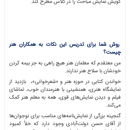
گویش نمایش مباحث را در کلاس مطرح کند.
روش شما برای تدریس این نکات به همکاران هنر
چیست؟
من معتقدم که معلمان هنر هیچ راهی به جز بیمه کردن
خودشان با سلاح هنر ندارند.
خواندن کتابی در حوزه هنر و «شعرخوانی»، بازدید از
نمایشگاه هنری، همنشینی با هنرمندان خوب، تماشای
فیلم و دیدن نمایش‌های قوی، همه به معلم هنر کمک
می‌کند.
گنجینه بزرگی از نمایش‌نامه‌های مناسب برای نوجوان‌ها
از آقای حسن دولت‌آبادی وجود دارد که خلأ کمبود