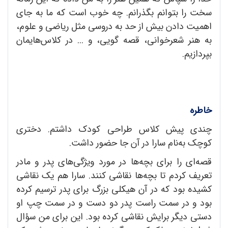
سخت را بتوانم بگذرانم. چه خوب است که ما به جای
اهمیت دادن بیش از حد به دروسی مثل ریاضی و علوم،
به هنر شعرخوانی، قصه گویی، و ... در کلاس‌هایمان
بپردازیم.
خاطره
چندی پیش کلاس طراحی کودک داشتم. دختری
کوچک به‌نام سارا در آن جا حضور داشت.
قصه‌ای را برای بچه‌ها در مورد ویژگی‌های پدر و مادر
تعریف کردم تا بچه‌ها نقاشی کنند. سارا هم یک نقاشی
کشیده بود که در آن هیکلی بزرگ برای پدر ترسیم کرده
بود و در سمت راست پدر دو دست و در سمت چپ او
دستی دیگر برایش نقاشی کرده بود. این برای من سؤال