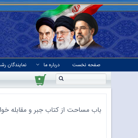
صفحه نخست
درباره ما
نمایندگان رشد
۰
باب مساحت از کتاب جبر و مقابله خوا