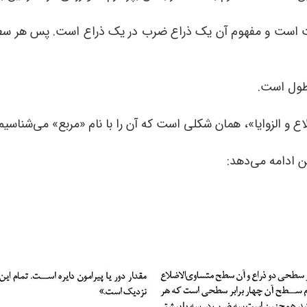
ت و مفهوم آن یک ذراع ضرب در یک ذراع است. پس هر سطح متس
 ادامه می‌دهد: