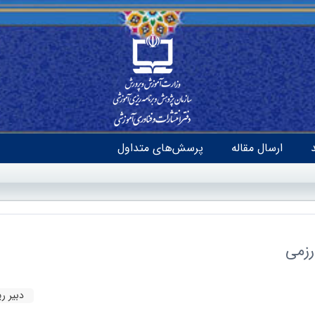
ارسال مقاله
پرسش‌های متداول
رزمی
دبیر ر