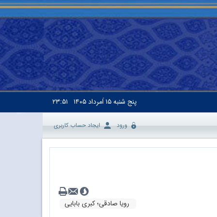
پنج شنبه
۱۵ اَمرداد ۱۴۰۵
۲۳:۵۱
ورود
ایجاد حساب کاربری
رویا صادقی؛ کبری بابایی