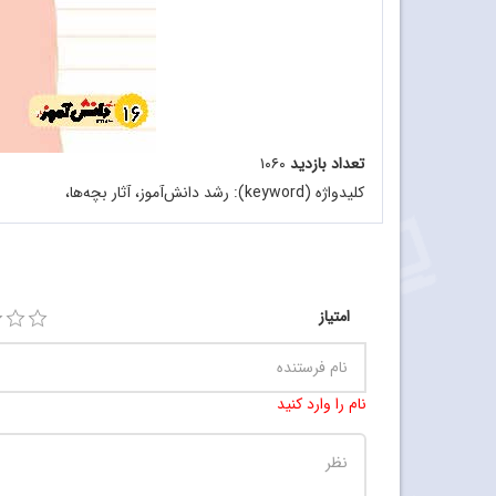
تعداد بازدید
۱۰۶۰
کلیدواژه (keyword):
رشد دانش‌آموز، آثار بچه‌ها،
امتیاز
نام را وارد کنید