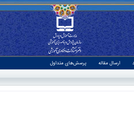
ارسال مقاله
پرسش‌های متداول