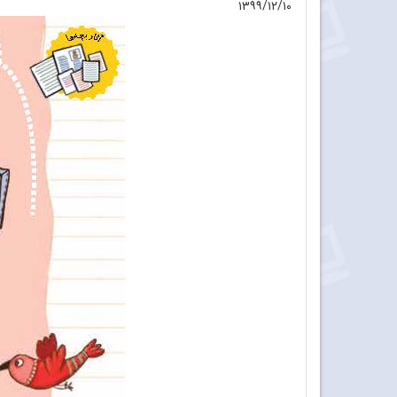
۱۳۹۹/۱۲/۱۰