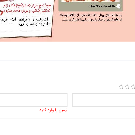
ایمیل را وارد کنید