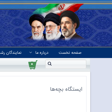
صفحه نخست
درباره ما
نمایندگان رشد
۰
ایستگاه بچه‌ها