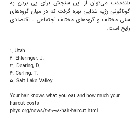
بلندمدت می‌توان از این سنجش برای پی بردن به
گوناگونی رژیم غذایی بهره گرفت که در میان گروه‌های
سنی مختلف و گروه‌های مختلف اجتماعی ـ ‌اقتصادی
رایج است.
1. Utah
2. Ehleringer, J.
3. Dearing, D.
4. Cerling, T.
5. Salt Lake Valley
Your hair knows what you eat and how much your
haircut costs
phys.org/news/2020-08-hair-haircut.html