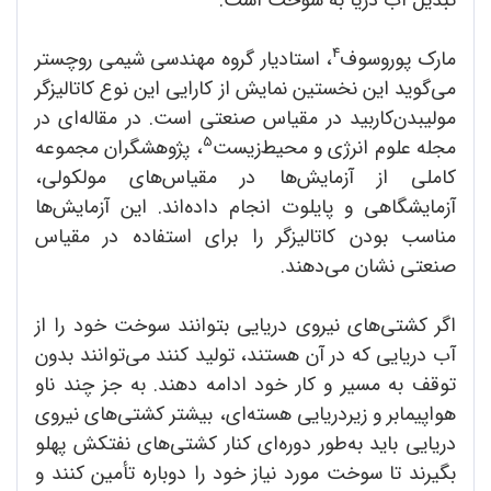
4
مارک پوروسوف
، استادیار گروه مهندسی شیمی روچستر
می‌گوید این نخستین نمایش از کارایی این نوع کاتالیزگر
مولیبدن‌کاربید در مقیاس صنعتی است. در مقاله‌ای در
5
مجله علوم انرژی و محیط‌زیست
، پژوهشگران مجموعه
کاملی از آزمایش‌ها در مقیاس‌های مولکولی،
آزمایشگاهی و پایلوت انجام داده‌اند. این آزمایش‌ها
مناسب بودن کاتالیزگر را برای استفاده در مقیاس
صنعتی نشان می‌دهند.
اگر کشتی‌های نیروی دریایی بتوانند سوخت خود را از
آب دریایی که در آن هستند، تولید کنند می‌توانند بدون
توقف به مسیر و کار خود ادامه دهند. به جز چند ناو
هواپیمابر و زیردریایی‌ هسته‌ای، بیشتر کشتی‌های نیروی
دریایی باید به‌طور دوره‌ای کنار کشتی‌های نفتکش پهلو
بگیرند تا سوخت مورد نیاز خود را دوباره تأمین کنند و