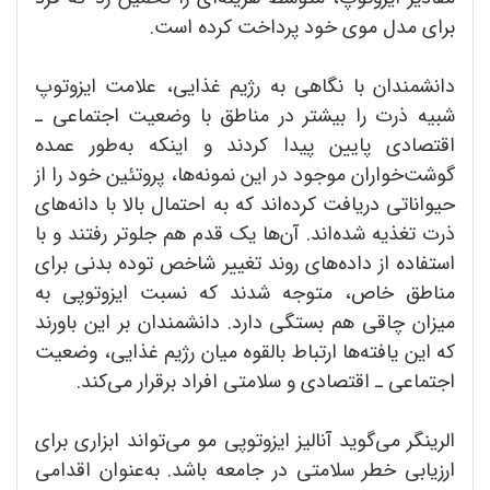
برای مدل موی خود پرداخت کرده است.
دانشمندان با نگاهی به رژیم غذایی، علامت ایزوتوپ
شبیه ذرت را بیشتر در مناطق با وضعیت اجتماعی ـ
اقتصادی پایین پیدا کردند و اینکه به‌طور ‌عمده
گوشت‌خواران موجود در این نمونه‌ها، پروتئین خود را از
حیواناتی دریافت کرده‌اند که به احتمال بالا با دانه‌های
ذرت تغذیه شده‌اند. آن‌ها یک قدم هم جلوتر رفتند و با
استفاده از داده‌های روند تغییر شاخص توده بدنی برای
مناطق خاص، متوجه شدند که نسبت ایزوتوپی به
میزان چاقی هم بستگی دارد. دانشمندان بر این باورند
که این یافته‌ها ارتباط بالقوه میان رژیم غذایی، وضعیت
اجتماعی ـ اقتصادی و سلامتی افراد برقرار می‌کند.
الرینگر می‌گوید آنالیز ایزوتوپی مو می‌تواند ابزاری برای
ارزیابی خطر سلامتی در جامعه باشد. به‌عنوان اقدامی