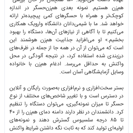
هم‌زن هستیم. نمونه بعدی هم‌زن‌حسگر در اندازه
کوچک‌تر و همراه با حسگرهای کمی پیچیده‌تر ارائه
خواهد شد. ما با شیمی‌دانان دانشگاه وارویک همکاری
می‌کنیم تا با آگاهی از نیازهای آن‌ها، دستگاه را بهبود
بخشیم.» او می‌افزاید جذابیت هم‌زن هوشمند این
است که می‌توان از آن در همه جا از جمله در ظرف‌های
درزبندی شده استفاده کرد، در نتیجه آلودگی در محل
واکنش‌ به حداقل می‌رسد. ادغام هم‌زن با خانواده
وسایل آزمایشگاهی آسان است.
بستر سخت‌افزاری و نرم‌افزاری به‌صورت رایگان و آنلاین
در دسترس است و با تغییر شاخص‌های مختلف از نوع
حسگر تا میزان نمونه‌گیری، می‌توان دستگاه را تنظیم
کرد. دانشمندان در نظر دارند دامنه دمای هم‌زن را از 40
تا 85 درجه سلسیوس گسترش دهند و نمونه‌های
اولیه‌ای تولید کند که به ثابت نگه داشتن شرایط واکنش