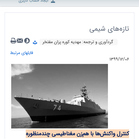
ایجاد حساب کاربری
تازه‌های شیمی
گردآوری و ترجمه: مهدیه کوره پزان مفتخر
فایلهای مرتبط
۱۳۹۹/۱۲/۰۶
کنترل واکنش‌ها با هم‌زن مغناطیسی چندمنظوره