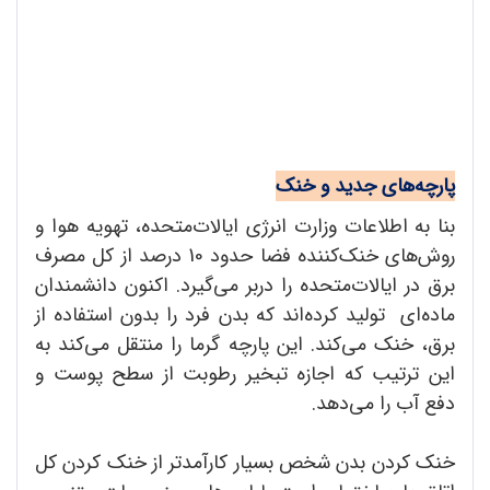
پارچه‌های جدید و خنک
بنا به اطلاعات وزارت انرژی ایالات‌متحده، تهویه هوا و
روش‌های خنک‌کننده فضا حدود 10 درصد از کل مصرف
برق در ایالات‌متحده را دربر می‌گیرد. اکنون دانشمندان
ماده‌ای تولید کرده‌اند که بدن فرد را بدون استفاده از
برق، خنک می‌کند. این پارچه گرما را منتقل می‌کند به
این ترتیب که اجازه تبخیر رطوبت از سطح پوست و
دفع آب را می‌دهد.
خنک کردن بدن شخص بسیار کارآمدتر از خنک کردن کل