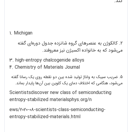
کند.
1. Michigan
2. کالکوژن به عنصرهای گروه شانزده جدول دوره‌ای گفته
می‌شود که به خانواده اکسیژن نیز معروفند.
3. high-entropy chalcogenide alloys
4. Chemistry of Materials Journal
5. ضریب سیبک به ولتاژ تولید شده بین دو نقطه روی یک رسانا گفته
می‌شود، هنگامی که اختلاف دمای یک کلوین بین آن‌ها پایدار بماند.
Scientistsdiscover new class of semiconducting
entropy-stabilized materialsphys.org/n
ews/2020-08-scientists-class-semiconducting-
entropy-stabilized-materials.html