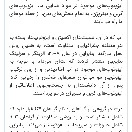
ایزوتوپ‌های موجود در مواد غذایی ما، ایزوتوپ‌های
کربن و نیتروژن، به تمام بخش‌های بدن، از جمله موهای
ما راه می‌یابند.
آب که در آن، نسبت‌های اکسیژن و ایزوتوپ‌ها، بسته به
هر منطقه جغرافیایی، متفاوت است، به همین روش
عمل می‌کند. بنابراین در سال 2008، الرینگر و سرلینگ
نتایجی منتشر کردند که نشان می‌داد با توجه به
ایزوتوپ‌های موجود در آب آشامیدنی و از روی ترکیب
ایزوتوپی مو می‌توان سفرهای شخص را ردیابی کرد.
پس از آن دانشمندان به جست‌وجوی اطلاعاتی از
ایزوتوپ‌های کربن و نیتروژن در مو پرداختند.
ذرت در گروهی از گیاهان به نام گیاهان C4 قرار دارد که
شامل نیشکر است و به روشی متفاوت از گیاهان C3-
شامل حبوبات و سبزیجات ـ فوتوسنتز می‌کند. بنابراین