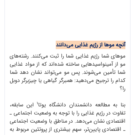
آنچه موها از رژیم غذایی می‌دانند
موهای شما رژیم غذایی شما را ثبت می‌کنند. رشته‌های
مو از آمینواسیدهایی ساخته شده‌اند که از مواد غذایی
شما تأمین می‌شوند. پس مو می‌تواند نشان دهد شما
کدام را ترجیح می‌دهید: همبرگر گیاهی یا چیزبرگر دوبل
را؟
1
بنا به مطالعه‌ دانشمندان دانشگاه یوتا
این سابقه،
تفاوت در رژیم غذایی را با توجه به وضعیت اجتماعی ـ
اقتصادی نشان می‌دهد. در مناطق با وضعیت اجتماعی
ـ اقتصادی پایین‌تر، سهم بیشتری از پروتئین مربوط به