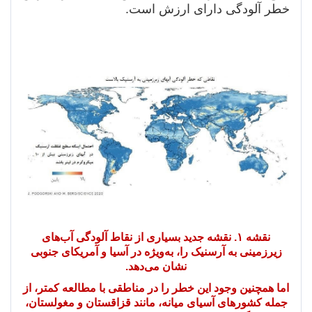
خطر آلودگی دارای ارزش است.
نقشه ۱. نقشه جدید بسیاری از نقاط آلودگی آب‌های
زیرزمینی به آرسنیک را، به‌ویژه در آسیا و آمریکای جنوبی
نشان می‌دهد.
اما همچنین وجود این خطر را در مناطقی با مطالعه کمتر، از
جمله کشورهای آسیای میانه، مانند قزاقستان و مغولستان،