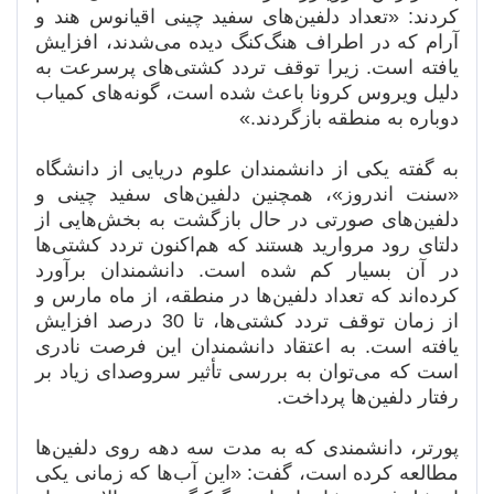
کردند: «تعداد دلفین‌های سفید چینی اقیانوس هند و
آرام که در اطراف هنگ‌کنگ دیده می‌شدند، افزایش
یافته است. زیرا توقف تردد کشتی‌های پرسرعت به
دلیل ویروس کرونا باعث شده است، گونه‌های کمیاب
دوباره به منطقه بازگردند.»
به گفته یکی از دانشمندان علوم دریایی از دانشگاه
«سنت اندروز»، همچنین دلفین‌های سفید چینی و
دلفین‌های صورتی در حال بازگشت به بخش‌هایی از
دلتای رود مروارید هستند که هم‌اکنون تردد کشتی‌ها
در آن بسیار کم شده است. دانشمندان برآورد
کرده‌اند که تعداد دلفین‌ها در منطقه، از ماه مارس و
از زمان توقف تردد کشتی‌ها، تا 30 درصد افزایش
یافته است. به اعتقاد دانشمندان این فرصت نادری
است که می‌توان به بررسی تأثیر سروصدای زیاد بر
رفتار دلفین‌ها پرداخت.
پورتر، دانشمندی که به مدت سه دهه روی دلفین‌ها
مطالعه کرده است، گفت: «این آب‌ها که زمانی یکی