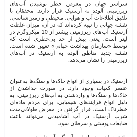
سراسر جهان در معرض خطر نوشیدن آب‌های
زیرزمینی آلوده به آرسنیک قرار دارند. محققان با
تلفیق اطلاعات آب و هوایی، محیطی و زمین‌شناسی،
نقشه جهانی را تهیه کرده‌اند که در آن، میزان غلظت
آرسنیک آب‌های زیرزمینی بیشتر از 10 میکروگرم در
لیتر است. یعنی بیش از حد بی‌خطری است که
توسط «سازمان بهداشت جهانی» تعیین شده است.
نقشه جدید مناطق آلوده به آرسنیک در آب‌های
زیرزمینی را نشان می‌دهد.
آرسنیک در بسیاری از انواع خاک‌ها و سنگ‌ها به‌عنوان
عنصر کمیاب وجود دارد. در صورت جداشدن از
خاک‌ها و سنگ‌ها و واردشدن به آب‌های زیرزمینی، به
دلیل انواع فرایندهای شیمیایی، برای مردم ماده‌ای
خطرناک است. قرار گرفتن در معرض طولانی‌مدت
شرب آرسنیک در آب آشامیدنی می‌تواند باعث
ضایعات پوستی و سرطان شود.