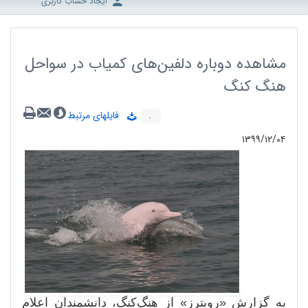
ایجاد حساب کاربری
مشاهده دوباره دلفین‌‌های کمیاب در سواحل
هنگ ‌کنگ
.
فایلهای مرتبط
۱۳۹۹/۱۲/۰۴
به گزارش «رویترز» از هنگ‌کنگ، دانشمندان اعلام