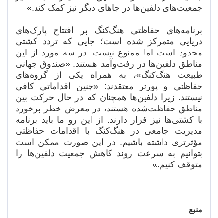
جمعیت‌های دلفین‌ها در جاهای دیگر نیز کمک کند.»
برنامه‌های حفاظتی هنگ‌کنگ بر افتتاح پارک‌های
دریایی متمرکز شده است؛ جایی که تردد کشتی
محدود است اما ممنوع نیست. در سه مورد از این
مناطق دلفین‌ها در رفت‌وآمد هستند. «صندوق جهانی
طبیعت هنگ‌کنگ»، به همراه یکی از گروه‌های
حفاظتی و پورتر معتقدند: «چنین اقداماتی کافی
نیستند. زیرا دلفین‌ها همچنان که در حال حرکت بین
مناطق حفاظت‌شده هستند، در معرض خطر برخورد
با کشتی‌ها نیز قرار دارند. از این رو ما باید برنامه
مدیریت جامعی در هنگ‌کنگ با اقدامات حفاظتی
مؤثرتری داشته باشیم. در این صورت ممکن است
بتوانیم به سرعت روند کاهش جمعیت دلفین‌ها را
متوقف ‌کنیم.»
منبع