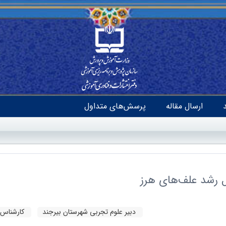
ارسال مقاله
پرسش‌های متداول
رل رشد علف‌های هرز
دبیر علوم تجربی شهرستان بیرجند
کارشناس 