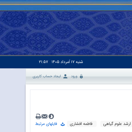
شنبه
۱۷ اَمرداد ۱۴۰۵
۲۱:۵۷
ورود
ایجاد حساب کاربری
ارشد علوم گیاهی
فاطمه افشاری
فایلهای مرتبط