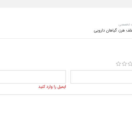
ت تخصصی
ف هرز، گیاهان دارویی
ایمیل را وارد کنید