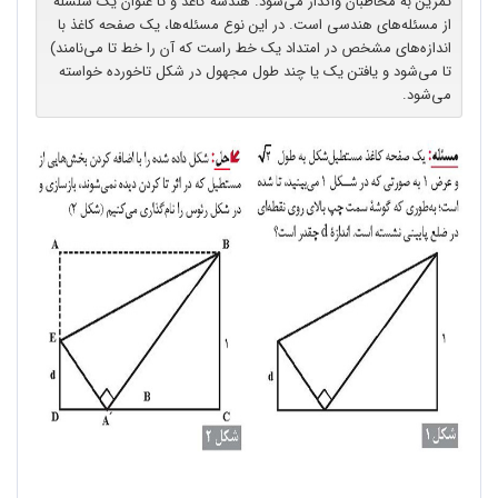
تمرین به مخاطبان واگذار می‌شود. هندسه کاغذ و تا عنوان یک سلسله
از مسئله‌های هندسی است. در این نوع مسئله‌ها، یک صفحه کاغذ با
اندازه‌های مشخص در امتداد یک خط راست که آن را خط تا می‌نامند)
تا می‌شود و یافتن یک یا چند طول مجهول در شکل تاخورده خواسته
می‌شود.