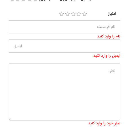
امتیاز
نام را وارد کنید
ایمیل را وارد کنید
تعداد کاراکتر باقیمانده
:
500
نظر خود را وارد کنید