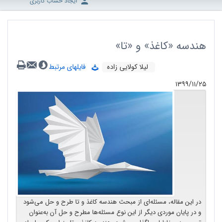
ایجاد حساب کاربری
هندسه «کاغذ» و «تا»
لیلا کولایی زاده
فایلهای مرتبط
۱۳۹۹/۱۱/۲۵
در این مقاله، مسئله‌ای از مبحث هندسه کاغذ و تا طرح و حل می‌شود
و در پایان موردی دیگر از این نوع مسئله‌ها مطرح و حل آن به‌عنوان