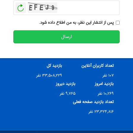
بازخوانی
پس از انتشار این نظر، به من اطلاع داده شود.
ارسال
تعداد کاربران آنلاین
بازدید کل
۱۰۷ نفر
۳۳,۵۰۸,۲۲۹ نفر
بازدید امروز
بازدید دیروز
۱۰,۲۶۹ نفر
۹,۷۶۵ نفر
تعداد بازدید صفحه فعلی
۲۳,۳۲۴,۸۱۶ نفر