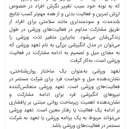
که به نوبه خود سبب تغییر نگرش افراد در خصوص
ارزش تمرین و فعالیت بدنی و از همه مهم‌تر کسب نتایج
بلندمدت و سودمندتری مانند سلامتی برای افراد از
طریق مشارکت مداوم در فعالیت‌های ورزشی در طول
زندگی‌شان می‌شود. بنابراین متغیر لذت ورزشی را
می‌توان در مدل انگیزشی بزرگی به نام تعهد ورزشی که
به معنای میل و تصمیم به ادامه مشارکت در فعالیت
ورزشی است، به‌کار گرفت.
تعهد ورزشی به‌عنوان یک ساختار روان‌شناختی،
نشان‌دهنده میل و خواست فرد برای شرکت مستمر در
فعالیت‌های ورزشی است. تعهد ورزشی منعکس‌کننده
نیروهای انگیزشی فرد برای ادامه مشارکت و
نشان‌دهنده اهمیت زیرساخت روانی مبتنی بر پافشاری
بر ادامه یک فعالیت یا رفتار معین است. تعهد ورزشی
می‌تواند مربوط به یک برنامه ورزشی یا تعهد به شرکت
مستمر در فعالیت‌های ورزشی باشد.