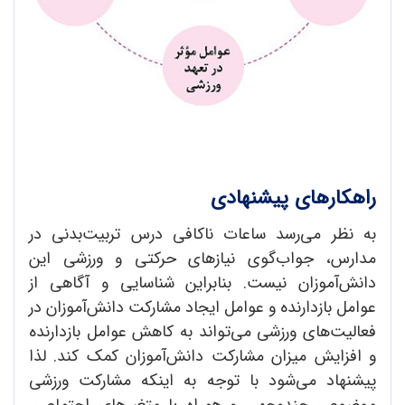
راهکارهای پیشنهادی
به نظر می‌رسد ساعات ناکافی درس تربیت‌بدنی در
مدارس، جواب‌گوی نیازهای حرکتی و ورزشی این
دانش‌آموزان نیست. بنابراین شناسایی و آگاهی از
عوامل بازدارنده و عوامل ایجاد مشارکت دانش‌آموزان در
فعالیت‌های ورزشی می‌تواند به کاهش عوامل بازدارنده
و افزایش میزان مشارکت دانش‌آموزان کمک کند. لذا
پیشنهاد می‌شود با توجه به اینکه مشارکت ورزشی
موضوعی چندوجهی و همراه با متغیرهای اجتماعی،