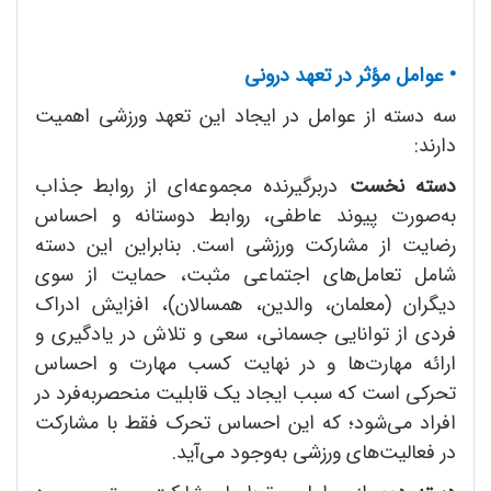
• عوامل مؤثر در تعهد درونی
سه دسته از عوامل در ایجاد این تعهد ورزشی اهمیت
دارند:
دسته نخست
دربرگیرنده مجموعه‌ای از روابط جذاب
به‌صورت پیوند عاطفی، روابط دوستانه و احساس
رضایت از مشارکت ورزشی است. بنابراین این دسته
شامل تعامل‌های اجتماعی مثبت، حمایت از سوی
دیگران (معلمان، والدین، همسالان)، افزایش ادراک
فردی از توانایی جسمانی، سعی و تلاش در یادگیری و
ارائه مهارت‌ها و در نهایت کسب مهارت و احساس
تحرکی است که سبب ایجاد یک قابلیت منحصربه‌فرد در
افراد می‌شود؛ که این احساس تحرک فقط با مشارکت
در فعالیت‌های ورزشی به‌وجود می‌آید.