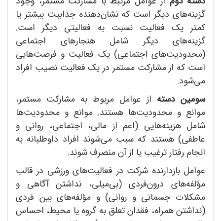
دسته دوم
از عوامل مرتبط با مشارکت مستمر، وجود
گزینه‌های دیگر است که نشان‌دهنده جذابیت بیشتر یا
کمتر یک فعالیت نسبت به فعالیتی دیگر است.
گزینه‌های دیگر شامل هنجارهای اجتماعی
(محدودیت‌های اجتماعی) یک فعالیت و فرصت‌هایی
است که از مشارکت مستمر در یک فعالیت نصیب افراد
می‌شود.
سومین دسته
از عوامل مربوط به مشارکت مستمر،
موانع و محدودیت‌ها هستند. موانع و محدودیت‌ها
شامل هزینه‌هایی (اعم از مالی، اجتماعی، روانی و
عاطفی) هستند که سبب می‌شوند افراد داوطلبانه به
انجام رفتار ترغیب یا از آن منصرف شوند.
عوامل بازدارنده شرکت در فعالیت‌های ورزشی در قالب
مؤلفه‌های درون‌فردی (بی‌میلی، نداشتن آگاهی و
مشکلات جسمانی و روانی) و مؤلفه‌های بین فردی
(نداشتن همراه، فقدان تعلق به گروه یا محیط، احساس