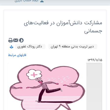
ایجاد حساب کاربری
مشارکت دانش‌آموزان در فعالیت‌های
جسمانی
دبیر تربیت بدنی منطقه ۹ تهران
دکتر روناک غفوری
فایلهای مرتبط
۱۳۹۹/۱۱/۱۵