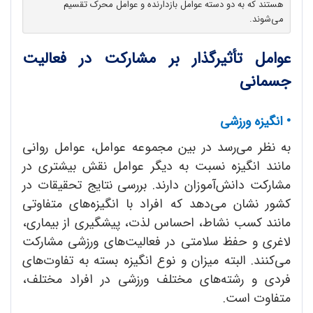
هستند که به دو دسته عوامل بازدارنده و عوامل محرک تقسیم
می‌شوند.
عوامل تأثیرگذار بر مشارکت در فعالیت
جسمانی
• انگیزه ورزشی
به نظر می‌رسد در بین مجموعه عوامل، عوامل روانی
مانند انگیزه نسبت به دیگر عوامل نقش بیشتری در
مشارکت دانش‌آموزان دارند. بررسی نتایج تحقیقات در
کشور نشان می‌دهد که افراد با انگیزه‌های متفاوتی
مانند کسب نشاط، احساس لذت، پیشگیری از بیماری،
لاغری و حفظ سلامتی در فعالیت‌های ورزشی مشارکت
می‌کنند. البته میزان و نوع انگیزه بسته به تفاوت‌های
فردی و رشته‌های مختلف ورزشی در افراد مختلف،
متفاوت است.