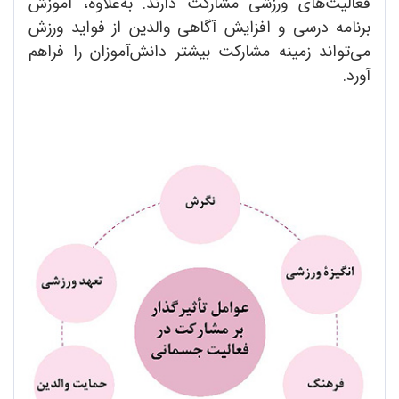
فعالیت‌های ورزشی مشارکت دارند. به‌علاوه، آموزش
برنامه درسی و افزایش آگاهی والدین از فواید ورزش
می‌تواند زمینه مشارکت بیشتر دانش‌آموزان را فراهم
آورد.