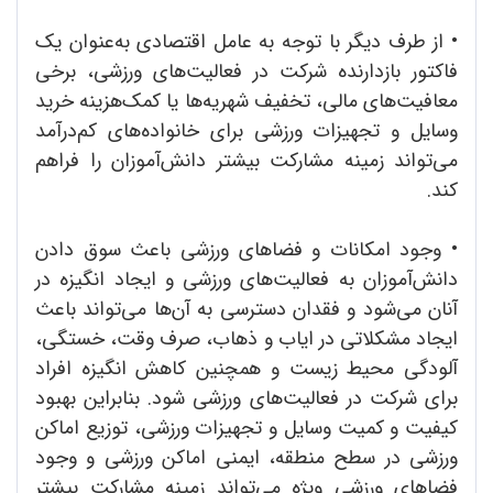
•
از طرف دیگر با توجه به عامل اقتصادی به‌عنوان یک
فاکتور بازدارنده شرکت در فعالیت‌های ورزشی، برخی
معافیت‌های مالی، تخفیف شهریه‌ها یا کمک‌‌هزینه خرید
وسایل و تجهیزات ورزشی برای خانواده‌های کم‌درآمد
می‌تواند زمینه مشارکت بیشتر دانش‌آموزان را فراهم
کند.
•
وجود امکانات و فضاهای ورزشی باعث سوق دادن
دانش‌آموزان به فعالیت‌های ورزشی و ایجاد انگیزه در
آنان می‌شود و فقدان دسترسی به آن‌ها می‌تواند باعث
ایجاد مشکلاتی در ایاب‌ و ذهاب، صرف وقت، خستگی،
آلودگی محیط زیست و همچنین کاهش انگیزه افراد
برای شرکت در فعالیت‌های ورزشی شود. بنابراین بهبود
کیفیت و کمیت وسایل و تجهیزات ورزشی، توزیع اماکن
ورزشی در سطح منطقه، ایمنی اماکن ورزشی و وجود
فضاهای ورزشی ویژه می‌تواند زمینه مشارکت بیشتر