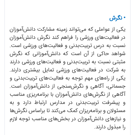
• نگرش
یکی از عواملی که می‌تواند زمینه مشارکت دانش‌آموزان
در فعالیت‌های ورزشی را فراهم کند نگرش دانش‌آموزان
نسبت به درس تربیت‌بدنی و فعالیت‌های ورزشی است.
شواهد حاکی از آن است که دانش‌آموزانی که نگرش
مثبتی نسبت به تربیت‌بدنی و فعالیت‌های ورزشی دارند
به شرکت در فعالیت‌های ورزشی تمایل بیشتری دارند.
یکی از راه‌های مهم توجه به فعالیت‌های تربیت‌بدنی و
جسمانی، آگاهی و نگرش‌سنجی از دانش‌آموزان است.
آگاهی از نگرش‌های دانش‌آموزان با برنامه‌ریزی مناسب
و پیشرفت تربیت‌بدنی در مدارس ارتباط دارد و به
مسئولان و برنامه‌ریزان کمک می‌کند تا براساس نگرش‌ها
و نیازهای دانش‌آموزان در بخش‌های مناسب توجه لازم
را مبذول دارند.