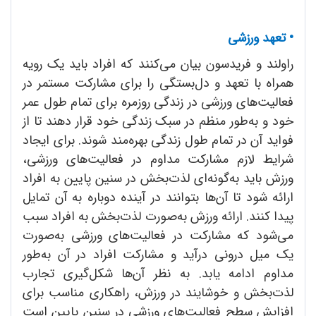
•
تعهد ورزشی
راولند و فریدسون بیان می‌کنند که افراد باید یک رویه
همراه با تعهد و دل‌بستگی را برای مشارکت مستمر در
فعالیت‌های ورزشی در زندگی روزمره برای تمام طول عمر
خود و به‌طور منظم در سبک زندگی خود قرار دهند تا از
فواید آن در تمام طول زندگی بهره‌مند شوند. برای ایجاد
شرایط لازم مشارکت مداوم در فعالیت‌های ورزشی،
ورزش باید به‌گونه‌ای لذت‌بخش در سنین پایین به افراد
ارائه شود تا آن‌ها بتوانند در آینده دوباره به آن تمایل
پیدا کنند. ارائه ورزش به‌صورت لذت‌بخش به افراد سبب
می‌شود که مشارکت در فعالیت‌های ورزشی به‌صورت
یک میل درونی درآید و مشارکت افراد در آن به‌طور
مداوم ادامه یابد. به نظر آن‌ها شکل‌گیری تجارب
لذت‌بخش و خوشایند در ورزش، راهکاری مناسب برای
افزایش سطح فعالیت‌های ورزشی در سنین پایین است