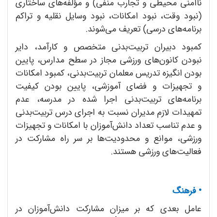
ناامنی محیطی و تجارب منفی) و مؤلفه‌های ساختاری
(نبود وقت، نبود امکانات، نبود وسایل نقلیه و تراکم
برنامه‌های درسی) تعریف می‌شوند.
کمبود دبیران تربیت‌بدنی متخصص و کارآمد، دایر
نبودن کانون‌های ورزشی مجاز در سطح مدارس، پایین
بودن انگیزه تدریس معلمان تربیت‌بدنی، کمبود امکانات
و تجهیزات و فضای آموزشی، پایین بودن کیفیت
برنامه‌های تربیت‌بدنی اجرا شده در مدرسه، عدم
تمهیدات لازم مدیران نسبت به اجرای درس تربیت‌بدنی
و عدم تناسب تعداد دانش‌آموزان با امکانات و تجهیزات
ورزشی، موانع و محدودیت‌ها بر سر راه مشارکت در
فعالیت‌های ورزشی هستند.
• فرهنگ
عامل بعدی که بر میزان مشارکت دانش‌آموزان در