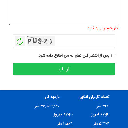
تعداد کاراکتر باقیمانده
:
500
نظر خود را وارد کنید
بازخوانی
پس از انتشار این نظر، به من اطلاع داده شود.
ارسال
تعداد کاربران آنلاین
بازدید کل
۳۴۴ نفر
۳۳,۵۲۳,۹۶۰ نفر
بازدید امروز
بازدید دیروز
۵,۳۷۴ نفر
۱۰,۱۸۴ نفر