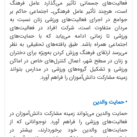
فعالیت‌های جسمانی تأثیر می‌گذارد عامل فرهنگ
است، هرچند تأثیر عامل فرهنگی‌ـ اجتماعی حاکم بر
جوامع در اجرای فعالیت‌های ورزشی زنان نسبت به
مردان متفاوت است، شرکت افراد در فعالیت‌های
ورزشی تا زمانی ادامه می‌یابد که با حمایت‌های
اجتماعی همراه باشد. طبق یافته‌های تحقیقی به نظر
می‌رسد ارتقای فرهنگ ورزش کردن به‌ویژه برای دختران
و زنان در سطح شهر، اعمال کنترل‌های خاص در اماکن
ورزشی و تشکیل گروه‌های ورزشی در مدارس بتواند
زمینه مشارکت دانش‌آموزان را فراهم آورد.
•
حمایت والدین
حمایت والدین می‌تواند زمینه مشارکت دانش‌آموزان در
فعالیت‌های ورزشی را فراهم آورد. نوجوانانی که از
حمایت‌های والدین خود برخوردارند، بیشتر در