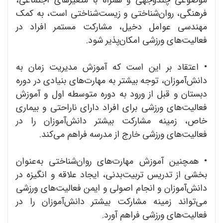
فرهنگی، روان‌شناختی و زیست‌شناختی است، به کمک
مهندسی عوامل دخیل، مشارکت مستمر افراد در
فعالیت‌های ورزشی امکان‌پذیر شود.
•
اعتقاد بر این است که آموزش مدیریت زمان به
دانش‌آموزان، توجه بیشتر به مهارت‌های بنیادی در دوره
دبستان و قبل از ورود به دوره متوسطه اول و آموزش
فعالیت‌های ورزشی برای افراد دارای ناراحتی و بیماری
خاص، زمینه مشارکت بیشتر دانش‌آموزان را در
فعالیت‌های ورزشی خارج از مدرسه فراهم می‌کند.
•
همچنین آموزش مهارت‌های روان‌شناختی به‌عنوان
بخشی از تدریس تربیت‌بدنی، ایجاد علاقه و انگیزه در
دانش‌آموزان و انجام اصولی و ایمن فعالیت‌های ورزشی
می‌تواند زمینه مشارکت بیشتر دانش‌آموزان را در
فعالیت‌های ورزشی فراهم آورد.