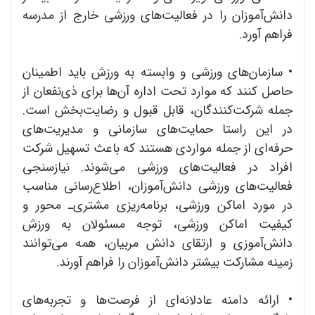
دانش‌آموزان را در فعالیت‌های ورزشی خارج از مدرسه
فراهم آورد.
•
سازمان‌های ورزشی و وابسته به ورزش باید اطمینان
حاصل کنند که موارد تحت اداره آن‌ها برای ذی‌نفعان از
جمله شرکت‌کنندگان، قابل قبول و رضایت‌بخش است.
در این راستا حمایت‌های سازمانی و مدیریت‌های
حرفه‌ای از جمله مواردی هستند که باعث تسهیل شرکت
افراد در فعالیت‌های ورزشی می‌شوند. نیازسنجی
فعالیت‌های ورزشی دانش‌آموزان، اطلاع‌رسانی مناسب
در مورد اماکن ورزشی، برنامه‌ریزی مشتری‌ـ محور و
کیفیت اماکن ورزشی، توجه مسئولان به ورزش
دانش‌آموزی و ارتقای دانش مربیان، همه می‌توانند
زمینه مشارکت بیشتر دانش‌آموزان را فراهم آورند.
•
ارائه دامنه عادلانه‌ای از فرصت‌ها و تجربه‌های