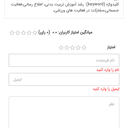
کلیدواژه (keyword):
رشد آموزش تربیت بدنی، اطلاع رسانی،فعالیت
جسمانی،مشارکت در فعالیت‌ های ورزشی،
میانگین امتیاز کاربران: 0.0 (0 رای)
امتیاز
نام را وارد کنید
ایمیل را وارد کنید