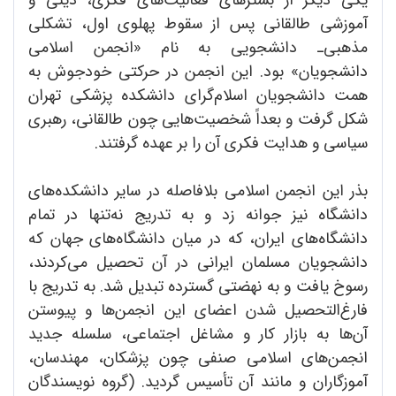
آموزشی طالقانی پس از سقوط پهلوی اول، تشکلی
مذهبی‌ـ دانشجویی به نام «انجمن اسلامی
دانشجویان» بود. این انجمن در حرکتی خودجوش به
همت دانشجویان اسلام‌گرای دانشکده پزشکی تهران
شکل گرفت و بعداً شخصیت‌هایی چون طالقانی، رهبری
سیاسی و هدایت فکری آن را بر عهده گرفتند.
بذر این انجمن اسلامی بلافاصله در سایر دانشکده‌های
دانشگاه نیز جوانه زد و به تدریج نه‌تنها در تمام
دانشگاه‌های ایران، که در میان دانشگاه‌های جهان که
دانشجویان مسلمان ایرانی در آن تحصیل می‌کردند،
رسوخ یافت و به نهضتی گسترده تبدیل شد. به تدریج با
فارغ‌التحصیل شدن اعضای این انجمن‌ها و پیوستن
آن‌ها به بازار کار و مشاغل اجتماعی، سلسله جدید
انجمن‌های اسلامی صنفی چون پزشکان، مهندسان،
آموزگاران و مانند آن تأسیس گردید. (گروه نویسندگان