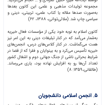
مجموعه تولیدات مذهبی و علمی این کانون بعدها
به‌صورت صدها مقاله یا کتاب علمی، تربیتی، دینی و
سیاسی چاپ شد. (ملائی‌توانی، 1388، 62)
کانون اسلام به نوبه خود یکی از مؤسسات فعال خیریه
به‌شمار می‌آمد که در کنار تبلیغات دینی به این امر نیز
همت می‌گماشت. در کنار کلاس‌های درس، انجمن‌های
خیریه تأسیس می‌کرد و به بینوایان و فقرا که از قضا در
شرایط بحرانی ناشی از جنگ جهانی دوم و اشغال کشور
تعداد آن‌ها رو به افزایش نهاده بود، یاری می‌رساند.
(طالقانی،‌1359: 8)
5. انجمن اسلامی دانشجویان
یکی دیگر از بسترهای فعالیت‌های فکری، دینی و