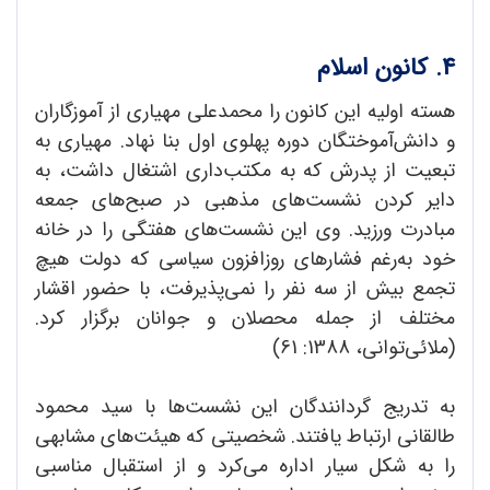
4. کانون اسلام
هسته اولیه این کانون را محمدعلی مهیاری از آموزگاران
و دانش‌آموختگان دوره پهلوی اول بنا نهاد. مهیاری به
تبعیت از پدرش که به مکتب‌داری اشتغال داشت، به
دایر کردن نشست‌های مذهبی در صبح‌های جمعه
مبادرت ورزید. وی این نشست‌های هفتگی را در خانه
خود به‌رغم فشارهای روزافزون سیاسی که دولت هیچ
تجمع بیش از سه نفر را نمی‌پذیرفت، با حضور اقشار
مختلف از جمله محصلان و جوانان برگزار کرد.
(ملائی‌توانی، 1388: 61)
به تدریج گردانندگان این نشست‌ها با سید محمود
طالقانی ارتباط یافتند. شخصیتی که هیئت‌های مشابهی
را به شکل سیار اداره می‌کرد و از استقبال مناسبی