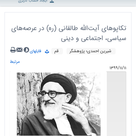
ایجاد حساب کاربری
تکاپوهای آیت‌الله طالقانی (ره) در عرصه‌های
سیاسی، اجتماعی و دینی
شیرین احمدی؛ پژوهشگر
قم
فایلهای
مرتبط
۱۳۹۹/۱۱/۱۱