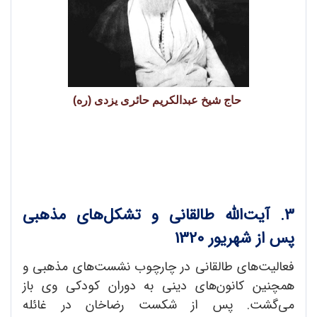
حاج
شیخ
عبدالکریم
حائری
یزدی (ره)
3. آیت‌الله طالقانی و تشکل‌های مذهبی
پس از شهریور 1320
فعالیت‌های طالقانی در چارچوب نشست‌های مذهبی و
همچنین کانون‌های دینی به دوران کودکی وی باز
می‌گشت. پس از شکست رضاخان در غائله