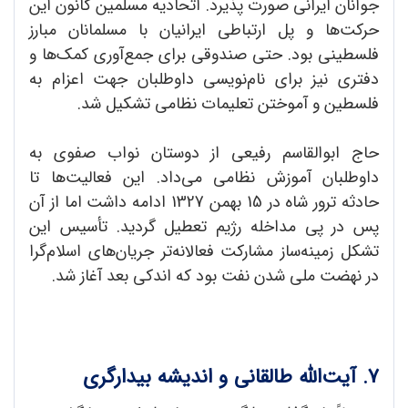
جوانان ایرانی صورت پذیرد. اتحادیه مسلمین کانون این
حرکت‌ها و پل ارتباطی ایرانیان با مسلمانان مبارز
فلسطینی بود. حتی صندوقی برای جمع‌آوری کمک‌ها و
دفتری نیز برای نام‌نویسی داوطلبان جهت اعزام به
فلسطین و آموختن تعلیمات نظامی تشکیل شد.
حاج ابوالقاسم رفیعی از دوستان نواب صفوی به
داوطلبان آموزش نظامی می‌داد. این فعالیت‌ها تا
حادثه ترور شاه در 15 بهمن 1327 ادامه داشت اما از آن
پس در پی مداخله رژیم تعطیل گردید. تأسیس این
تشکل زمینه‌ساز مشارکت فعالانه‌تر جریان‌های اسلام‌گرا
در نهضت ملی شدن نفت بود که اندکی بعد آغاز شد.
7. آیت‌الله طالقانی و اندیشه بیدارگری