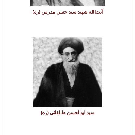
آیت‌الله شهید سید حسن مدرس (ره)
سید ابوالحسن طالقانی (ره)