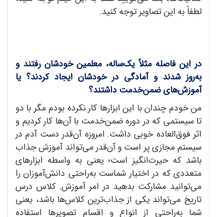
لطفاً به این تصاویر توجه کنید.
در این فاصله مثلاً یک‌ساله، معلمین خودشان رفتند و
به‌روز شدند و آمادگی در خودشان ایجاد کردند؟ یا
آموزش‌های ضمن‌خدمت داشتند؟
من خودم چندان با این ابزارها کار نکرده بودم مگر با دو
تا سیستمی که در دوره ضمن‌خدمت با آن‌ها کار کردیم و
اثر فوق‌العاده خوبی داشت. امروزه آن‌قدر دست آدم در
سیستم مجازی پر است و آن‌قدر می‌تواند آموزش جذاب
باشد که حیرت‌انگیز است؛ یعنی به واسطه ابزارهای
متعددی که در اختیار شماست به‌راحتی دانش‌آموزان را
می‌توانید مشارکت بدهید در امر آموزش. کلاس درس
تاریخ می‌تواند یکی از جذاب‌ترین کلاس‌ها باشد، یعنی
شما به‌راحتی از انواع و اقسام تصویرها استفاده