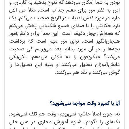
بودن به شما امکان می‌دهد که تنوع بدهید به کارتان، و
این به نظر من برای معلم جذاب است. مثلاً من الان
دارم در مورد نقش ادبیات در تاریخ صحبت می‌کنم. یک
باره حکایتی را با صدای خسرو شکیبایی پخش می‌کنم
که همه‌اش چهار دقیقه است. این صدا برای دانش‌آموز
هیجان‌انگیز است. برای من مهم است که برداشت
بچه‌ها را در آن مورد بدانم. بعد می‌پرسم کی صحبت
می‌کند؟ میکروفون را به فلانی می‌دهم، یکی‌یکی
دانش‌آموزان تحلیل می‌کنند و بقیه این تحلیل‌ها را
گوش می‌کنند و نقد هم می‌کنند.
آیا با کمبود وقت مواجه نمی‌شوید؟
نه، چون اصلاً حاشیه نمی‌رویم، وقت هم تلف نمی‌شود.
نکته‌ای را بگویم، شیوه آموزش مجازی در عین حال