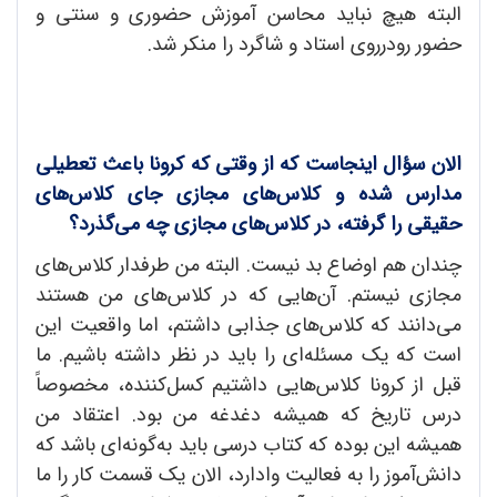
البته هیچ نباید محاسن آموزش حضوری و سنتی و
حضور رودرروی استاد و شاگرد را منکر شد.
الان سؤال اینجاست که از وقتی که کرونا باعث تعطیلی
مدارس شده و کلاس‌های مجازی جای کلاس‌های
حقیقی را گرفته، در کلاس‌های مجازی چه می‌گذرد؟
چندان هم اوضاع بد نیست. البته من طرفدار کلاس‌های
مجازی نیستم. آن‌هایی که در کلاس‌های من هستند
می‌دانند که کلاس‌های جذابی داشتم، اما واقعیت این
است که یک مسئله‌ای را باید در نظر داشته باشیم. ما
قبل از کرونا کلاس‌هایی داشتیم کسل‌کننده، مخصوصاً
درس تاریخ که همیشه دغدغه من بود. اعتقاد من
همیشه این بوده که کتاب درسی باید به‌گونه‌ای باشد که
دانش‌آموز را به فعالیت وادارد، الان یک قسمت کار را ما