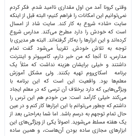
وقتی کرونا آمد من اول مقداری ناامید شدم. فکر کردم
نمی‌توانیم این امکانات را فراهم کنیم؛ البته قبل از اینکه
سایت «شاد» شروع به کار کند. سایت شاد از امسال
است که خودش را دارد مطرح می‌کند. مدارس شروع
کرده‌اند و این ابزارها را به‌کار گرفته‌اند. البته هر مدیری با
توجه به تلاش خودش. تقریباً می‌شود گفت تمام
مدارس، تا آنجا که من خبر دارم، کامپیوتر و اینترنت
داشتند و خیلی برایشان هزینه نداشت که مثلاً یک
برنامه اسکای‌روم تهیه بکنند. ولی مشکل آموزش
معلم‌ها بود. واقعیت این است که این برنامه با
ویژگی‌هایی که دارد برخلاف آن ترسی که در معلم ایجاد
می‌کند خیلی کارآمد است: من خودم هم این ترس را
داشتم که چطور می‌توانم با این ابزارها کار کنم و در عین
حال تمام توجهم به درسم باشد. اما شما به‌راحتی بعد از
یک هفته مسلط می‌شوید. اصولاً یکی از ویژگی‌های این
ابزارهای مجازی ساده بودن آن‌هاست، و همین ساده