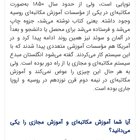
نوپایی است، ولی از حدود سال 1850 به‌صورت
مکاتبه‌ای در یکی از مؤسسات آموزش مکاتبه‌ای روسیه
وجود داشته. یعنی کتاب نوشته می‌شد، جزوه چاپ
می‌شد و فرستاده می‌شد برای محصل یا دانشجو و بعداً
در آلمان و سوئد نیز همین روند ادامه پیدا کرد و در
آمریکا هم مؤسسات آموزشی متعددی پیدا شدند که با
این سیستم کار می‌کردند. گفته می‌شود انگلستان مبدع
سیستم مکاتبه‌ای و مجازی یا از راه دور بوده است. ولی
به هر حال این چیزی را عوض نمی‌کند و آموزش
مکاتبه‌ای در نیمه دوم قرن نوزدهم در روسیه و اروپا
جاری بوده است.
آیا شما آموزش مکاتبه‌ای و آموزش مجازی را یکی
می‌دانید؟