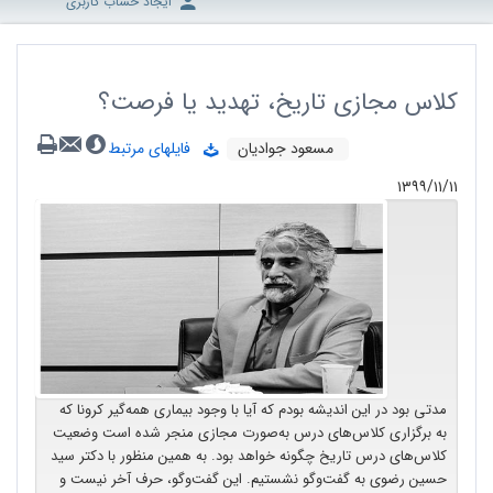
ایجاد حساب کاربری
کلاس مجازی تاریخ، تهدید یا فرصت؟
مسعود جوادیان
فایلهای مرتبط
۱۳۹۹/۱۱/۱۱
مدتی بود در این اندیشه بودم که آیا با وجود بیماری همه‌گیر کرونا که
به برگزاری کلاس‌های درس به‌صورت مجازی منجر شده است وضعیت
کلاس‌های درس تاریخ چگونه خواهد بود. به همین منظور با دکتر سید
حسین رضوی به گفت‌وگو نشستیم. این گفت‌وگو، حرف آخر نیست و