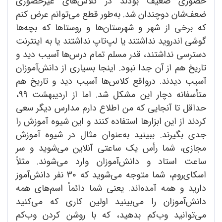
حضوری ضعیف بودند در کلاس‌های غیرحضوری
ضعف‌شان دوچندان شد. به‌طور قطع می‌توانم عرض کنم
که برخی از شهر و شهرستان‌ها و روستاها که بچه‌ها
گوشی اندروید نداشتند یا لپ‌تاپ نداشتند یا به اینترنت
دسترسی نداشتند، قدر مسلم تمام درس‌ها آسیب دید و
تاریخ هم از آن جدا نبود. اینجا بسیاری از دانش‌آموزان
آسیب دیدند. درواقع کلاس‌ها آسیب دید و تاریخ هم
متأسفانه دچار این مشکل شد. اما از اردیبهشت 99،
حداقل تا آنجایی که من اطلاع دارم مدارس دیگر سعی
کردند از این ابزارها استفاده کنند و این شیوه آموزش را
جدی بگیرند. ببینید به‌عنوان مثال در شیوه آموزش
مجازی، شما رأس یک ساعتی آنلاین می‌شوید و سر
ساعت استاد و دانش‌آموزان وارد می‌شوند. مثلاً
اسکای‌روم، شما متوجه می‌شوید که 30 نفر دانش‌آموز
دارید و همه آمده‌اند. یعنی شما دائماً اسم‌های همه
دانش‌آموزان را می‌بینید اولین کاری که می‌کنید
می‌توانید وب‌کم بدهید، که با روشن کردن وب‌کم