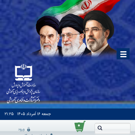
جمعه
۱۶ اَمرداد ۱۴۰۵
۲۱:۲۵
۰
ورود