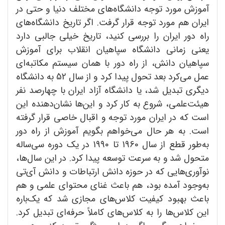
آموزش مورد توجه دانشگاه‌های مختلف دنیا و حتی در
ایران هم مورد توجه قرار گرفت. اگر تاریخ دانشگاه‌های
راه دور ایران را بررسی کنید، تاریخ خیلی جالبی دارد
یعنی زمانی‌ دانشگاه سپاهیان انقلاب برای آموزش
سپاهیان دانش، از راه دور با همان سیستم مکاتبه‌ای
عمل می‌کرد بعد تحول پیدا کرد و از سال 52 به دانشگاه
دیگری تبدیل شد، یا دانشگاه آزاد ایران با چهارصد نفر
هیئت‌علمی، شروع به کار کرد و این‌ها نشان‌دهنده این
است که در ایران مورد توجه و اقبال خاصی قرار گرفته
است. به هر حال می‌خواهم بگویم آموزش از راه دور
به‌طور قطع از سال 1960 تا 1990 در یک دوره سی‌ساله
متحول شد و به سرعت توسعه پیدا کرد. در این سال‌ها،
نوآوری‌هایی که در حوزه دانش ارتباطات و دانش آی‌تی
به‌وجود آمده بود، هم باعث غنای محتوای علمی و هم
باعث بهبود کیفیت کلاس‌های مجازی شد که یک‌باره
این کلاس‌ها را به کلاس‌های کاملاً حرفه‌ای تبدیل کرد.