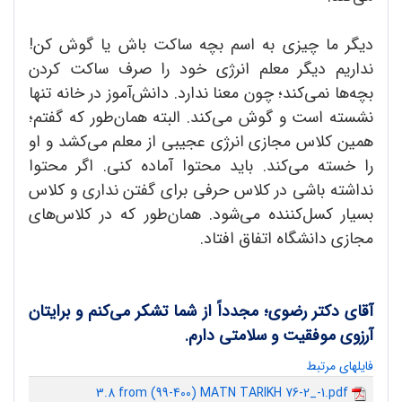
دیگر ما چیزی به اسم بچه ساکت باش یا گوش کن!
نداریم دیگر معلم انرژی خود را صرف ساکت کردن
بچه‌ها نمی‌کند؛ چون معنا ندارد. دانش‌آموز در خانه تنها
نشسته است و گوش می‌کند. البته همان‌طور که گفتم؛
همین کلاس مجازی انرژی عجیبی از معلم می‌کشد و او
را خسته می‌کند. باید محتوا آماده کنی. اگر محتوا
نداشته باشی در کلاس حرفی برای گفتن نداری و کلاس
بسیار کسل‌کننده می‌شود. همان‌طور که در کلاس‌های
مجازی دانشگاه اتفاق افتاد.
آقای دکتر رضوی؛ مجدداً از شما تشکر می‌کنم و برایتان
آرزوی موفقیت و سلامتی دارم.
فایلهای مرتبط
3.8 from (99-400) MATN TARIKH 76-2_-1.pdf