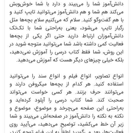
دانش‌آموز شما را می‌بیند و دارد با شما خوش‌و‌بش
می‌کند هم شما و هم دانش‌آموز می‌توانید تایپ کنید و
با هم گفت‌وگو کنید. سلام که می‌کنیم سلامِ بچه‌ها مثل
رگبار تایپ می‌شود، یعنی به‌راحتی شما با تک‌تک
دانش‌آموزان ارتباط دارید حتی اگر یکی از بچه‌ها
فعالیت کمی داشته باشد شما می‌توانید متوجه شوید در
این روش، شما فقط کتاب درسی را آموزش نمی‌دهید،
بلکه خیلی چیزهای دیگر هست که آموزش‌ می‌دهید.
انواع تصاویر، انواع فیلم و انواع سند را می‌توانید
استفاده کنید. هر کدام از بچه‌ها میکروفن دارند و
می‌توانند حرف بزنند. هر کسی خواست می‌تواند
صحبت کند. شما کتاب‌ درسی را آپلود کرده‌اید و
به‌راحتی این صفحه می‌چرخد و موضوع، موضوع و
نکته به نکته را دانش‌آموز در صفحه‌اش می‌بیند و شما
زیر آن خط می‌کشید، توضیح می‌دهید، می‌آیید روی
فعالیت‌ها، بعد می‌گویید لطفاً به این فیلم توجه کنید،