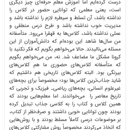
درست کرده‌ایم اما آموزش معلم حرفه‌ای چیز دیگری
است، یعنی معلمی که توانایی حضور در کلاس را
نداشته باشد، آن تسلط و سیطره لازم را نداشته باشد و
مدیریت خوب نداشته باشد و طرح درس منطقی و
عملی نداشته باشد، کلاس‌ها به قهقرا می‌رود. متأسفانه
من سال‌ها شاهد این بوده‌ام که دانش‌آموزان از این
مسئله می‌نالیدند. حالا می‌خواهم بگویم که فکر نکنید با
کرونا مشکل ما مضاعف شد. نه، من می‌خواهم بگویم
که متأسفانه کلاس‌های حضوری ما هم کلاس‌های
بیرنگی بود. البته کلاس‌های تاریخی هم داشتیم که
شاید جذاب‌ترین کلاس‌ها بود؛ مخصوصاً برای بچه‌های
غیرعلوم انسانی، بچه‌های ریاضی‌ـ فیزیک و تجربی که
تاریخ معاصر را می‌خواندند. اما معلم‌هایی بودند که
همین کلاس و کتاب را به کلاسی جذاب تبدیل کرده
بودند چون توانایی خوبی داشتند و صرف‌نظر از کتاب،
بر موضوعات درسی کاملاً مسلط بودند و با روش‌هایی
که اتخاذ می‌کردند مخصوصاً روش مشارکتی کلاس‌های