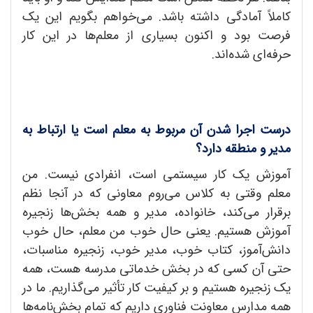
کاملاً آمادگی داشته باشد. می‌خواهم بگویم این یک
فرصت بود و اکنون بسیاری از معلم‌ها در این کار
حرفه‌ای شده‌اند.
درست اجرا شدن آن مربوط به معلم است یا ارتباط به
مدیر و منطقه دارد؟
آموزش یک کار سیستمی است، انفرادی نیست. من
معلم وقتی به کلاس می‌روم معاونی که در آنجا نظم
برقرار می‌کند، خانواده، مدیر و همه بخش‌ها زنجیره
آموزش هستیم. یعنی حال خوب من معلم، حال خوب
دانش‌آموز، کتاب خوب، مدیر خوب،‌ زنجیره مناسبات،
حتی آن کسی که در بخش خدماتی مدرسه هست، همه
یک زنجیره هستیم و بر کیفیت کار تأثیر می‌گذاریم. ما در
همه مدارس معاونت فناوری داریم که تمام بخش‌نامه‌ها