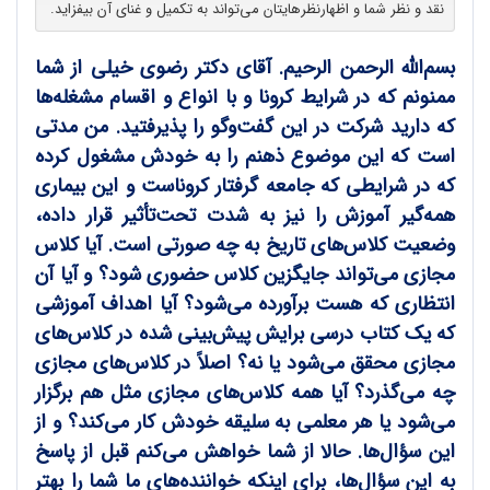
نقد و نظر شما و اظهارنظرهایتان می‌تواند به تکمیل و غنای آن بیفزاید.
بسم‌الله الرحمن الرحیم. آقای دکتر رضوی خیلی از شما
ممنونم که در شرایط کرونا و با انواع و اقسام مشغله‌ها
که دارید شرکت در این گفت‌وگو را پذیرفتید. من مدتی
است که این موضوع ذهنم را به خودش مشغول کرده
که در شرایطی که جامعه گرفتار کروناست و این بیماری
همه‌گیر آموزش را نیز به شدت تحت‌تأثیر قرار داده،
وضعیت کلاس‌های تاریخ به چه صورتی است. آیا کلاس
مجازی می‌تواند جایگزین کلاس حضوری شود؟ و آیا آن
انتظاری که هست برآورده می‌شود؟ آیا اهداف آموزشی
که یک کتاب درسی برایش پیش‌بینی شده در کلاس‌های
مجازی محقق می‌شود یا نه؟ اصلاً در کلاس‌های مجازی
چه می‌گذرد؟ آیا همه کلاس‌های مجازی مثل هم برگزار
می‌شود یا هر معلمی به سلیقه خودش کار می‌کند؟ و از
این سؤال‌ها. حالا از شما خواهش می‌کنم قبل از پاسخ
به این سؤال‌ها، برای اینکه خواننده‌های ما شما را بهتر