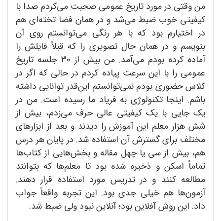
من وقتی در مورد تاریخ عمومی صحبت می‌کردم صدا با
کیفیتی خوب ضبط می‌شد و در همان فضا تخته‌ای هم
در اختیارم بود که با هر رنگی می‌توانستم روی آن
بنویسم و در همان حال تصویری را که قبلاً فایلش را
آماده کرده بودم می‌آمد. من بیش از 30 جلسه تاریخ
عمومی را با این سرعت پیاده کردم در حالی که اگر در
کلاس حضوری بودم نمی‌توانستم این‌قدر توانایی داشته
باشم. اینجا تکنولوژی به فریاد ما رسیده است. من در
یک جایی با یک کیفیتی عالی حرف می‌زدم، بیش از
شش هزار معلم این آموزش را دیدند و بعد از ابزارهای
مختلف برای گسترش آن استفاده شد. در پایان هر درس
هم، بیش از سی یا چهل مقاله و بخش‌هایی از کتاب‌ها
تماماً اسکن و ذخیره شده بود تا معلم‌ها که بتوانند
مطالعه کنند و در تدریس مورد استفاده قرار دهند.
آزمون‌ها هم خیلی جدی بود. این تجربه واقعاً جواب
داد. این روش آفلاین بود؛ آنلاین نبود ولی ضبط شد.