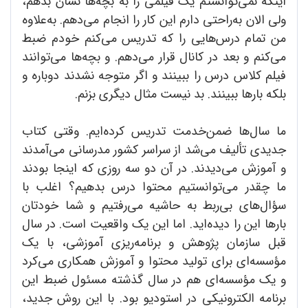
اینکه نمی‌توانستم یک فیلمی را به بچه‌ها نشان بدهم،
ولی الان به‌راحتی دارم این کار را انجام می‌دهم. به‌علاوه
من تمام درس‌هایی را که تدریس می‌کنم خودم ضبط
می‌کنم و بعد در کانال قرار می‌دهم. و بچه‌ها می‌توانند
فیلم کلاس درس را ببینند و اگر متوجه نشدند دوباره و
بلکه بارها ببینند. بد نیست مثال دیگری بزنم.
ما سال‌ها ضمن‌خدمت تدریس کرده‌ایم. وقتی کتاب
جدیدی تألیف می‌شد از سراسر کشور مدرسانی می‌آمدند
و آموزش می‌دیدند. در آن دو سه روزی که اینجا بودند
ما چقدر می‌توانستیم محتوا درس بدهیم؟ اغلب با
سؤال‌های بی‌ربط به حاشیه می‌رفتیم و شما خودتان
بارها این را دیده‌اید. اما این یک واقعیت است. در سال
قبل سازمان پژوهش و برنامه‌ریزی آموزشی، با یک
مؤسسه‌ای برای تولید محتوا و آموزش همکاری می‌کرد
و یک مؤسسه‌ای هم در سال گذشته مسئول ضبط این
برنامه‌ الکترونیکی در استودیو بود. با این روش جدید،