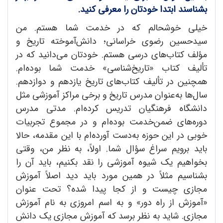
بشناسند ابتدا خودتان را معرفی کنید.
خیلی خوشحالم که در خدمت شما هستم. من
سیدحسین رضوی خراسانی؛ دانش‌آموخته تاریخ و
مؤلف کتاب‌های درسی هستم. خودتان می‌دانید که در
تألیف کتاب «تاریخ‌شناسی» خدمت شما بوده‌ام.
همچنین در تألیف کتاب‌های تاریخ یازدهم و دوازدهم.
سال‌ها به‌عنوان مدرس تاریخ و برخی مراکز آموزشی مثل
دانشگاه فرهنگیان تدریس کرده‌ام. مدتی مدرس
دوره‌های ضمن‌خدمت بوده‌ام و در مجموع تجربیات
خوبی در این حوزه به‌دست آورده‌ام با این مقدمه، حالا
باید برویم سراغ سؤال شما. اولاً، به نظر من، وقتی
بخواهیم یک شیوه آموزشی را نقد بکنیم، باید آن را
بشناسیم مثلاً در همین مورد باید دید اصلاً آموزش
مجازی چیست و از کجا پیدا شده؟ تحت عنوان
«آموزش از راه دور» و به اسم امروزی به نام آموزش
مجازی. شاید به نظر برسد که آموزش مجازی یک دانش