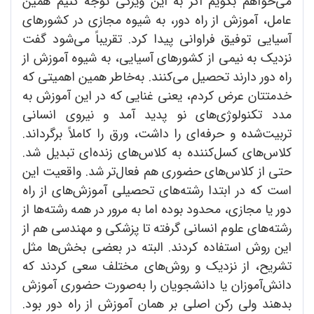
می‌‌خواهم بگویم اگر به این ویژگی توجه کنیم همین
عامل، آموزش از راه دور، به شیوه مجازی در کشورهای
آسیایی توفیق فراوانی پیدا کرد. تقریباً می‌شود گفت
نزدیک به نیمی از کشورهای آسیایی، به شیوه آموزش از
راه دور دارند تحصیل می‌کنند. به‌خاطر همین اهمیتی که
خدمتتان عرض کردم، یعنی غنایی که در این آموزش به
مدد تکنولوژی‌های نو پدید آمد و نیروی انسانی
تربیت‌شده و حرفه‌ای را داشت، ورق را کاملاً برگرداند.
کلاس‌های کسل‌کننده به کلاس‌های زنده‌ای تبدیل شد.
حتی از کلاس‌های حضوری هم فعال‌تر شد. واقعیت این
است که در ابتدا رشته‌های تحصیلی آموزش‌های از راه
دور یا مجازی، محدود بوده اما به مرور در همه رشته‌ها از
رشته‌های علوم انسانی گرفته تا پزشکی و مهندسی هم از
این روش استفاده کردند. البته در بعضی بخش‌ها مثل
تشریح، از نزدیک و روش‌های مختلف سعی کردند که
دانش‌آموزان یا دانشجویان را به‌صورت حضوری آموزش
بدهند ولی رکن اصلی بر همان آموزش از راه دور بود.