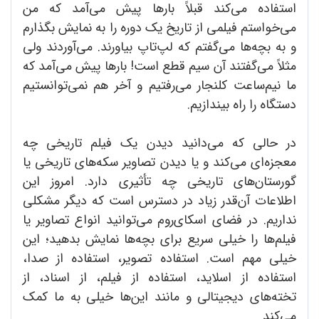
استفاده می‌کند قبلاً بارها پیش می‌آمد که من
می‌خواستم فیلمی از تاریخ یک دوره را به نمایش بگذارم
و به بچه‌ها می‌گفتم که لپ‌تاپ بیاورند. می‌آوردند ولی
مثلاً می‌گفتند آن سیم قطع است! بارها پیش می‌آمد که
ما نیم‌ساعت کلنجار می‌رفتیم و آخر هم نمی‌توانستیم
دستگاه را راه بیندازیم.
در حالی که می‌دانید دیدن یک فیلم تاریخی چه
معجزه‌ای می‌کند و یا دیدن تصاویر سکه‌های تاریخی یا
گورستان‌های تاریخی چه تأثیری دارد. امروز این
اطلاعات آن‌قدر زیاد در دسترس است که دیگر مشکلی
نداریم. در فضای اسکای‌روم می‌توانید انواع تصاویر یا
فیلم‌ها را خیلی سریع برای بچه‌ها نمایش بدهید؛ این
خیلی مهم است. استفاده تصویر،‌ استفاده از صدا،
استفاده از اسلاید، استفاده از فیلم، از اسناد، از
تخته‌های دیجیتالی و مانند این‌ها خیلی به ما کمک
می‌کند.