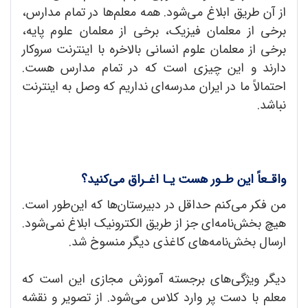
از آن طریق ابلاغ می‌شود. همه معلم‌ها در تمام مدارس،
برخی از معلمان فیزیک، برخی از معلمان علوم پایه،
برخی از معلمان علوم انسانی بالاخره با اینترنت سروکار
دارند و این چیزی است که در تمام مدارس هست.
احتمالاً ما در ایران مدرسه‌ای نداریم که وصل به اینترنت
نباشد.
واقـعاً این طـور هست یـا اغـراق می‌کنید؟
من فکر می‌کنم حداقل در دبیرستان‌ها که این‌طور است.
هیچ بخش‌نامه‌ای جز از طریق الکترونیک ابلاغ نمی‌شود.
ارسال بخش‌نامه‌های کاغذی دیگر منسوخ شد.
دیگر ویژگی‌های برجسته آموزش مجازی این است که
معلم با دست پر وارد کلاس می‌شود. از تصویر و نقشه