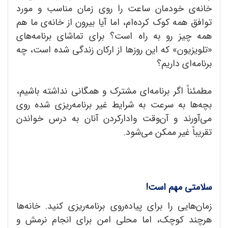
خانه‌ی خودمان ساعت را روی زمان مناسب و مورد
توافق همه کوک کرده‌ام، اما آیا بیرون از خانه‌ی ما هم
همه چیز رو به راه است؟ برای تماشای برنامه‌های
«تلویزیون» که این روزها از ارکان زندگی شده است، چه
برنامه‌ای داریم؟
مطمئناً اگر برنامه‌ای مشترک و همگانی نداشته باشیم،
بچه‌ها به سرعت به شرایط غیر برنامه‌ریزی شده روی
می‌آورند و آن‌وقت وادارکردن آنان به درس خواندن
تقریباً غیر ممکن می‌شود.
سلامتی مهم است!
زمان‌هایی را برای پیاده‌روی برنامه‌ریزی کنید. خانه‌ها
هرچند کوچک، اما محلی امن برای انجام نرمش و