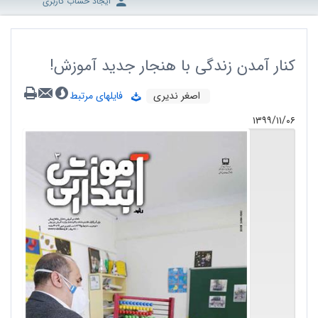
ایجاد حساب کاربری
کنار آمدن زندگی با هنجار جدید آموزش!
اصغر ندیری
فایلهای مرتبط
۱۳۹۹/۱۱/۰۶