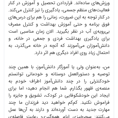
ورزش‌های ساده‌اند. قراردادن تحصیل و آموزش در کنار
فعالیت‌های منظم جسمی، یادگیری را نیز کنترل می‌کند.
در کنار توجه به این ضرورت، زمانی را هم برای درس‌های
فوق برنامه و حتی آموزش بهداشت و کنترل مصرف
بی‌رویه‌ی آب در نظر بگیرید. الان زمان مناسبی است
برای یادگیری بهداشت فردی و جمعی در خانه، و
دانش‌آموزان می‌آموزند که آنچه در خانه می‌گذرد، به
احتمال زیاد روی افراد دیگری هم اثر دارد.
من، به‌عنوان ولی یا آموزگار دانش‌آموز، با همین چند
توصیه و دستورالعمل دوستانه و خودمانی توانستم
خودکنترلی را در چند دانش‌آموز اطراف خودم به
منصه‌ی ظهور بگذارم. شما هم انجام دهید؛ اما برای
ایجاد این خودشکوفایی در کودک، تشویق و جایزه را
فراموش نکنید. کم‌کم خواهید دید فرزندان ما چند
مهارت جدید به دست آورده‌اند و دارند به آن‌ها عمل
می‌کنند: سحرخیزی ایام همه‌گیری؛ رعایت فاصله‌ی