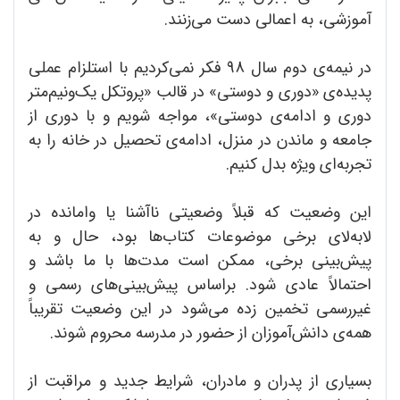
آموزشی، به اعمالی دست می‌زنند.
در نیمه‌ی دوم سال 98 فکر نمی‌کردیم با استلزام عملی
پدیده‌ی «دوری و دوستی» در قالب «پروتکل یک‌و‌نیم‌متر
دوری و ادامه‌ی دوستی»، مواجه شویم و با دوری از
جامعه و ماندن در منزل، ادامه‌ی تحصیل در خانه را به
تجربه‌ای ویژه بدل کنیم.
این وضعیت که قبلاً وضعیتی ناآشنا یا وامانده در
لابه‌لای برخی موضوعات کتاب‌ها بود، حال و به
پیش‌بینی برخی، ممکن است مدت‌ها با ما باشد و
احتمالاً عادی شود. براساس پیش‌بینی‌های رسمی و
غیررسمی تخمین زده می‌شود در این وضعیت تقریباً
همه‌ی دانش‌آموزان از حضور در مدرسه محروم شوند.
بسیاری از پدران و مادران، شرایط جدید و مراقبت از