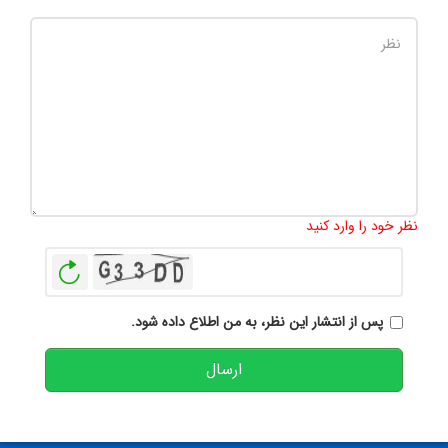
تعداد کاراکتر باقیمانده
:
500
نظر خود را وارد کنید
بازخوانی
پس از انتشار این نظر، به من اطلاع داده شود.
ارسال