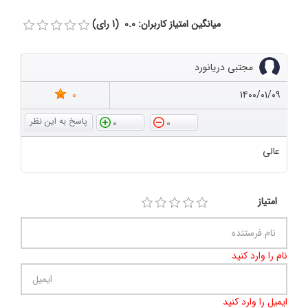
میانگین امتیاز کاربران: 0.0 (1 رای)
مجتبی دریانورد
0
۱۴۰۰/۰۱/۰۹
0
0
عالی
امتیاز
نام را وارد کنید
ایمیل را وارد کنید