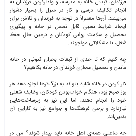
فرزندان، تبدیل خانه به مدرسه، و وادارکردن فرزندان به
انجام تکالیف درسی و کار در منزل را بسیار دشوار
می‌بینند. آن‌ها معمولاً در توجه به فرزندان و تلاش برای
ایجاد شرایط نسبی قابل تحمل در خانه و پیگیری
تحصیل و سلامت روانی کودکان و درعین حال حفظ
شغل، با مشکلاتی مواجهند.
چه کنیم که تا حدی از تبعات بحران کنونی در خانه
ماندن و تحصیل مجازی فرزندان در خانه بکاهیم؟
کار کردن در خانه شاید بتواند به بزرگ‌ترها اجازه دهد هر
روز صبح زود، هنگام خواب‌بودن کودکان، وظایف شغلی
خود را انجام دهند، اما این نیز به زیرساخت‌هایی
نیازدارد و برخی فرهنگ‌ها و جوامع نیز به کارایی آن
بدبین‌اند.
چه ساعتی همه‌ی اهل خانه باید بیدار شوند؟ من در