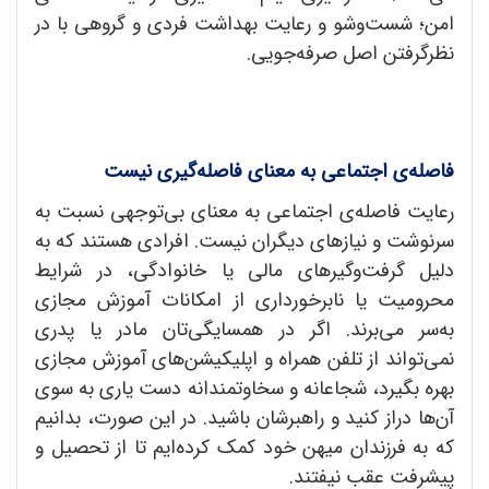
امن؛ شست‌وشو و رعایت بهداشت فردی و گروهی با در
نظرگرفتن اصل صرفه‌جویی.
فاصله‌ی اجتماعی به معنای فاصله‌گیری نیست
رعایت فاصله‌ی اجتماعی به معنای بی‌توجهی نسبت به
سرنوشت و نیازهای دیگران نیست. افرادی هستند که به
دلیل گرفت‌وگیرهای مالی یا خانوادگی، در شرایط
محرومیت یا نابرخورداری از امکانات آموزش مجازی
به‌سر می‌برند. اگر در همسایگی‌تان مادر یا پدری
نمی‌تواند از تلفن همراه و اپلیکیشن‌های آموزش مجازی
بهره بگیرد، شجاعانه و سخاوتمندانه دست یاری به سوی
آن‌ها دراز کنید و راهبرشان باشید. در این صورت، بدانیم
که به فرزندان میهن خود کمک کرده‌ایم تا از تحصیل و
پیشرفت عقب نیفتند.