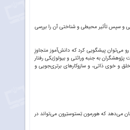
یکی و سپس تأثیر محیطی و شناختی آن را بررسی
 می‌توان پیشگویی کرد که دانش‌آموز متجاوزِ
ه است پژوهشگران به جنبه وراثتی و بیولوژیکی رفتار
خلق و خوی ذاتی، و سازوکارهای برتری‌جویی و
ان می‌دهد که هورمون تِستوستِرون می‌تواند در