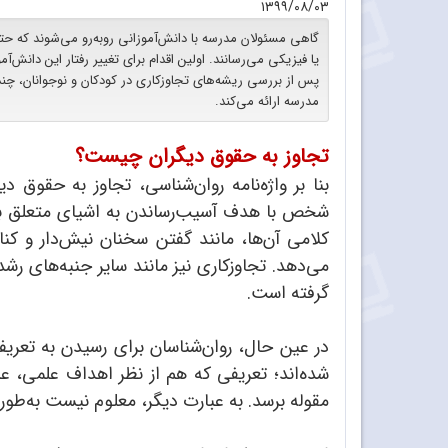
۱۳۹۹/۰۸/۰۳
گاهی مسئولان مدرسه با دانش‌آموزانی روبه‌رو می‌شوند که حتی 
یا فیزیکی می‌رسانند. اولین اقدام برای تغییر رفتار این دانش‌آ
پس از بررسی ریشه‌های تجاوزکاری در کودکان و نوجوانان، چند ر
مدرسه ارائه می‌کند.
تجاوز به حقوق دیگران چیست؟
بنا بر واژه‌نامه روان‌شناسی، تجاوز به حقوق
شخص با هدف آسیب‌رساندن به اشیای متعلق به دی
کلامی آن‌ها، مانند گفتن سخنان نیش‌دار و کنای
می‌دهد. تجاوزکاری نیز مانند سایر جنبه‌های رش
گرفته است.
در عین حال، روان‌شناسان برای رسیدن به تعریف
شده‌اند؛ تعریفی که هم از نظر اهداف علمی، عی
مقوله برسد. به عبارت دیگر، معلوم نیست به‌طور د