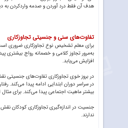
هدف آن فقط درد آوردن و صدمه واردکردن به دیگ
تفاوت‌های سنی و جنسیتی تجاوزکاری
برای معلم تشخیص نوع تجاوزکاری ضروری است. به
به‌مرور تجاوز کلامی و خصمانه رواج بیشتری پیدا
افزایش می‌یابد.
در بروز خوی تجاوزکاری تفاوت‌های جنسیتی نقش 
در سراسر دوران ابتدایی ادامه پیدا می‌کند. رفتا
بیشتر ماهیت اجتماعی پیدا می‌کند. برای مثال
جنسیت در اندازه‌گیری تجاوزکاری کودکان نقش دار
ندارند.