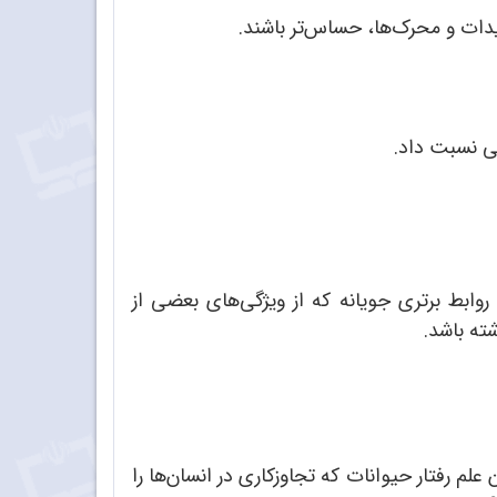
دات و محرک‌ها، حساس‌تر باشند.
کی نسبت داد.
وابط برتری جویانه که از ویژگی‌های بعضی از
ته باشد.
لم رفتار حیوانات که تجاوزکاری در انسان‌ها را