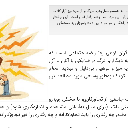
به هم‌مدرسه‌ای‌های بزرگ‌تر از خود نیز آزار کلامی
موزان، پی بردن به ریشه رفتار آنان است. این نوشتار
اهکار را در مورد این دانش‌‌آموزان به مسئولان
 دیگران نوعی رفتار ضداجتماعی است که
گران، درگیری فیزیکی با آنان یا آزار
ه‌آمیز و توهین بی‌دلیل و تهدید انجام
د کودک به‌طور وسیعی مورد مطالعه قرار
 جامعی از تجاوزکاری، با مشکل روبه‌رو
نی باشد (برای مثال به‌آسانی مشاهده و اندازه‌گیری شود) و ه
قیق چه رفتاری را باید تجاوزکارانه و چه رفتاری را غیر تجاوزکاران