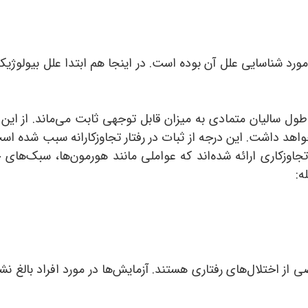
 مورد شناسایی علل آن بوده است. در اینجا هم ابتدا علل بیولوژ
الیان متمادی به میزان قابل توجهی ثابت می‌ماند. از این رو
چه رفتاری خواهد داشت. این درجه از ثبات در رفتار تجاوزکارانه سبب شد
جاوزکاری ارائه شده‌اند که عواملی مانند هورمون‌ها، سبک‌های 
ه:
از اختلال‌های رفتاری هستند. آزمایش‌ها در مورد افراد بالغ نش