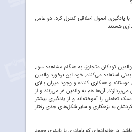
؟
ی با یادگیری اصول اخلاقی کنترل کرد. دو عامل
داری هستند.
 والدین کودکان متجاوز، به هنگام مشاهده سوء
 بدنی استفاده می‌کنند. خود این برخورد والدین
ی دوستانه و همکاری کننده و وجود میزان بالای
پردازند. آن‌ها هم به والدین غر می‌زنند و از
بک تعاملی را آموخته‌اند و از یادگیری بیشتر
ملکردشان به بزهکاری و سایر شکل‌های جدی رفتار
باشد. در خانواده‌ای که نامادری یا ناپدری وجود