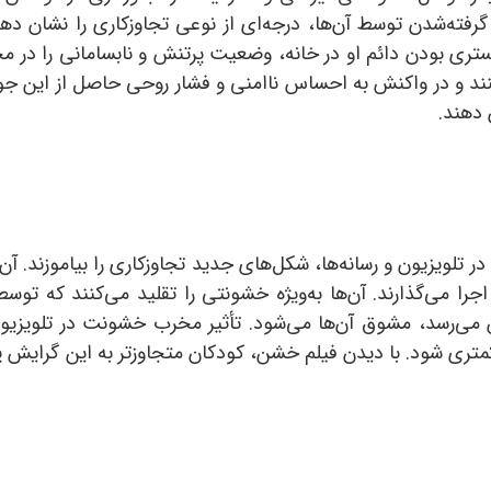
رفته‌شدن توسط آن‌ها، درجه‌ای از نوعی تجاوزکاری را نشان ده
تری بودن دائم او در خانه، وضعیت پرتنش و نا‌بسامانی را در مح
 و در واکنش به احساس ناامنی و فشار روحی حاصل از این جو،
 دهند.
لویزیون و رسانه‌ها، شکل‌های جدید تجاوزکاری را بیاموزند. آ
 اجرا می‌گذارند. آن‌ها به‌ویژه خشونتی را تقلید می‌کنند که ت
 می‌رسد، مشوق آن‌ها می‌شود. تأثیر مخرب خشونت در تلویزی
متری شود. با دیدن فیلم خشن، کودکان متجاوزتر به این گرایش پی