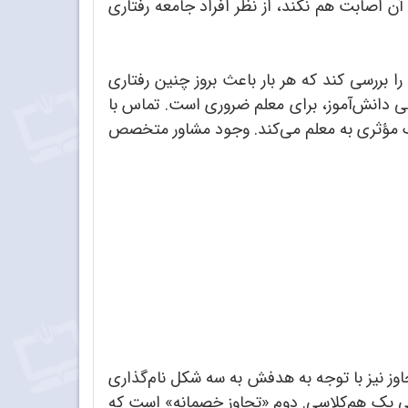
آن اصابت هم نکند، از نظر افراد جامعه رفتاری
 سپس زمینه یا شرایطی را بررسی کند که هر بار باعث بروز چنین رفتاری
ی دانش‌آموز، برای معلم ضروری است. تماس با
کمک مؤثری به معلم می‌کند. وجود مشاور متخصص
اوز نیز با توجه به هدفش به سه شکل نام‌گذاری
ی یک هم‌کلاسی. دوم «تجاوز خصمانه» است که