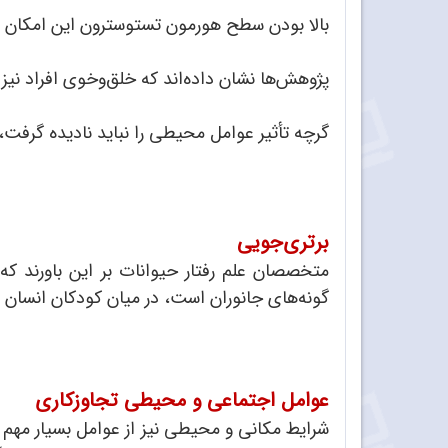
بالا بودن سطح هورمون تستوسترون این امکان را
پژوهش‌ها نشان داده‌اند که خلق‌وخوی افراد نیز می
گرچه تأثیر عوامل محیطی را نباید نادیده گرفت، 
برتری‌جویی
متخصصان علم رفتار حیوانات بر این باورند که
گونه‌های جانوران است، در میان کودکان انسان 
عوامل اجتماعی و محیطی تجاوزکاری
شرایط مکانی و محیطی نیز از عوامل بسیار مهم در