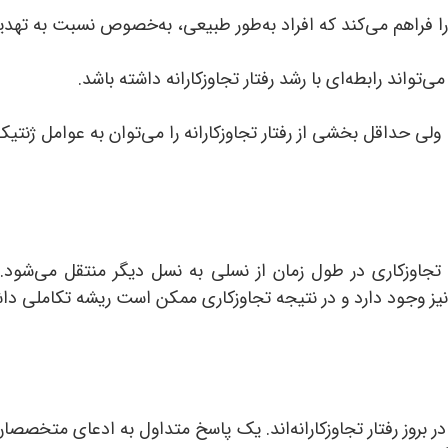
 فراهم می‌کند که افراد به‌طور طبیعی، به‌خصوص نسبت به تهدی
‌تواند رابطه‌ای با رشد رفتار تجاوزکارانه داشته باشد.
ولی حداقل بخشی از رفتار تجاوزکارانه را می‌توان به عوامل ژنتی
 تجاوزکاری در طول زمان از نسلی به نسل دیگر منتقل می‌شود. ر
نیز وجود دارد و در نتیجه تجاوزکاری ممکن است ریشه تکاملی داش
 بروز رفتار تجاوزکارانه‌اند. یک پاسخ متداول به ادعای متخصصان ع