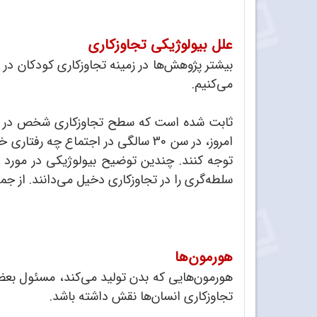
علل بیولوژیکی تجاوزکاری
بیشتر پژوهش‌ها در زمینه تجاوزکاری کودکان در
می‌کنیم.
ثابت شده است که سطح تجاوزکاری شخص در طول س
امروز، در سن 30 سالگی در اجتماع 
توجه کنند. چندین توضیح بیولوژیکی در مورد ت
سلطه‌گری را در تجاوزکاری دخیل می‌دانند. از جمل
هورمون‌ها
هورمون‌هایی که بدن تولید می‌کند، مسئول بعضی 
تجاوزکاری انسان‌ها نقش داشته باشد.