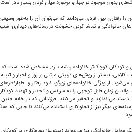
گ‌های بدوی موجود در جهان، برخورد میان فردی بسیار نادر است
دن را رفتاری بین فردی می‌دانند که می‌توان آن را به‌طور وسیع
امل‌های خانوادگی و تماشا کردن خشونت در رسانه‌های دیداری- شنی
الدین و کودکان کوچک‌تر خانواده ریشه دارد. مشخص شده است که
ات کلامی، بیشتر از روش‌های تربیتی مبتنی بر زور و اجبار و تنبیه
 می‌شود. از ویژگی خانواده‌های زورگو، نبود رفتار و اظهارنظرها
لدین زمان قابل توجهی را به سرزنش و تحقیر و تهدید کودکان می‌
دست می‌اندازند و تحقیر می‌کنند. فرزندانی که در خانه چنین س
ینه‌های دیگر نیز از تجاوزکاری استفاده می‌کنند تا جایی‌ که ع
ود.
گر عوامل خانوادگی نیز می‌تواند زمینه‌ساز تجاوزکاری در کودکان 