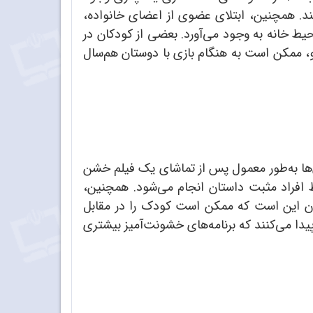
ند. همچنین، ابتلای عضوی از اعضای خانواده،
یط خانه به وجود می‌آورد. بعضی از کودکان در
 ممکن است به هنگام بازی با دوستان هم‌سال
ن‌ها به‌طور معمول پس از تماشای یک فیلم خشن
وسط افراد مثبت داستان انجام می‌شود. همچنین،
ون این است که ممکن است کودک را در مقابل
دا می‌کنند که برنامه‌های خشونت‌آمیز بیشتری