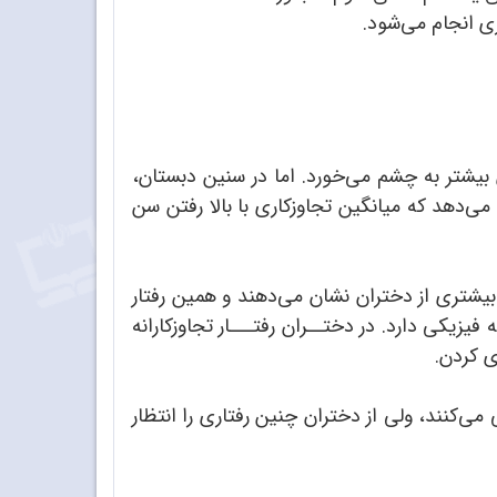
ی انجام می‌شود.
 بیشتر به چشم می‌خورد. اما در سنین دبستان،
 می‌دهد که میانگین تجاوزکاری با بالا رفتن سن
بیشتری از دختران نشان می‌دهند و همین رفتار
فیزیکی دارد. در دختــران رفتـــار تجاوزکارانه
ی کردن.
می‌کنند، ولی از دختران چنین رفتاری را انتظار