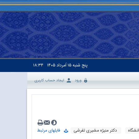
پنج شنبه
۱۵ اَمرداد ۱۴۰۵
۱۸:۳۴
ورود
ایجاد حساب کاربری
نشگاه
دکتر منیژه مشیری تفرشی
فایلهای مرتبط