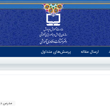
ارسال مقاله
پرسش‌های متداول
مدرس دا