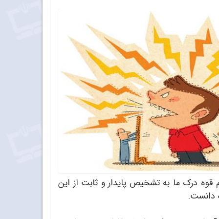
م قوه درک ما به تشخیص پایدار و ثابت از این
ه دانست.