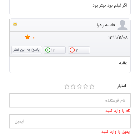
اگر فیلم بود بهتر بود
فاطمه زهرا
0
۱۳۹۹/۱۱/۰۸
12
3
عالیه
امتیاز
نام را وارد کنید
ایمیل را وارد کنید