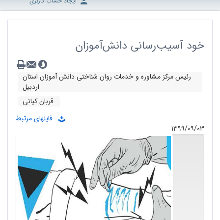
ایجاد حساب کاربری
خود آسیب‌رسانی دانش‌آموزان
رئیس مرکز مشاوره و خدمات روان شناختی دانش آموزان استان
اردبیل
قربان کیانی
فایلهای مرتبط
۱۳۹۹/۰۹/۰۳