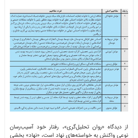
از دیدگاه «روان تحلیل‌گری»، رفتار خود آسیب‌رسان
نوعی واکنش به خواسته‌های نهاد است، «نهاد» بخشی