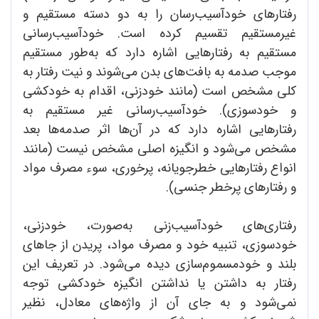
رفتارهای خودآسیب‌رسان را به دو دسته مستقیم و
غیرمستقیم تقسیم کرده است. خود‌آسیب‌رسانی
مستقیم به رفتارهایی اشاره دارد که به‌طور مستقیم
موجب صدمه به بافت‌های بدن می‌شوند و نیت رفتار به
کلی مشخص است (مانند خودزنی، اقدام به خودکشی
و خودسوزی). خود‌آسیب‌رسانی غیر مستقیم به
رفتارهایی اشاره دارد که در آن‌ها اثر صدمه‌ها بعد
مشخص می‌شود و انگیزه اصلی مشخص نیست (مانند
انواع رفتارهایی خطر‌جویانه، پرخوری، سوء مصرف مواد
و رفتارهای پرخطر جنسی).
رفتاری‌های خودآسیب‌زنی به‌‌صورت، خودزنی،
خودسوزی، تنبیه خود و مصرف مواد، پریدن از جاهای
بلند و خودمسموم‌سازی دیده می‌شود. در تعریف این
رفتار به داشتن یا نداشتن انگیزه خودکشی توجه
نمی‌شود و به جای آن از واژه‌های معادل، نظیر