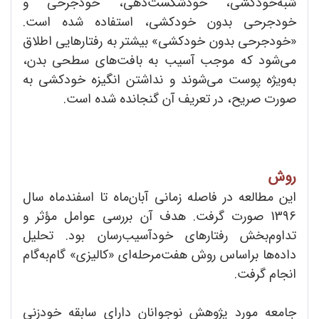
شبه‌خودکشی، خودشکست‌دهی، خودجرحی و
خودجرحی بدون خودکشی، استفاده شده است.
«خودجرحی بدون خودکشی» بیشتر به رفتارهایی اطلاق
می‌شود که موجب آسیب‌ به بافت‌های سطحی بدن،
به‌ویژه پوست می‌شوند و نداشتن انگیزه خودکشی به
صورت صریح، در تعریف آن گنجانده شده است.
روش
این مطالعه در فاصله زمانی آبان‌ماه تا اسفند‌ماه سال
1396 صورت گرفت. هدف آن بررسی عوامل مؤثر و
تداوم‌بخش رفتارهای خودآسیب‌رسان بود. تحلیل
داده‌ها براساس روش هفت‌مرحله‌ای «کالیزی» گام‌به‌گام
انجام گرفت.
جامعه مورد پژوهش نوجوانان دارای سابقه خودزنی