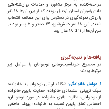
مراجعه‌کننده به مرکز مشاوره و خدمات روان‌شناختی
دانش‌آموزان استان اردبیل بودند که از بین آن‌ها 18 نفر
با روش نمونه‌گیری در دسترس برای این مطالعه انتخاب
شدند. این 18 نفر دانش‌آموز، 13 دختر و 5 پسر بودند.
سن آن‌‌ها از 11 تا 18 سال بود.
یافته‌ها و نتیجه‌گیری
در مجموع خود‌آسیب‌رسانی نوجوانان با عوامل زیر
مرتبط بودند:
1. عوامل خانوادگی:
شکاف ارزشی نوجوانان با خانواده؛
سبک تربیتی استبدادی خانواده؛ حمایت پایین خانواده
از نوجوانان؛ نظارت بالای خانواده در مورد نوجوانان؛
احساس تعلق پایین نسبت به خانواده؛ پیوند عاطفی