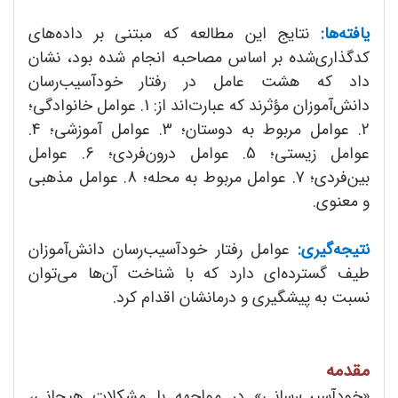
یافته‌ها:
نتایج این مطالعه که مبتنی بر داده‌های
کد‌گذاری‌شده بر اساس مصاحبه انجام شده بود، نشان
داد که هشت عامل در رفتار خود‌آسیب‌رسان
دانش‌آموزان مؤثرند که عبارت‌اند از: 1. عوامل خانوادگی؛
2. عوامل مربوط به دوستان؛ 3. عوامل آموزشی؛ 4.
عوامل زیستی؛ 5. عوامل درون‌‌فردی؛ 6. عوامل
بین‌فردی؛ 7. عوامل مربوط به محله؛ 8. عوامل مذهبی
و معنوی.
نتیجه‌گیری:
عوامل رفتار خودآسیب‌رسان دانش‌آموزان
طیف گسترده‌ای دارد که با شناخت آن‌‌ها می‌توان
نسبت به پیشگیری و درمانشان اقدام کرد.
مقدمه
«خود‌آسیب‌رسانی» در مواجهه با مشکلات هیجانی،