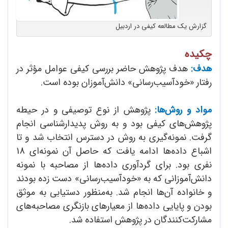
گزارش یک مطالعه کیفی در اردبیل
چکیده
هدف:
هدف پژوهش حاضر بررسی کیفی عوامل مؤثر در
رفتار «خودآسیب‌رسانی» دانش‌آ‌موزان بوده است.
مواد و روش‌ها:
پژوهش از نوع توصیفی و در حیطه
پژوهش‌های کیفی بود و به روش پدیدار‌شناسی انجام
گرفت. نمونه‌گیری به روش در دسترس انتخاب شد و تا
اشباع داده‌ها ادامه یافت که حاصل آن نمونه‌ای 18
نفری بود. برای گردآوری داده‌ها از مصاحبه با نمونه
دانش‌آموزانی که به «خود‌آسیب‌رسانی» دست زده بودند
و خانواده آن‌ها انجام شد. به‌منظور دستیابی به موثق
بودن و پایایی داده‌ها از معیارهای بازنگری مصاحبه‌های
مشارکت‌کنندگان در پژوهش استفاده شد.