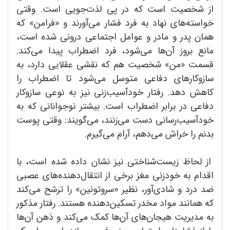
از شخصیت است که در پی لذت‌جویی است. وقتی
خواسته‌های نهاد به فرد فشار می‌آورند و «فرامن» که
همان پدر و مادر و عوامل اجتماعی درونی شده است،
مانع بروز آن‌ها می‌شود، فرد اضطراب پیدا می‌کند.
قسمت «من» شخصیت هم که نقشی عقلایی دارد، به
سازوکارهای دفاعی متوسل می‌شود تا اضطراب را
کاهش دهد. رفتار خود‌آسیب‌زنی نیز به نوعی سازوکار
دفاعی در برابر اضطراب است. بیشتر نوجوانانی که به
خود‌آسیب‌رسانی دست می‌زنند، می‌گویند: وقتی پوست
بدنم را خراش می‌دهم، آرام می‌گیرم.
از لحاظ زیست‌شناختی نیز نشان داده شده است، با
اقدام به خود‌زنی مغز برخی از انتقال‌دهنده‌های عصبی
ضد درد و شادی‌آور، نظیر «سروتونین» را ترشح می‌کند
که همانند مواد مخدر تسکین‌دهنده هستند. رفتار مذکور
به مدیریت هیجان‌های آن‌ها کمک می‌کند و ذهن آن‌‌ها