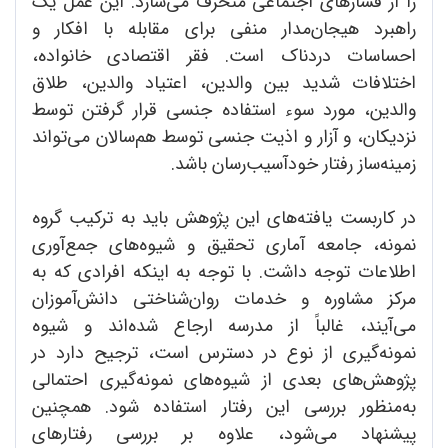
را از فشارهای اجتماعی منحرف می‌سازد. این عمل یک
راهبرد هیجان‌مدار منفی برای مقابله با افکار و
احساسات دردناک است. فقر اقتصادی خانواده،
اختلافات شدید بین والدین، اعتیاد والدین، طلاق
والدین، مورد سوء استفاده جنسی قرار گرفتن توسط
نزدیکان، و آزار و اذیت جنسی توسط هم‌سالان می‌تواند
زمینه‌ساز رفتار خود‌آسیب‌رسان باشد.
در کاربست یافته‌های این پژوهش باید به ترکیب گروه
نمونه، جامعه آماری تحقیق و شیوه‌های جمع‌آوری
اطلاعات توجه داشت. با توجه به اینکه افرادی که به
مرکز مشاوره و خدمات روان‌شناختی دانش‌آموزان
می‌آیند، غالباً از مدرسه ارجاع شده‌اند و شیوه
نمونه‌گیری از نوع در دسترس است، ترجیح دارد در
پژوهش‌های بعدی از شیوه‌های نمونه‌گیری احتمالی
به‌منظور بررسی این رفتار استفاده شود. همچنین
پیشنهاد می‌شود، علاوه بر بررسی رفتارهای