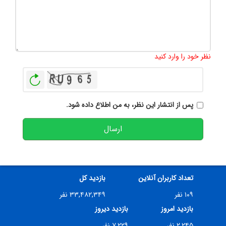
تعداد کاراکتر باقیمانده
:
500
نظر خود را وارد کنید
بازخوانی
پس از انتشار این نظر، به من اطلاع داده شود.
ارسال
تعداد کاربران آنلاین
بازدید کل
۱۰۹ نفر
۳۳,۴۸۲,۳۴۹ نفر
بازدید امروز
بازدید دیروز
۲,۲۴۵ نفر
۷,۲۲۹ نفر