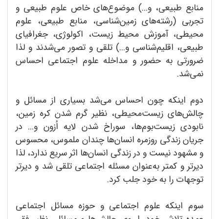
منابع طبیعی، و...) موضوع‌های خاص علوم طبیعی و
تجربی (رشته‌های زمین‌شناسی، منابع طبیعی، علوم
محیطی، آموزش محیط زیست، اکولوژی، جغرافیای
طبیعی، اقلیم‌شناسی و...) تلقی و تصور می‌شدند و لذا
ضرورتی به حضور و مداخله علوم اجتماعی احساس
نمی‌شد.
دوم اینکه چون احساس می‌شد بسیاری از مسائل و
چالش‌های زیست‌محیطی، نظیر گرم ‌شدن کره زمین،
نابودی زیست‌بوم‌ها، سوراخ شدن لایه اُزون و... در
جریان زندگی روزمره انسان‌ها چندان ملموس، محسوس
و مشهود نیست و در زندگی انسان‌ها اثر سریع ندارد، لذا
دیرتر و کمتر به‌عنوان مسئله اجتماعی تلقی شد و دیرتر
توجهات را به خود جلب کرد.
سوم اینکه علوم اجتماعی و حوزه مسائل اجتماعی
عمده تلاش خود را روی چالش‌ها و مسائلی نظیر فقر،