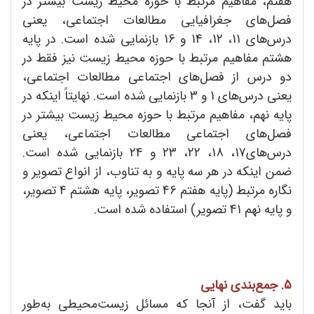
هفتم، مفاهیم مرتبط با حوزه محیط زیست بیشتر در
فصل‌های جغرافیایی مطالعات اجتماعی، یعنی
درس‌های 11، 12، 14 و 16 بازنمایی شده است. در پایه
هشتم مفاهیم مرتبط با حوزه محیط زیست نیز فقط در
دو درس از فصل‌های اجتماعی مطالعات اجتماعی،
یعنی درس‌های 1 و 3 بازنمایی شده است. نهایتاً اینکه در
پایه نهم، مفاهیم مرتبط با حوزه محیط زیست بیشتر در
فصل‌های اجتماعی مطالعات اجتماعی، یعنی
درس‌های17، 18، 22، 23 و 24 بازنمایی شده است.
ضمن اینکه در هر سه پایه و به تناوب، از انواع تصویر و
نگاره مرتبط (پایه هفتم 46 تصویر، پایه هشتم 4 تصویر،
و پایه نهم 41 تصویر) استفاده شده است.
5. جمع‌بندی نهایی
باید گفت، از آنجا که مسائل زیست‌محیطی به‌طور