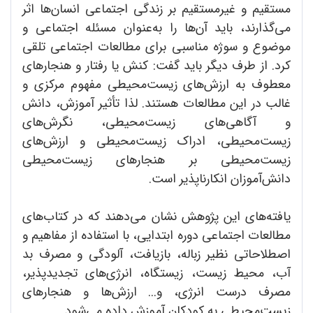
مستقیم و غیرمستقیم بر زندگی اجتماعی انسان‌ها اثر
می‌گذارند، باید آن‌ها را به‌عنوان مسئله اجتماعی و
موضوع و سوژه مناسبی برای مطالعات اجتماعی تلقی
کرد. از طرف دیگر باید گفت: کنش یا رفتار و هنجارهای
معطوف به ارزش‌های زیست‌محیطی مفهوم مرکزی و
غالب در این مطالعات هستند. لذا تأثیر آموزش، دانش
و آگاهی‌های زیست‌محیطی، نگرش‌های
زیست‌محیطی، ادراک زیست‌محیطی و ارزش‌های
زیست‌محیطی بر هنجارهای زیست‌محیطی
دانش‌آموزان انکارناپذیر است.
یافته‌های این پژوهش نشان می‌دهند که در کتاب‌های
مطالعات اجتماعی دوره ابتدایی، با استفاده از مفاهیم و
اصطلاحاتی نظیر زباله، بازیافت، آلودگی و مصرف بد
آب، محیط زیست، زیستگاه، انرژی‌های تجدیدپذیر،
مصرف درست انرژی، و... ارزش‌ها و هنجارهای
زیست‌محیطی به کودکان آموزش داده می‌شود.