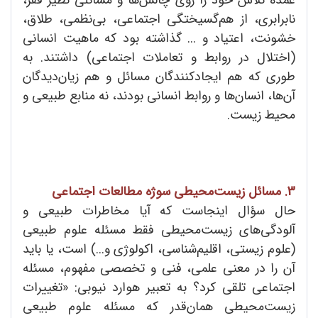
نابرابری، از هم‌گسیختگی اجتماعی، بی‌نظمی، طلاق،
خشونت، اعتیاد و ... گذاشته بود که ماهیت انسانی
(اختلال در روابط و تعاملات اجتماعی) داشتند. به
طوری که هم ایجادکنندگان مسائل و هم زیان‌دیدگان
آن‌ها، انسان‌ها و روابط انسانی بودند، نه منابع طبیعی و
محیط زیست.
3. مسائل زیست‌محیطی سوژه مطالعات اجتماعی
حال سؤال اینجاست که آیا مخاطرات طبیعی و
آلودگی‌های زیست‌محیطی فقط مسئله علوم طبیعی
(علوم زیستی، اقلیم‌شناسی، اکولوژی و...) است، یا باید
آن را در معنی علمی، فنی و تخصصی مفهوم، مسئله
اجتماعی تلقی کرد؟ به تعبیر هوارد نیوبی: «تغییرات
زیست‌محیطی همان‌قدر که مسئله علوم طبیعی