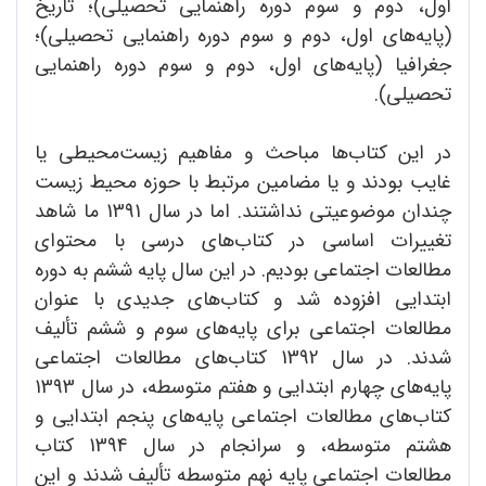
اول، دوم و سوم دوره راهنمایی تحصیلی)؛ تاریخ
(پایه‌های اول، دوم و سوم دوره راهنمایی تحصیلی)؛
جغرافیا (پایه‌های اول، دوم و سوم دوره راهنمایی
تحصیلی).
در این کتاب‌ها مباحث و مفاهیم زیست‌محیطی یا
غایب بودند و یا مضامین مرتبط با حوزه محیط زیست
چندان موضوعیتی نداشتند. اما در سال 1391 ما شاهد
تغییرات اساسی در کتاب‌های درسی با محتوای
مطالعات اجتماعی بودیم. در این سال پایه ششم به دوره
ابتدایی افزوده شد و کتاب‌های جدیدی با عنوان
مطالعات اجتماعی برای پایه‌های سوم و ششم تألیف
شدند. در سال 1392 کتاب‌های مطالعات اجتماعی
پایه‌های چهارم ابتدایی و هفتم متوسطه، در سال 1393
کتاب‌های مطالعات اجتماعی پایه‌های پنجم ابتدایی و
هشتم متوسطه، و سرانجام در سال 1394 کتاب
مطالعات اجتماعی پایه نهم متوسطه تألیف شدند و این