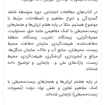
در کتاب‌های مطالعات اجتماعی دوره متوسطه شاهد
گستردگی و تنوع مفاهیم و اصطلاحات مرتبط با
موضوع هستیم. مثلاً در پایه هفتم ارزش‌ها و هنجارهای
زیست‌محیطی با کمک مفاهیمی مانند حق، مسئولیت،
مصرف‌گرایی، زیستگاه، تخریب زیستگاه، منطقه
حفاظت‌شده، طبیعت‌گردی، سازمان حفاظت محیط
زیست، محیط‌بان، منابع آب و خاک، سازمان جنگل‌ها،
مراتع و آبخیزداری، گردشگری، طبیعت‌گردی، محیط
زیست، پارک‌های ملی و... بازنمایی و توضیح داده
شده‌اند.
در پایه هشتم ارزش‌ها و هنجارهای زیست‌محیطی با
کمک مفاهیم تعاون و نقش نهاد دولت (مصوبات
زیست‌محیطی) بازنمایی شده‌اند.