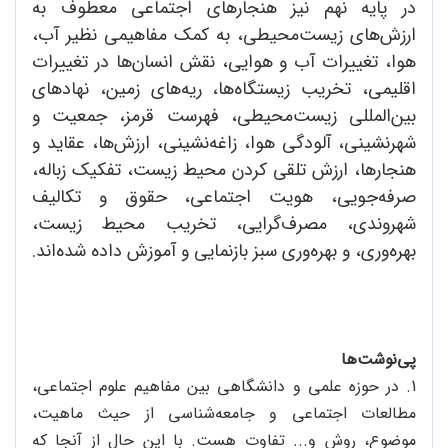
در پایه نهم نیز هنجارهای اجتماعی معطوف به
ارزش‌های زیست‌محیطی، به کمک مفاهیمی نظیر آب،
هوا، تغییرات آب و هوایی، نقش انسان‌ها در تغییرات
اقلیمی، تخریب زیستگاه‌ها، ریه‌های زمین، نهادهای
بین‌المللی زیست‌محیطی، فهرست قرمز، جمعیت و
شهرنشینی، آلودگی هوا، زاغه‌نشینی، ارزش‌ها، عقاید و
هنجارها، ارزش تلقی کردن محیط زیست، تفکیک زباله،
صرفه‌جویی، هویت اجتماعی، حقوق و تکالیف
شهروندی، مصرف‌گرایی، تخریب محیط زیست،
بهره‌وری، و بهره‌وری سبز بازنمایی و آموزش داده شده‌اند.
پی‌نوشت‌ها
1. در حوزه علمی و دانشگاهی بین مفاهیم علوم اجتماعی،
مطالعات اجتماعی و جامعه‌شناسی از حیث ماهیت،
موضوع، روش و... تفاوت هست. با این حال از آنجا که