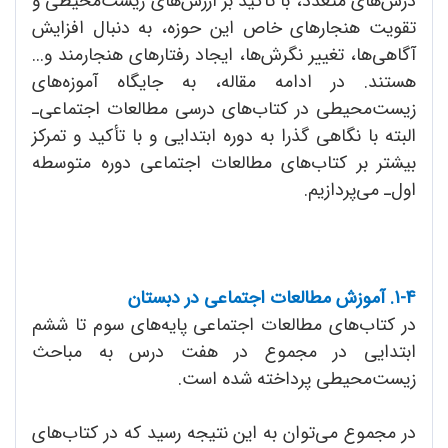
درس‌های متعدد، با تأکید بر ارزش‌های زیست‌محیطی و
تقویت هنجارهای خاص این حوزه، به دنبال افزایش
آگاهی‌ها، تغییر نگرش‌ها، ایجاد رفتارهای هنجارمند و...
هستند. در ادامه مقاله، به جایگاه آموزه‌های
زیست‌محیطی در کتاب‌های درسی مطالعات اجتماعی‌ـ
البته با نگاهی گذرا به دوره ابتدایی و با تأکید و تمرکز
بیشتر بر کتاب‌های مطالعات اجتماعی دوره متوسطه
اول‌ـ می‌پردازیم.
1-4. آموزش مطالعات اجتماعی در دبستان
در کتاب‌های مطالعات اجتماعی پایه‌های سوم تا ششم
ابتدایی در مجموع در هفت درس به مباحث
زیست‌محیطی پرداخته شده است.
در مجموع می‌توان به این نتیجه رسید که در کتاب‌های