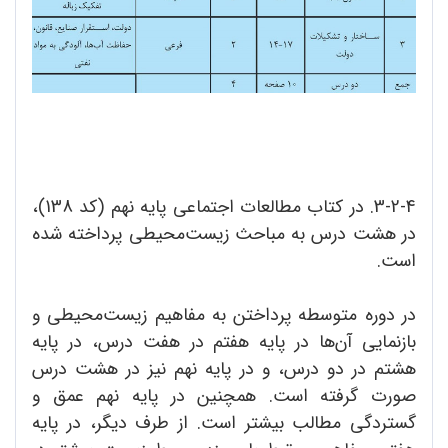
3-2-4. در کتاب مطالعات اجتماعی پایه نهم (کد 138)،
در هشت درس به مباحث زیست‌محیطی پرداخته شده
است.
در دوره متوسطه پرداختن به مفاهیم زیست‌محیطی و
بازنمایی آن‌ها در پایه هفتم در هفت درس، در پایه
هشتم در دو درس، و در پایه نهم نیز در هشت درس
صورت گرفته است. همچنین در پایه نهم عمق و
گستردگی مطالب بیشتر است. از طرف دیگر، در پایه