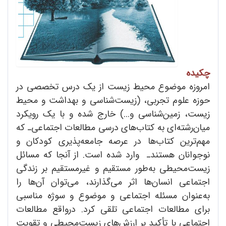
چکیده
امروزه موضوع محیط زیست از یک درس تخصصی در
حوزه علوم تجربی، (زیست‌شناسی و بهداشت و محیط
زیست، زمین‌شناسی و...) خارج شده و با یک رویکرد
میان‌رشته‌ای به کتاب‌های درسی مطالعات اجتماعی‌ـ که
مهم‌ترین کتاب‌ها در عرصه جامعه‌پذیری کودکان و
نوجوانان هستند‌ـ وارد شده است. از آنجا که مسائل
زیست‌محیطی به‌طور مستقیم و غیرمستقیم بر زندگی
اجتماعی انسان‌ها اثر می‌گذارند، می‌توان آن‌ها را
به‌عنوان مسئله اجتماعی و موضوع و سوژه مناسبی
برای مطالعات اجتماعی تلقی کرد. درواقع مطالعات
اجتماعی با تأکید بر ارزش‌های زیست‌محیطی و تقویت