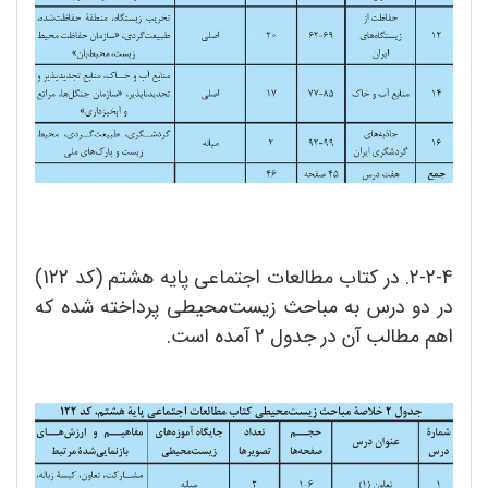
2-2-4. در کتاب مطالعات اجتماعی پایه هشتم (کد 122)
در دو درس به مباحث زیست‌محیطی پرداخته شده که
اهم مطالب آن در جدول 2 آمده است.