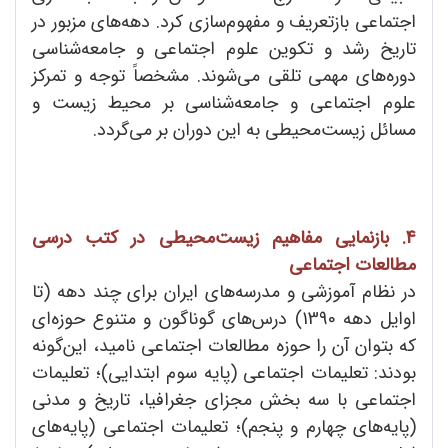
اجتماعی بازتعریف و مفهوم‌سازی کرد. دهه‌های مزبور در
تاریخ رشد و تکوین علوم اجتماعی و جامعه‌شناسی
دوره‌های مهمی تلقی می‌شوند. مشخصاً توجه و تمرکز
علوم اجتماعی و جامعه‌شناسی بر محیط زیست و
مسائل زیست‌محیطی به این دوران بر می‌گردد.
4. بازنمایی‌ مفاهیم‌ زیست‌محیطی در کتب درسی
مطالعات اجتماعی
در نظام آموزشی و مدرسه‌های ایران برای چند دهه (تا
اوایل دهه 1390) درس‌های گوناگون و متنوع حوزه‌ای
که بتوان آن را حوزه مطالعات اجتماعی نامید، این‌گونه
بودند: تعلیمات اجتماعی (پایه سوم ابتدایی)؛ تعلیمات
اجتماعی با سه بخش مجزای جغرافیا، تاریخ و مدنی
(پایه‌های چهارم و پنجم)؛ تعلیمات اجتماعی (پایه‌های