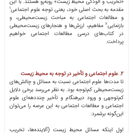
«تخریب و آلودگی محیط زیست» روبه‌رو هستند. با این
1
مقدمه به بحث اصلی خود، یعنی توجه علوم اجتماعی
و مطالعات اجتماعی به مباحث زیست‌محیطی، و
2
بازنمایی
مفاهیم، ارزش‌ها و هنجارهای زیست‌محیطی
در کتاب‌های درسی مطالعات اجتماعی خواهیم
پرداخت.
2. علوم اجتماعی و تأخیر در توجه به محیط زیست
تا مدت‌ها علوم اجتماعی نسبت به مسائل و چالش‌های
زیست‌محیطی کم‌توجه بود. به نظر می‌رسد برخی دلایل
کم‌توجهی و ورود دیرهنگام و تأخیر چنددهه‌ای علوم
اجتماعی و مطالعات اجتماعی به این عرصه را می‌توان
این‌گونه برشمرد:
اول اینکه مسائل محیط زیست (آلاینده‌ها، تخریب