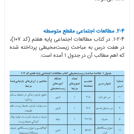
2-4. مطالعات اجتماعی مقطع متوسطه
1-2-4. در کتاب مطالعات اجتماعی پایه هفتم (کد 107)،
در هفت درس به مباحث زیست‌محیطی پرداخته شده
که اهم مطالب آن در جدول 1 آمده است.