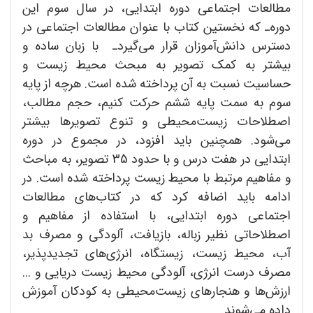
مطالعات اجتماعی دوره ابتدایی، در سال سوم این
دوره‌ـ که نخستین کتاب با عنوان مطالعات اجتماعی در
دسترس دانش‌آموزان قرار می‌گیرد‌ـ با زبان ساده و
بیشتر به کمک تصویر به مبحث محیط زیست و
حساسیت نسبت به آن پرداخته شده است. هرچه از پایه
سوم به سمت پایه ششم حرکت کنیم، حجم مطالب،
اصطلاحات زیست‌محیطی و تنوع تصویرها بیشتر
می‌شود. همچنین باید افزود، در مجموع در دوره
ابتدایی در هفت درس و با حدود 35 تصویر، به مباحث
و مفاهیم مرتبط با محیط زیست پرداخته شده است. در
ادامه باید اضافه کرد که در کتاب‌های مطالعات
اجتماعی دوره ابتدایی، با استفاده از مفاهیم و
اصطلاحاتی نظیر زباله، بازیافت، آلودگی و مصرف بد
آب، محیط زیست، زیستگاه، انرژی‌های تجدیدپذیر،
مصرف درست انرژی، آلودگی محیط زیست دریایی و ...
ارزش‌ها و هنجارهای زیست‌محیطی به کودکان آموزش
داده می‌شوند.