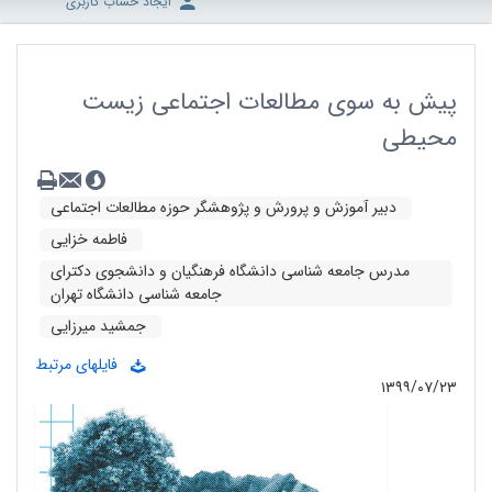
ایجاد حساب کاربری
پیش به سوی مطالعات اجتماعی زیست
محیطی
دبیر آموزش و پرورش و پژوهشگر حوزه مطالعات اجتماعی
فاطمه خزایی
مدرس جامعه شناسی دانشگاه فرهنگیان و دانشجوی دکترای
جامعه شناسی دانشگاه تهران
جمشید میرزایی
فایلهای مرتبط
۱۳۹۹/۰۷/۲۳