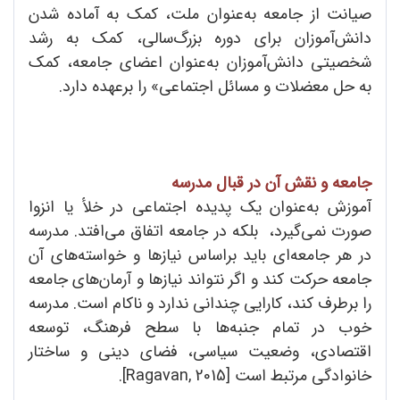
صیانت از جامعه به‌عنوان ملت، کمک به آماده شدن
دانش‌آموزان برای دوره بزرگ‌سالی، کمک به رشد
شخصیتی دانش‌آموزان به‌عنوان اعضای جامعه، کمک
به حل معضلات و مسائل اجتماعی» را برعهده دارد.
جامعه و نقش آن در قبال مدرسه
آموزش به‌عنوان یک پدیده اجتماعی در خلأ یا انزوا
صورت نمی‌گیرد، بلکه در جامعه اتفاق می‌افتد. مدرسه
در هر جامعه‌ای باید براساس نیازها و خواسته‌های آن
جامعه حرکت کند و اگر نتواند نیازها و آرمان‌های جامعه
را برطرف کند، کارایی چندانی ندارد و ناکام است. مدرسه
خوب در تمام جنبه‌ها با سطح فرهنگ، توسعه
اقتصادی، وضعیت سیاسی، فضای دینی و ساختار
خانوادگی مرتبط است [Ragavan, 2015].