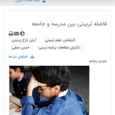
ایجاد حساب کاربری
فاصله تربیتی بین مدرسه و جامعه
کارشناس علوم تربیتی
آرش زارع زردینی
دکترای مطالعات برنامه درسی
حسن نجفی
فایلهای مرتبط
۱۳۹۹/۰۷/۲۳