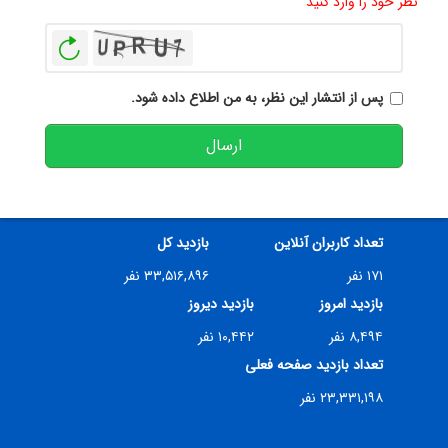
نظر خود را وارد کنید
بازخوانی
پس از انتشار این نظر، به من اطلاع داده شود.
ارسال
تعداد کاربران آنلاین
بازدید کل
۱۷۱ نفر
۳۳,۵۱۶,۸۹۶ نفر
بازدید امروز
بازدید دیروز
۸,۴۹۴ نفر
۱۰,۴۴۲ نفر
تعداد بازدید صفحه فعلی
۲۳,۳۳۱,۱۹۸ نفر