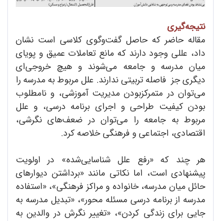
نتیجه‌گیری
مقاله حاضر که حاصل گفت‌و‌گوی کلاسی است نشان
داد، عللی وجود دارند که مانع تعاملات عمیق و پویای
میان مدرسه و جامعه می‌شوند و هیچ خروجی‌ای
دیگری جز فاصله تربیتی ندارند. علل مربوط به مدرسه را
می‌توان در متمرکزبودن مدیریت آموزشی، و نامطلوب
بودن کیفیت طراحی و اجرای برنامه درسی، و علل
مربوط به جامعه را می‌توان در ضعف‌های نگرشی،
اقتصادی، اجتماعی و فرهنگی خلاصه کرد.
هر چند که «رفع علل شناسایی‌شده» در اولویت
پیشنهادی است، اما نکاتی مانند «برداشتن دیوارهای
حائل میان مدرسه، خانواده و مراکز فرهنگی»، «استفاده
مدرسه از برنامه درسی مسئله محور»، «تبدیل مدرسه به
جایی برای زندگی کردن»، «تغییر نگرش در والدین به