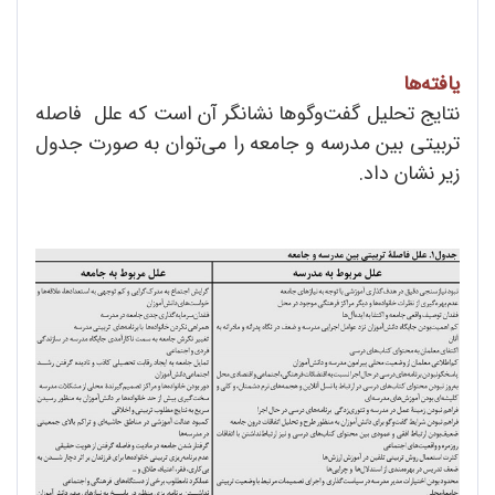
یافته‌ها
نتایج تحلیل گفت‌و‌گوها نشانگر آن است که علل فاصله
تربیتی بین مدرسه و جامعه را می‌توان به صورت جدول
زیر نشان داد.