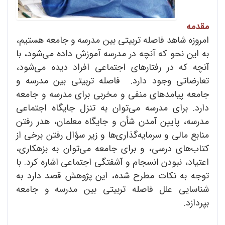
مقدمه
امروزه شاهد فاصله تربیتی بین مدرسه و جامعه هستیم،
به این نحو که آنچه در مدرسه آموزش داده می‌شود، با
آنچه که در رفتارهای اجتماعی افراد دیده می‌شود،
تعارضاتی وجود دارد. فاصله تربیتی بین مدرسه و
جامعه پیامدهای منفی و مخربی برای مدرسه و جامعه
دارد. برای مدرسه می‌توان به تنزل جایگاه اجتماعی
مدرسه، پایین آمدن شأن و جایگاه معلمان، هدر رفتن
منابع مالی و سرمایه‌گذاری‌ها و زیر سؤال رفتن برخی از
کتاب‌های درسی، و برای جامعه می‌توان به بزهکاری،
اعتیاد، نبودن انسجام و آشفتگی اجتماعی اشاره کرد. با
توجه به نکات مطرح شده، این پژوهش قصد دارد به
شناسایی علل فاصله تربیتی بین مدرسه و جامعه
بپردازد.