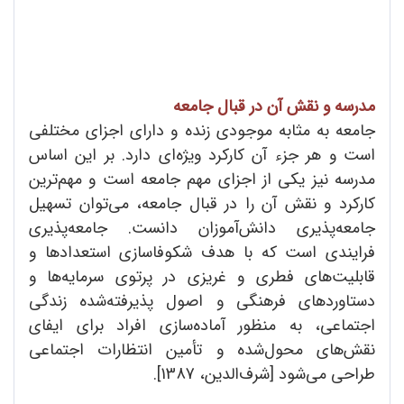
مدرسه و نقش آن در قبال جامعه
جامعه به مثابه موجودی زنده و دارای اجزای مختلفی
است و هر جزء آن کارکرد ویژه‌ای دارد. بر این اساس
مدرسه نیز یکی از اجزای مهم جامعه است و مهم‌ترین
کارکرد و نقش آن را در قبال جامعه، می‌توان تسهیل
جامعه‌پذیری دانش‌آموزان دانست. جامعه‌پذیری
فرایندی است که با هدف شکوفاسازی استعدادها و
قابلیت‌های فطری و غریزی در پرتوی سرمایه‌ها و
دستاوردهای فرهنگی و اصول پذیرفته‌شده زندگی
اجتماعی، به منظور آماده‌سازی افراد برای ایفای
نقش‌های محول‌شده و تأمین انتظارات اجتماعی
طراحی می‌شود [شرف‌الدین، 1387].