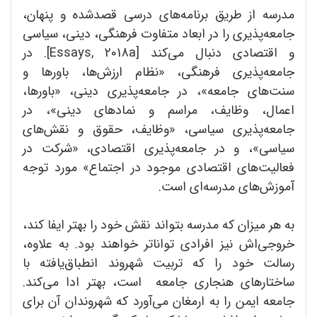
مدرسه از طریق برنامه‌های درسی قصدشده و پنهان،
جامعه‌پذیری را در ابعاد متفاوت فرهنگی، دینی، سیاسی
و اقتصادی دنبال می‌کند [Essays, 2018a]. در
جامعه‌پذیری فرهنگی، «نظام ارزش‌ها، باورها و
سنت‌های جامعه»، در جامعه‌پذیری دینی، «باورها،
اعمال، وظایف، مراسم و نمادهای دینی»، در
جامعه‌پذیری سیاسی، «وظایف، حقوق و نقش‌های
سیاسی»، و در جامعه‌پذیری اقتصادی، «شرکت در
فعالیت‌های اقتصادی موجود در اجتماع» مورد توجه
آموزش‌های مدرسه‌ای است.
به هر میزان که مدرسه بتواند نقش خود را بهتر ایفا کند،
خروجی‌اش نیز افرادی تواناتر خواهند بود. به علاوه،
رسالت خود را که تربیت شهروند انطباق‌یافته با
ساختارهای هنجاری جامعه است، بهتر ادا می‌کند.
جامعه ایمن را به ارمغان می‌آورد که شهروندان آن برای