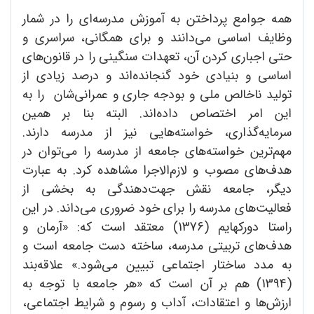
همه جوامع پرداختن به آموزش مدرسه‌ای را در شمار
وظایف اساسی می‌دانند و برای همگانی، سراسری و
حتی اجباری کردن آن، تعهدات سنگینی را در قانون‌های
اساسی و بنیادی خود گنجانده‌اند و درصد زیادی از
تولید ناخالص ملی و بودجه جاری و عمرانی‌شان را به
این امر اختصاص داده‌اند. البته بنا بر همین
سرمایه‌گذاری، خواسته‌هایی نیز از مدرسه دارند.
مهم‌ترین خواسته‌های جامعه از مدرسه را می‌توان در
هدف‌های مصوب و لازم‌الاجرا مشاهده کرد. به عبارت
دیگر، جامعه نقش جهت‌دهندگی به بخشی از
فعالیت‌های مدرسه را برای خود ضروری می‌داند. در این
راستا دورکهایم (1376) معتقد است که: «آرمان و
هدف‌های تربیتی مدرسه، ساخته دست جامعه است و
به مدد ساختار اجتماعی تبیین می‌شود.» علاقه‌بند
(1394) هم بر آن است که «هر جامعه با توجه به
ارزش‌ها و اعتقادات، آداب و رسوم و شرایط اجتماعی،