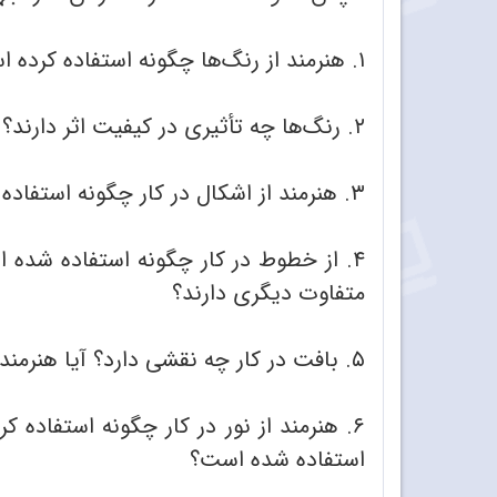
۱. هنرمند از رنگ‌ها چگونه استفاده کرده است؟
۲. رنگ‌ها چه تأثیری در کیفیت اثر دارند؟
۳. هنرمند از اشکال در کار چگونه استفاده کرده است؟
۴. از خطوط در کار چگونه استفاده شده
متفاوت دیگری دارند؟
۵. بافت در کار چه نقشی دارد؟ آیا هنرمند از توهم بافت استفاده کرده است؟
۶. هنرمند از نور در کار چگونه استفاده 
استفاده شده است؟