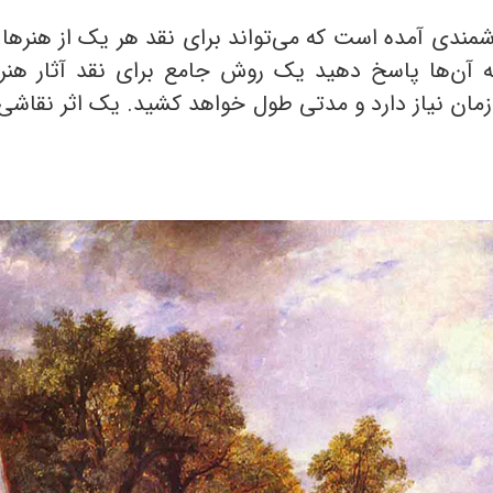
ندی آمده است که می‌تواند برای نقد هر یک از هنرها مو
 به آن‌ها پاسخ دهید یک روش جامع برای نقد آثار هنری
 زمان نیاز دارد و مدتی طول خواهد کشید. یک اثر نقاش