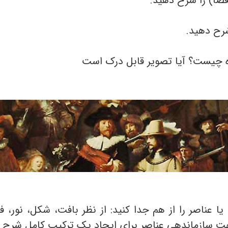
یا عناصر را از هم جدا کنید: از نظر بافت، شکل، نور
جهت سازماندهی عناصر برای ایجاد یک ترکیب کامل شرح 