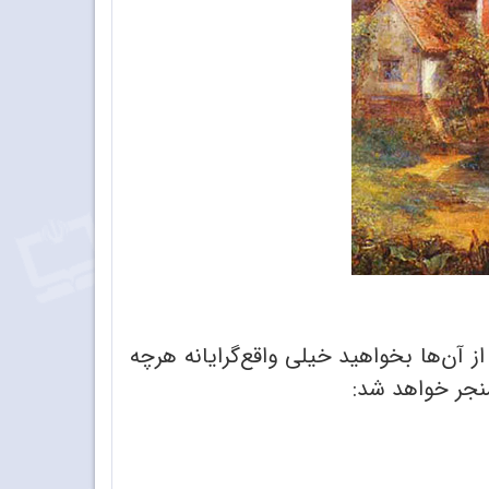
ز آن‌ها بخواهید خیلی واقع‌گرایانه هرچه
منجر خواهد شد: