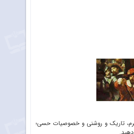
، فرم، تاریک و روشنی و خصوصیات حسی؛
دهید.