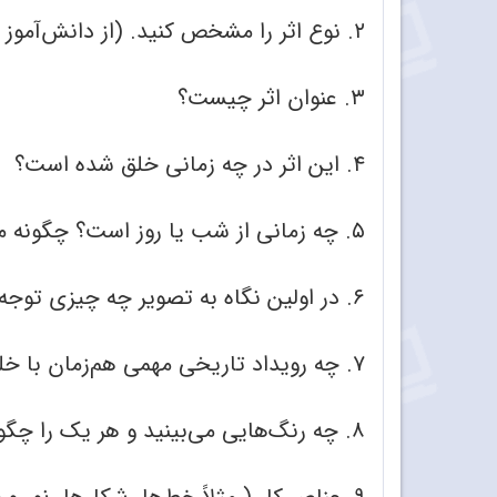
۲. نوع اثر را مشخص کنید. (از دانش‌آموز بخواهید شاخه و زیرشاخه اثر را بیان کند.)
۳. عنوان اثر چیست؟
۴. این اثر در چه زمانی خلق شده است؟
۵. چه زمانی از شب یا روز است؟ چگونه می‌توانید آن را بیان کنید؟
۶. در اولین نگاه به تصویر چه چیزی توجه شما را جلب می‌کند؟
۷. چه رویداد تاریخی مهمی هم‌زمان با خلق اثر در آن مکان وجود داشته و چگونه در نحوه خلق این اثر دخالت داشته است؟
۸. چه رنگ‌هایی می‌بینید و هر یک را چگونه توصیف می‌کنید؟