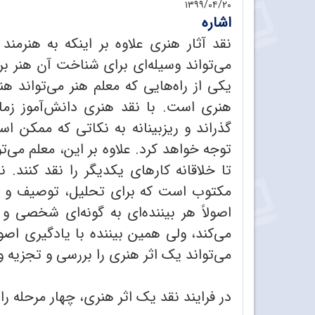
۱۳۹۹/۰۴/۲۰
اشاره
نقد آثار هنری علاوه بر اینکه به هنرمن
می‌تواند وسیله‌ای برای شناخت آن هنر برا
یکی از راه‌هایی که معلم هنر می‌تواند هن
هنری است. با نقد هنری دانش‌آموز زما
گذراند و ریزبینانه به نکاتی که ممکن ا
توجه خواهد کرد. علاوه بر این، معلم می‌ت
تا خلاقانه کارهای یکدیگر را نقد کنند
مکتوب است که برای تحلیل، توصیف و تف
اصولاً هر بیننده‌ای به گونه‌ای شخصی 
می‌کند، ولی همین بیننده با یادگیری ا
می‌تواند یک اثر هنری را بررسی و تجزیه و
در فرایند نقد یک اثر هنری، چهار مرحله را می‌توان از هم متمایز کرد: ۱. توصیف