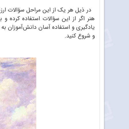
در ذیل هر یک از این مراحل سؤالات ارزشم
هنر اگر از این سؤالات استفاده کرده و
یادگیری و استفاده آسان دانش‌آموزان به
و شروع کنید.