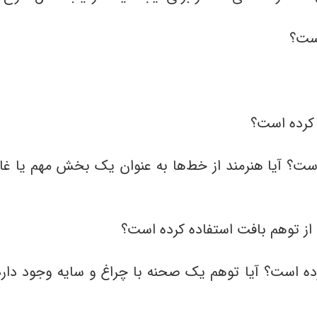
 است؟ آیا هنرمند از خط‌ها به عنوان یک بخش مهم یا 
کرده است؟ آیا توهم یک صحنه با چراغ و سایه وجود دارد و