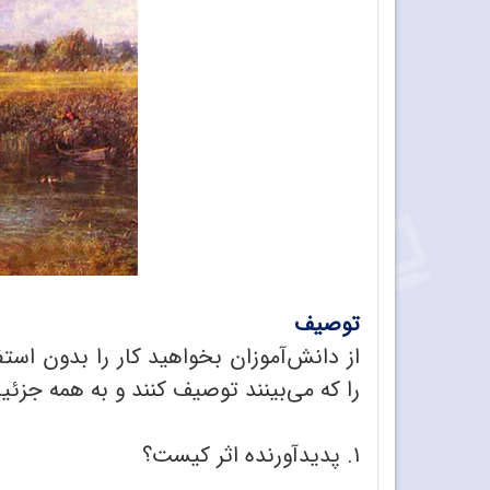
توصیف
از دانش‌آموزان بخواهید کار را بدون استف
را که می‌بینند توصیف کنند و به همه جزئ
۱. پدید‌آورنده اثر کیست؟