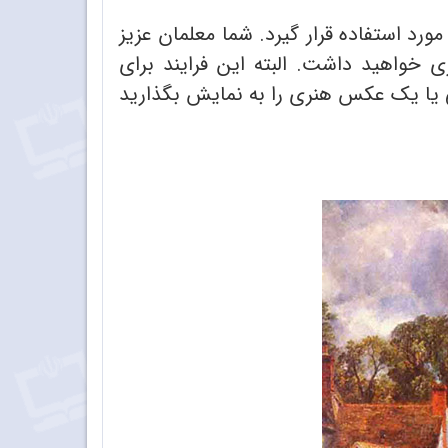
رد استفاده قرار گیرد. شما معلمان عزیز
 خواهید داشت. البته این فرایند برای
ی یا یک عکس هنری را به نمایش بگذارید