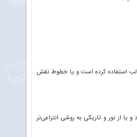
غالب استفاده کرده است و یا خطوط نقش
 یا از نور و تاریکی به روشی انتزاعی‌تر