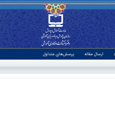
ارسال مقاله
پرسش‌های متداول