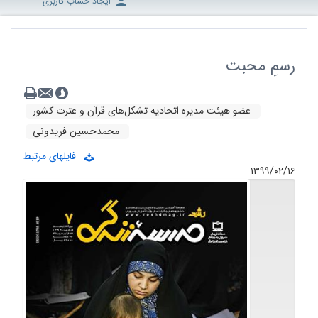
ایجاد حساب کاربری
رسمِ محبت
عضو هیئت مدیره اتحادیه تشکل‌های قرآن و عترت کشور
محمدحسین فریدونی
فایلهای مرتبط
۱۳۹۹/۰۲/۱۶