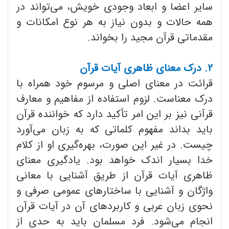
سایر اعضا و ابعاد وجودی خویش، می‌تواند در
همه حالات و بدون نیاز به هر نوع امکانات و
مقدماتی قرآن مجید را بخواند.
۲. درک معنای ظاهری آیات قرآن
قرائت در معنای اصلی و مرسوم خود همراه با
درک معناست. لزوم استفاده از مفاهیم و معارف
قرآنی نیز بر این امر تأکید دارد که خواننده قرآن
باید بداند مفهوم کلماتی که به زبان می‌آورد
چیست. در غیر این صورت، بهره‌گیری او از کلام
خدا بسیار اندک خواهد بود. یادگیری معنای
ظاهری آیات قرآن از طریق آشنایی با معانی
واژگان و آشنایی با ساختارهای عمومی صرفی و
نحوی زبان عربی و کاربردهای آن در آیات قرآن
انجام می‌شود. فرد مسلمان باید به حدی از