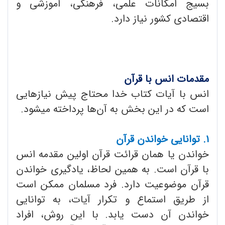
بسیج امکانات علمی، فرهنگی، آموزشی و
اقتصادی کشور نیاز دارد.
مقدمات انس با قرآن
انس با آیات کتاب خدا محتاج پیش نیازهایی
است که در این بخش به آن‌ها پرداخته میشود.
۱. توانایی خواندن قرآن
خواندن یا همان قرائت قرآن اولین مقدمه انس
با قرآن است. به همین لحاظ، یادگیری خواندن
قرآن موضوعیت دارد. فرد مسلمان ممکن است
از طریق استماع و تکرار آیات، به توانایی
خواندن آن دست یابد. با این روش، افراد