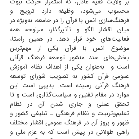
بر ولایت فقیه عادل، که استمرار حرکت نبوت
محسوب می‌شود، وظیفه دارد ترویج و
فرهنگ‌سازی انس با قرآن را در جامعه، به‌ویژه در
میان اقشار الگو و تأثیرگذار، سرلوحه همه
فعالیت‌های خود قرار دهد. در همین راستا،
موضوع انس با قرآن یکی از مهم‌ترین
بخش‌های سند منشور توسعه فرهنگ قرآنی
است و به‌عنوان یکی از اهداف نظام آموزش
عمومی قرآن کشور به تصویب شورای توسعه
فرهنگ قرآنی رسیده است. بدیهی است این
موارد در مقام تقنین و سیاست‌گذاری است و تا
تحقق عملی و جاری شدن آن در نظام
تعلیم‌و‌تربیت و نظام فرهنگی ـ تبلیغی کشور و
ظهور و بروز آن در فرهنگ عمومی اقشار مختلف
راهی طولانی در پیش است که به عزم ملی و