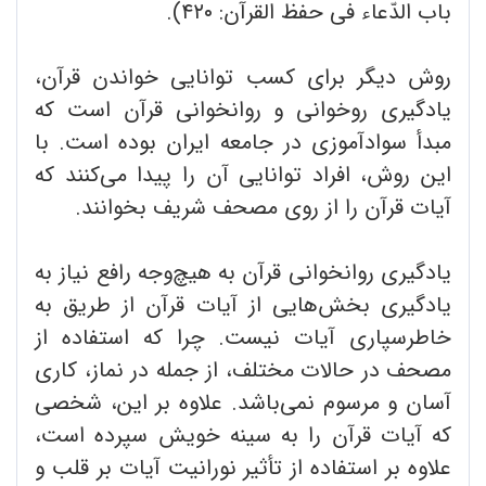
باب الدّعاء فی حفظ القرآن: ۴۲۰).
روش دیگر برای کسب توانایی خواندن قرآن،
یادگیری روخوانی و روانخوانی قرآن است که
مبدأ سوادآموزی در جامعه ایران بوده است. با
این روش، افراد توانایی آن را پیدا می‌کنند که
آیات قرآن را از روی مصحف شریف بخوانند.
یادگیری روانخوانی قرآن به هیچ‌وجه رافع نیاز به
یادگیری بخش‌هایی از آیات قرآن از طریق به
خاطرسپاری آیات نیست. چرا که استفاده از
مصحف در حالات مختلف، از جمله در نماز، کاری
آسان و مرسوم نمی‌باشد. علاوه بر این، شخصی
که آیات قرآن را به سینه خویش سپرده است،
علاوه بر استفاده از تأثیر نورانیت آیات بر قلب و