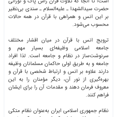
است؛ تا آنجا که تلاوت قرآن رأس پاک و نورانی
حضرت سیدالشهدا ـ علیه‌السلام ـ سندی بی‌نظیر
بر این انس و همراهی با قرآن در همه حالات
محسوب می‌شود.
ترویج انس با قرآن در میان اقشار مختلف
جامعه اسلامی وظیفه‌ای بسیار مهم و
سرنوشت‌ساز در نظام و جامعه است. لذا افراد
جامعه و به طریق اولی حاکمان مسلمانان وظیفه
دارند علاوه بر انس و ارتباط شخصی با قرآن و
بهره‌گیری از نور آن، دیگر مؤمنان را به این
معروف فرمان دهند و مقدمات آن را برای ایشان
فراهم کنند.
نظام جمهوری اسلامی ایران به‌عنوان نظام متکی