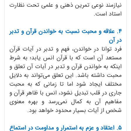
نیازمند نوعی تمرین ذهنی و علمی تحت نظارت
استاد است.
۴. علاقه و محبت نسبت به خواندن قرآن و تدبر
در آن
فرد توانا در خواندن، فهم و تدبر در آیات قرآن
مستعد آن است که با قرآن انس یابد؛ به شرط
اینکه به خواندن قرآن و تدبر در آیات آن تعلق و
محبت داشته باشد. این تعلق می‌تواند به دلایل
مختلف ایجاد شود اما تا زمانی که به محبت
جاری در قلب تبدیل نشود، انس با ظاهر قرآن و
مفاهیم آن به کمال نمی‌رسد و بهره معنوی
شخص از آیات بسیار محدود خواهد بود.
۵.
اعتقاد و عزم به استمرار و مداومت در استماع