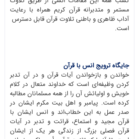
کسب همه این مقامات انسی از طریق تلاوت
مستمر و متدبرانه قرآن کریم همراه با رعایت
آداب ظاهری و باطنی تلاوت قرآن قابل دسترس
است.
جایگاه ترویج انس با قرآن
خواندن و بازخواندن آیات قرآن و در آن تدبر
کردن وظیفه‌ای است که خداوند متعال در کلام
خویش و اولیائش آن را از همه مسلمانان مطالبه
کرده است. پیامبر و اهل بیت مکرم ایشان در
صدر عمل به این خطاب‌اند و انس ایشان با
قرآن مجید و استماع، قرائت و تدبر در آیات
قرآن فصلی بزرگ از زندگی هر یک از ایشان