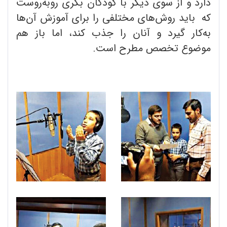
دارد و از سوی دیگر با کودکان بکری روبه‌روست
که باید روش‌های مختلفی را برای آموزش آن‌ها
به‌کار گیرد و آنان را جذب کند، اما باز هم
موضوع تخصص مطرح است.