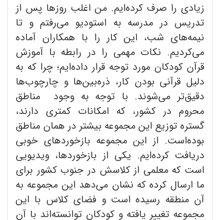
زیادی را صرف کرده‌ایم. من اغلب روزها پس از
تدریس در مدرسه به استودیو می‌رفتم و تا
نیمه‌‍‌های شب، این کار را با همکاران آماده
می‌کردیم. نکات مهمی را در رابطه با آموزش
قرآن کودکان مورد توجه قرار داده‌ایم؛ چرا که به
دلیل قرآنی بودن کار، ذره‌بین‌ها و چارچوب‌ها
دقیق‌تر می‌شوند. با توجه به وجود مناطق
محروم در کشور، که امکانات کمتری دارند،
گستره توزیع این مجموعه بیشتر در همان مناطق
بوده‌است. از این مجموعه بازخوردهای خوبی
دریافت کرده‌ایم. یکی از بازخوردها، ویدیویی
است که معلمی از کلاسش در جنوب کشور برای
ما ارسال کرده که نشان می‌دهد این مجموعه به
آن منطقه رسیده است و فضای کلاس با این
مجموعه تغییر یافته و کودکان توانسته‌اند با آن