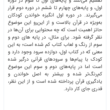
تقسیم می‌کنند و پایه‌های اول تا سوم در دوره
اول، و پایه‌های چهارم تا ششم در دوره دوم قرار
می‌گیرند. در دوره اول انگیزه خواندن کودکان
به‌ویژه در قرآن بالاست و از این‌رو این موضوع
حائز اهمیت است که چه محتوایی برای آن‌ها در
نظر گرفته شود. برای مثال، در پایه های دوم و
سوم از رنگ و لعاب کتاب کم شده است؛ به این
معنی که در کتاب اول، دوازده سرود وجود دارد و
کودک با پیام‌ها و سرودهای قرآنی درگیر شده
‌است اما در پایه‌های دوم و سوم این موضوع
کم‌رنگ‌تر شده و بیشتر به اصل خواندن و
یادگیری قرآن پرداخته شده است و از این نظر،
قدری جای کار دارد.