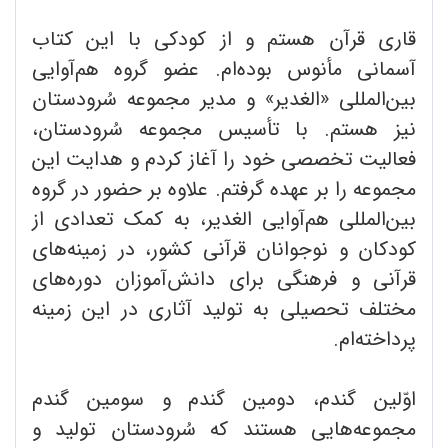
قاری قرآن هستم و از کودکی با این کتاب
آسمانی مأنوس بوده‌ام. عضو گروه هم‌آوایی
بین‌المللی «الغدیر» و مدیر مجموعه سُرودستان
نیز هستم. با تأسیس مجموعه سُرودستان‌،
فعالیت تخصصی خود را آغاز کردم و هدایت این
مجموعه را بر عهده گرفتم. علاوه بر حضور در گروه
بین‌المللی هم‌آوایی الغدیر، به کمک تعدادی از
کودکان و نوجوانان قرآنی کشور، در زمینه‌های
قرآنی و فرهنگی برای دانش‌آموزان دوره‌های
مختلف تحصیلی به تولید آثاری در این زمینه
پرداخته‌ام.
اوّلین گندم، دومین گندم و سومین گندم
مجموعه‌هایی هستند که سُرودستان تولید و