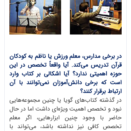
در برخی مدارس، معلم ورزش یا ناظم به کودکان
قرآن تدریس می‌کند. آیا واقعاً تخصص در این
حوزه اهمیتی ندارد؟ آیا اشکالی بر کتاب وارد
است که برخی دانش‌آموزان نمی‌توانند با آن
ارتباط برقرار کنند؟
در گذشته کتاب‌های گویا یا چنین مجموعه‌هایی
نبود و تخصص اهمیت ویژه‌ای داشت اما در حال
حاضر با وجود چنین ابزارهایی، اگر معلم
تخصص کافی نیز نداشته باشد، می‌تواند با