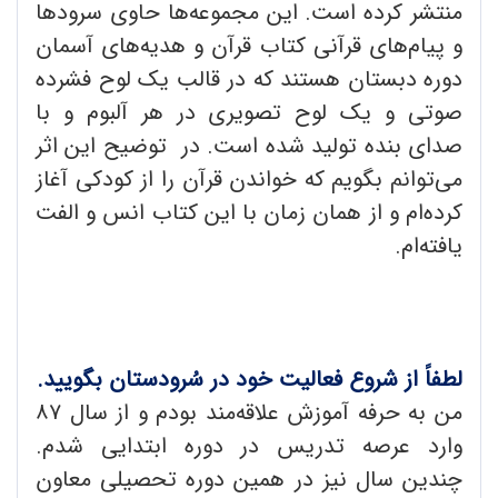
منتشر کرده است. این مجموعه‌ها حاوی سرودها
و پیام‌های قرآنی کتاب قرآن و هدیه‌های آسمان
دوره دبستان هستند که در قالب یک لوح فشرده
صوتی و یک لوح تصویری در هر آلبوم و با
صدای بنده تولید شده است. در توضیح این اثر
می‌توانم بگویم که خواندن قرآن را از کودکی آغاز
کرده‌ام و از همان زمان با این کتاب انس و الفت
یافته‌ام.
لطفاً از شروع فعالیت خود در سُرودستان بگویید.
من به حرفه آموزش علاقه‌مند بودم و از سال ۸۷
وارد عرصه تدریس در دوره ابتدایی شدم.
چندین سال نیز در همین دوره تحصیلی معاون