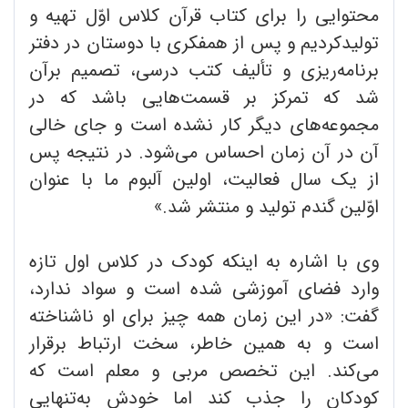
محتوایی را برای کتاب قرآن کلاس اوّل تهیه و
تولیدکردیم و پس از همفکری با دوستان در دفتر
برنامه‌ریزی و تألیف کتب درسی، تصمیم برآن
شد که تمرکز بر قسمت‌هایی باشد که در
مجموعه‌های دیگر کار نشده ‌است و جای خالی
آن در آن زمان احساس می‌شود. در نتیجه پس
از یک سال فعالیت‌، اولین آلبوم ما با عنوان
اوّلین گندم تولید و منتشر شد.»
وی با اشاره به اینکه کودک در کلاس اول تازه
وارد فضای آموزشی شده است و سواد ندارد،
گفت: «در این زمان همه چیز برای او ناشناخته
است و به همین خاطر، سخت ارتباط برقرار
می‌کند. این تخصص مربی و معلم است که
کودکان را جذب کند اما خودش به‌تنهایی