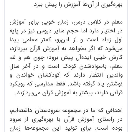
بهره‌گیری از آن‌ها آموزش را پیش ببرد.
معلم در کلاس درس، زمان خوبی برای آموزش
در اختیار دارد اما حجم سایر دروس نیز در پایه
اول زیاد است و از این‌رو، کمتر معلمی پیدا
می‌شود که اگر بخواهد به آموزش قرآن بپردازد،
کارش خیلی ایده‌آل پیش برود؛ چون هم و غم
معلم، باسوادشدن کودک است و در آخر سال
والدین انتظار دارند که کودکشان خواندن و
نوشتن یاد گرفته باشد. فقط مدارسی که رویکرد
قرآنی دارند، بیشتر به آموزش قرآن می‌پردازند.
اهدافی که ما در مجموعه سرودستان داشته‌ایم،
در راستای آموزش قرآن با بهره‌گیری از سرود
بوده‌ است. برای تولید این مجموعه‌ها زمان