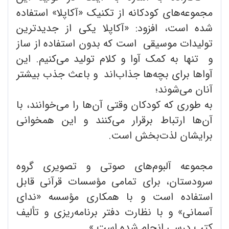
مجموعه‌های کودکانه از تکنیک «آکاپلا» استفاده
شده است، افزود: «آکاپلا یکی از جدیدترین
تولیدات موسیقی است که بدون استفاده از ساز
و تنها به کمک آوا و کلام تولید می‌کنیم. این
آواها برای بچه‌ها جذاب‌اند و باعث جذب بیشتر
آنان می‌شوند؛
به طوری که کودکان وقتی آن‌ها را می‌خوانند، با
آن‌ها ارتباط برقرار می‌کنند و این همخوانی
برایشان لذت‌بخش است.
مجموعه آلبوم‌های صوتی و تصویری گروه
سرودستان، برای تمامی مؤسسات قرآنی قابل
استفاده ‌است و با همکاری مؤسسه «ندای
آسمانی» و با نظارت دفتر برنامه‌ریزی و تألیف
کتب درسی انجام شده ‌است.»