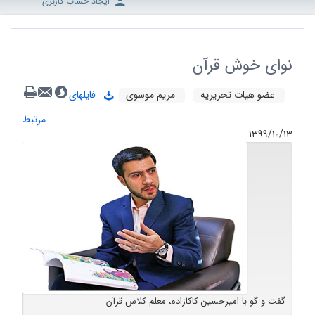
ایجاد حساب کاربری
نوای خوش قرآن
عضو هیات تحریریه
مریم موسوی
فایلهای
مرتبط
۱۳۹۹/۱۰/۱۳
گفت و گو با امیرحسین کاکازاده، معلم کلاس قرآن