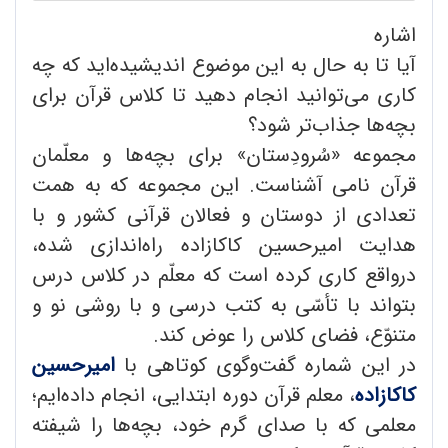
اشاره
آیا تا به حال به این موضوع اندیشیده‌اید که چه
کاری می‌توانید انجام دهید تا کلاس قرآن برای
بچه‌ها جذاب‌تر شود؟
مجموعه «سُرودِستان» برای بچه‌ها و معلّمان
قرآن نامی آشناست. این مجموعه که به همت
تعدادی از دوستان و فعالان قرآنی کشور و با
هدایت امیرحسین کاکازاده راه‌اندازی شده،
درواقع کاری کرده‌ است که معلّم در کلاس درس
بتواند با تأسّی به کتب درسی و با روشی نو و
متنوّع، فضای کلاس را عوض کند.
در این شماره گفت‌وگوی کوتاهی با
امیرحسین
کاکازاده
، معلم قرآن دوره ابتدایی، انجام داده‌ایم؛
معلمی که با صدای گرم خود، بچه‌ها را شیفته