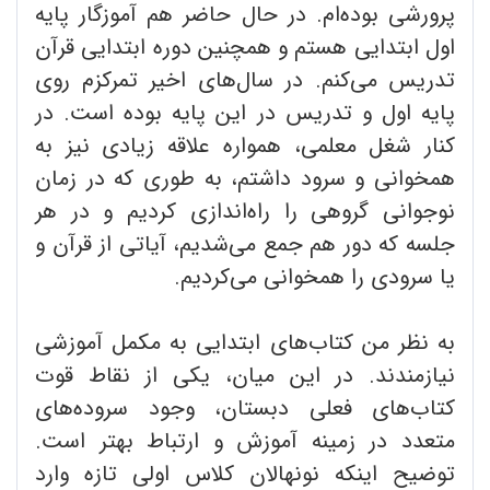
پرورشی بوده‌ام. در حال حاضر هم آموزگار پایه
اول ابتدایی هستم و همچنین دوره ابتدایی قرآن
تدریس می‌کنم. در سال‌های اخیر تمرکزم روی
پایه اول و تدریس در این پایه بوده است. در
کنار شغل معلمی، همواره علاقه زیادی نیز به
همخوانی و سرود داشتم، به طوری که در زمان
نوجوانی گروهی را راه‌اندازی کردیم و در هر
جلسه که دور هم جمع می‌شدیم، آیاتی از قرآن و
یا سرودی را همخوانی می‌کردیم.
به نظر من کتاب‌های ابتدایی به مکمل آموزشی
نیازمندند. در این میان، یکی از نقاط قوت
کتاب‌های فعلی دبستان، وجود سروده‌های
متعدد در زمینه آموزش و ارتباط بهتر است.
توضیح اینکه نونهالان کلاس ‌اولی تازه وارد