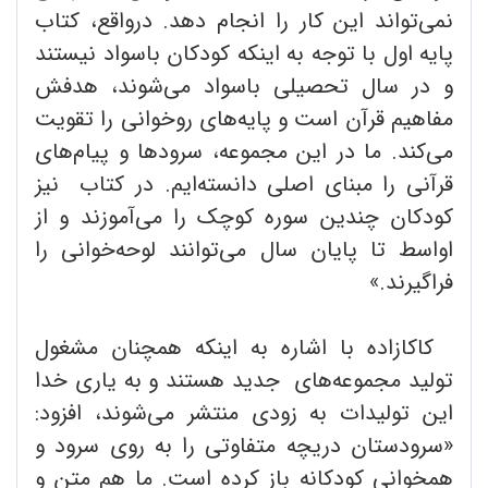
نمی‌تواند این کار را انجام دهد. درواقع، کتاب
پایه اول با توجه به اینکه کودکان باسواد نیستند
و در سال تحصیلی باسواد می‌شوند، هدفش
مفاهیم قرآن است و پایه‌های روخوانی را تقویت
می‌کند. ما در این مجموعه، سرودها و پیام‌های
قرآنی را مبنای اصلی دانسته‌ایم. در کتاب نیز
کودکان چندین سوره کوچک را می‌آموزند و از
اواسط تا پایان سال می‌توانند لوحه‌خوانی را
فراگیرند.»
کاکازاده با اشاره به اینکه همچنان مشغول
تولید مجموعه‌های جدید هستند و به یاری خدا
این تولیدات به ‌زودی منتشر می‌شوند، افزود:
«سرودستان دریچه متفاوتی را به روی سرود و
همخوانی کودکانه باز کرده است. ما هم متن و