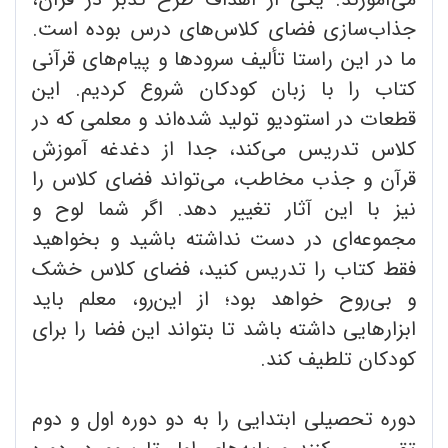
جذاب‌سازی فضای کلاس‌های درس بوده ‌است.
ما در این راستا تألیف سرودها و پیام‌های قرآنی
کتاب را با زبان کودکان شروع کردیم. این
قطعات در استودیو تولید شده‌اند و معلمی که در
کلاس تدریس می‌کند، جدا از دغدغه آموزش
قرآن و جذب مخاطب، می‌تواند فضای کلاس را
نیز با این آثار تغییر دهد. اگر شما لوح و
مجموعه‌ای در دست نداشته باشید و بخواهید
فقط کتاب را تدریس کنید، فضای کلاس خشک
و بی‌روح خواهد بود؛ از این‌رو، معلم باید
ابزارهایی داشته باشد تا بتواند این فضا را برای
کودکان تلطیف کند.
دوره تحصیلی ابتدایی را به دو دوره اول و دوم