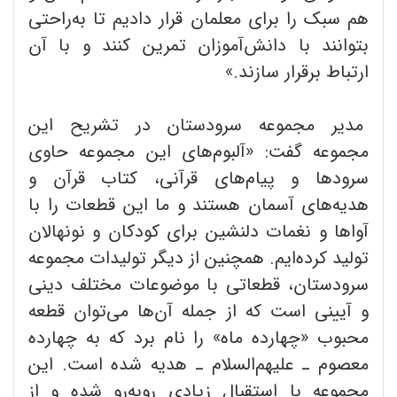
هم سبک را برای معلمان قرار دادیم تا به‌راحتی
بتوانند با دانش‌آموزان تمرین کنند و با آن
ارتباط برقرار سازند.»
مدیر مجموعه سرودستان در تشریح این
مجموعه گفت: «آلبوم‌های این مجموعه حاوی
سرودها و پیام‌های قرآنی، کتاب قرآن و
هدیه‌های آسمان هستند و ما این قطعات را با
آواها و نغمات دلنشین برای کودکان و نونهالان
تولید کرده‌ایم. همچنین از دیگر تولیدات مجموعه
سرودستان، قطعاتی با موضوعات مختلف دینی
و آیینی است که از جمله آن‌ها می‌توان قطعه
محبوب «چهارده ماه» را نام برد که به چهارده
معصوم ـ علیهم‌السلام ـ هدیه شده است. این
مجموعه با استقبال زیادی روبه‌رو شده و از