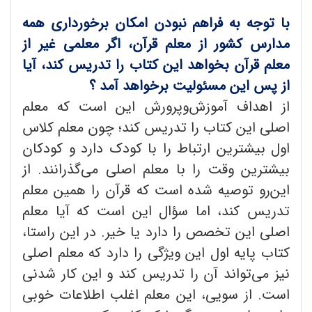
با توجه به فراهم نبودن امکان برخورداری همه
مدارس کشور از معلم قرآن، اگر معلمی غیر از
معلم قرآن بخواهد این کتاب را تدریس کند، آیا
از پس این مسئولیت برخواهد آمد ؟
از اهداف آموزش‌وپرورش این است که معلم
اصلی این کتاب را تدریس کند؛ چون معلم کلاس
اول بیشترین ارتباط را با کودک دارد و کودکان
بیشترین وقت را با معلم اصلی می‌گذرانند. از
این‌رو توصیه شده ‌است که قرآن را همین معلم
تدریس کند، اما سؤال این است که آیا معلم
اصلی این تخصص را دارد یا خیر. در این راستا،
کتاب پایه اول این ویژگی را دارد که معلم اصلی
نیز می‌تواند آن را تدریس کند و این کار شدنی
است. از سویی، این معلم اغلب اطلاعات خوبی