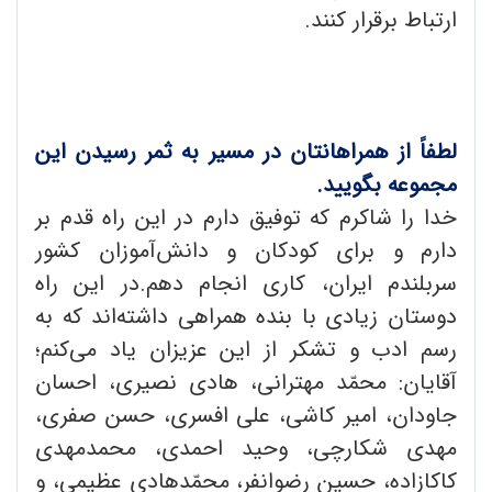
ارتباط برقرار کنند.
لطفاً از همراهانتان در مسیر به ثمر رسیدن این
مجموعه بگویید.
خدا را شاکرم که توفیق دارم در این راه قدم بر
دارم و برای کودکان و دانش‌آموزان کشور
سربلندم ایران، کاری انجام دهم.در این راه
دوستان زیادی با بنده همراهی داشته‌اند که به
رسم ادب و تشکر از این عزیزان یاد می‌کنم؛
آقایان: محمّد مهترانی، هادی نصیری، احسان
جاودان، امیر کاشی، علی افسری، حسن صفری،
مهدی شکارچی، وحید احمدی، محمدمهدی
کاکازاده، حسین رضوانفر، محمّدهادی عظیمی، و