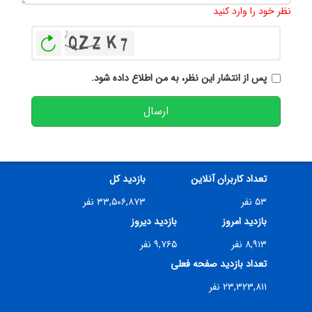
نظر خود را وارد کنید
بازخوانی
پس از انتشار این نظر، به من اطلاع داده شود.
ارسال
تعداد کاربران آنلاین
بازدید کل
۵۳ نفر
۳۳,۵۰۶,۸۷۳ نفر
بازدید امروز
بازدید دیروز
۸,۹۱۳ نفر
۹,۷۶۵ نفر
تعداد بازدید صفحه فعلی
۲۳,۳۲۳,۸۱۱ نفر