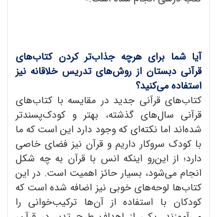
آیا شما برای هرچه جذاب‌تر‌ کردن کتاب‌های
قرآنی دبستان از روش‌های تدریس خلاقانه نیز
استفاده می‌کنید؟
کتاب‌های قرآنی جدید در مقایسه با کتاب‌های
قرآنی سال‌های گذشته، بهتر و کودک‌پسندتر
شده‌‌اند اما نکته‌ای که وجود دارد این است که ما
با کودک سروکار داریم و قرآن نیز فضای خاصی
دارد؛ از این‌رو اینکه انس با قرآن به چه شکل
انجام می‌شود، بسیار حائز اهمیت است. در این
کتاب‌ها لوحه‌های خوبی نیز اضافه شده ‌است که
کودکان با استفاده از آن‌ها ترکیب‌‎‌خوانی را
می‌آموزند. یکی از اهداف طرح تدبر در قرآن،