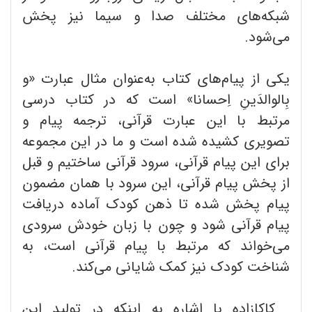
شبکه‌های مختلف صدا و سیما نیز پخش
می‌شود.
یکی از پیام‌های کتاب به‌عنوان مثال عبارت «و
بِالوالدَینِ اِحسانا» است که در کتاب درسی
مرتبط با این ‌عبارت قرآنی، ترجمه پیام و
تصویری کشیده شده است و ما در این مجموعه
برای این پیام قرآنی، سرود قرآنی ساختیم و قبل
از پخش پیام قرآنی، این سرود با همان مضمون
پیام پخش شده تا ذهن کودک آماده دریافت
پیام قرآنی شود و چون با زبان خودش سرودی
می‌خواند که مرتبط با پیام قرآنی است، به
شناخت کودک نیز کمک شایانی می‌کند.
کاکازاده با اشاره به اینکه در تولید این