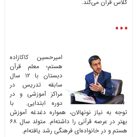
کلاس قرآن می‌کند.
* * *
امیرحسین کاکازاده
هستم؛ معلم قرآن
دبستان با ۱۲ سال
سابقه تدریس در
مراکز آموزشی و در
دوره ابتدایی. با
توجه به نیاز نونهالان، همواره دغدغه آموزش
بهتر در عرصه قرآنی را داشته‌ام. متولد سال ۶۸
هستم و در خانواده‌ای فرهنگی رشد یافته‌ام.