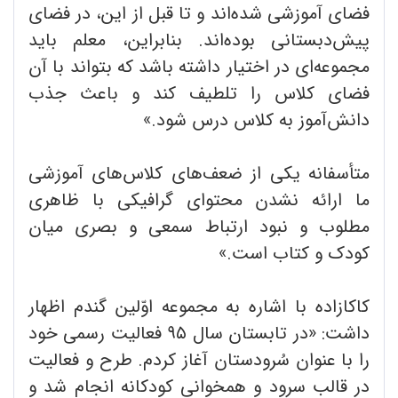
فضای آموزشی شده‌اند و تا قبل از این، در فضای
پیش‌دبستانی بوده‌اند. بنابراین، معلم باید
مجموعه‌ای در اختیار داشته باشد که بتواند با آن
فضای کلاس را تلطیف کند و باعث جذب
دانش‌آموز به کلاس درس شود.»
متأسفانه یکی از ضعف‌های کلاس‌های آموزشی
ما ارائه ‌نشدن محتوای گرافیکی با ظاهری
مطلوب و نبود ارتباط سمعی و بصری میان
کودک و کتاب است.»
کاکازاده با اشاره به مجموعه اوّلین گندم اظهار
داشت: «در تابستان سال ۹۵ فعالیت رسمی خود
را با عنوان سُرودستان آغاز کردم. طرح و فعالیت
در قالب سرود و همخوانی کودکانه انجام شد و