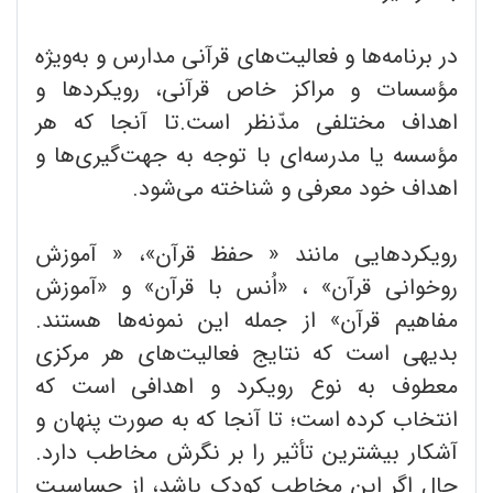
در برنامه‌ها و فعالیت‌های قرآنی مدارس و به‌ویژه
مؤسسات و مراکز خاص قرآنی، رویکردها و
اهداف مختلفی مدّنظر است.تا آنجا که هر
مؤسسه یا مدرسه‌ای با توجه به جهت‌گیری‌ها و
اهداف خود معرفی و شناخته می‌شود.
رویکردهایی مانند « حفظ قرآن»، « آموزش
روخوانی قرآن» ، «اُنس با قرآن» و «آموزش
مفاهیم قرآن» از جمله این نمونه‌ها هستند.
بدیهی است که نتایج فعالیت‌های هر مرکزی
معطوف به نوع رویکرد و اهدافی است که
انتخاب کرده است؛ تا آنجا که به صورت پنهان و
آشکار بیشترین تأثیر را بر نگرش مخاطب دارد.
حال اگر این مخاطب کودک باشد، از حساسیت