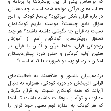
که براساس یکی از این رویکردها با برنامه و
فعالیت‌های قرآنی مواجه شده است، چه ذهنیتی
در باره قرآن شکل می‌گیرد؟ پاسخ کودک به این
سؤال تابع چیست؟ دوست داریم کودکانمان
نسبت به قرآن چه نگرشی داشته باشند؟ هر چند
تحقق رویکردهای گوناگون اعم از آموزش
روخوانی قرآن، حفظ قرآن و اُنس با قرآن در
سنین اولیه کودکی و حتی دوره پیش‌دبستان
امکان دارد، اولویت و ضرورت با کدام است؟
برنامه‌ریزان دلسوز و علاقه‌مند به فعالیت‌های
قرآنی اثربخش در دوره کودکی، همواره به دنبال
آن‌اند که همه کودکان نسبت به قرآن نگرش
مطلوب و توأم با موفقیت داشته باشند؛ تا آنجا
که هر کودک به اندازه فهم نسبی خود قرآن را