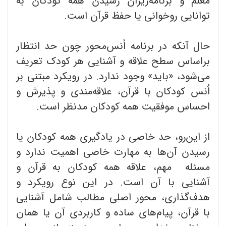
معلم و برنامه‌ریزان رسیدن همه کودکان به
توانایی روخوانی یا حفظ قرآن است.
حال آنکه در برنامه اُنس‌محور چون حد انتظار
براساس سطح علاقه و آشنایی هر کودک تعریف
می‌شود، «باید» وجود ندارد. در رویکرد مبتنی بر
اُنس کودکان با قرآن، علاقه‌مندی و پذیرش و
احساس موفقیت همه کودکان مدنظر است.
از این‌رو، حد خاصی در یادگیری همه کودکان یا
رسیدن آن‌ها به مهارت خاصی اهمیت ندارد و
مسئله مهم، علاقه همه کودکان به قرآن و
آشنایی با آن است. در این نوع رویکرد و
هدف‌گذاری، محور اصلی مطالب شامل آشنایی
با قرآن، پیام‌های ساده و کاربردی آن یا همان