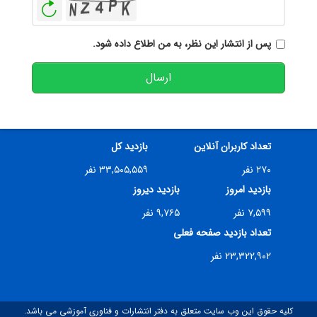
بازخوانی
پس از انتشار این نظر، به من اطلاع داده شود.
ارسال
تعداد کاربران آنلاین
بازدید کل
۲۷۰ نفر
۳۳,۵۰۵,۵۵۹ نفر
بازدید امروز
بازدید دیروز
۷,۵۹۹ نفر
۹,۷۶۵ نفر
تعداد بازدید صفحه فعلی
۲۳,۳۲۲,۹۰۲ نفر
کلیه حقوق این وب سایت متعلق به دفتر انتشارات و فناوری آموزشی می باشد.