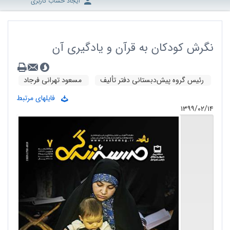
ایجاد حساب کاربری
نگرش کودکان به قرآن و یادگیری آن
رئیس گروه پیش‌دبستانی دفتر تألیف
مسعود تهرانی فرجاد
فایلهای مرتبط
۱۳۹۹/۰۲/۱۴