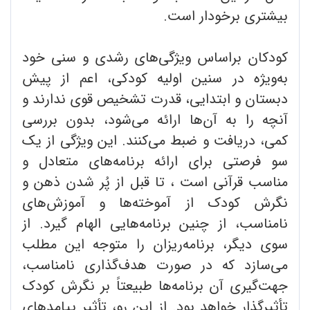
بیشتری برخودار است.
کودکان براساس ویژگی‌های رشدی و سنی خود
به‌ویژه در سنین اولیه کودکی، اعم از پیش
دبستان و ابتدایی، قدرت تشخیص قوی ندارند و
آنچه را به آن‌ها ارائه می‌شود، بدون بررسی
کمی، دریافت و ضبط می‌کنند. این ویژگی از یک
سو فرصتی برای ارائه برنامه‌های متعادل و
مناسب قرآنی است ، تا قبل از پُر شدن ذهن و
نگرش کودک از آموخته‌ها و آموزش‌های
نامناسب، از چنین برنامه‌هایی الهام گیرد. از
سوی دیگر، برنامه‌ریزان را متوجه این مطلب
می‌سازد که در صورت هدف‌گذاری نامناسب،
جهت‌گیری آن برنامه‌ها طبیعتاً بر نگرش کودک
تأثیرگذار خواهد بود. از این رو، تأثیر پیامدهای