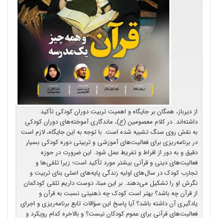
از دیرباز، همگان بر جایگاه و اهمیت تربیت دوران کودکی تأکید
داشته‌اند. در کلام معصومین (ع)، ماندگاری آموخته‌های دوران کودکی
به نقش روی سنگ تشبیه شده است. با توجه به این جایگاه، لازم است
در برنامه‌ریزی برای فعالیت‌های آموزشی و تربیتی دوره کودکی بسیار
دقیق و به دور از افراط و تفریط عمل شود. این ضرورت در حوزه
فعالیت‌های دینی و قرآنی بیشتر مورد تأکید است؛ زیرا تلقی‌ها و
تجارب کودک در سال‌های اولیه زندگی پایه‌های اصلی بنای تربیت و
نگرش او را تشکیل می‌دهند. بر این مبنا، دوست داریم تلقی کودکمان
از قرآن چه باشد؟ بهتر است کودک چه ذهنیتی نسبت به قرآن و
یادگیری آن داشته باشد؟ آیا پاسخ این سؤالات تابع برنامه‌ریزی و اجرای
فعالیت‌های قرآنی برای عموم کودکان نیست؟ و بالاخره کدام رویکرد و