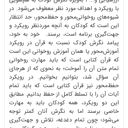
با رویکرد و اهداف مورد نظر معطوف می‌شود. در
شیوه‌های روخوانی‌محور و حفظ‌محور، حد انتظار
این است که کودکان به آنچه موردنظر رویکرد و
جهت‌گیری برنامه است، برسند. خود به خود،
پیامد نگرش کودک نسبت به قرآن در رویکرد
آموزش‌محور یا همان آموزش روخوانی این است
که قرآن کتابی است که باید مهارت روخوانی
تمام متن آن را آموخت؛ به نحوی که از هرجای
آن سؤال شد، بتوانیم بخوانیم. در رویکرد
حفظ‌محور نیز قرآن کتابی است که باید تمام
آیات آن را با تسلط کامل از حفظ بدانیم. مطابق
این دو رویکرد، همه کودکان باید به مهارت
خاصی برسند اما به نگرش آنان کمتر توجه
می‌شود؛ چون تمام دغدغه، تلاش و جهت‌گیری