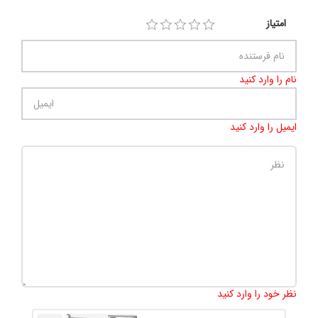
امتیاز
نام را وارد کنید
ایمیل را وارد کنید
تعداد کاراکتر باقیمانده
:
500
نظر خود را وارد کنید