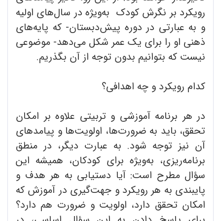
رویکرد بر نگرش کودک به‌ویژه در سال‌های اولیه
و به عبارتی در دوره پیش‌دبستان- که پایه‌های
ذهنی او را برای یک عمر شکل می‌دهد- موضوعی
نیست که بتوانیم بدون توجه از آن بگذریم.
کدام رویکرد و چه اهدافی؟
در هر برنامه آموزشی و تربیتی علاوه بر امکان
تحقق، باید به ضرورت‌ها، اولویت‌ها و پیامدهای
آن نیز توجه شود. به عبارت دیگر، در منطق
برنامه‌ریزی، به‌ویژه برای کودکان، همیشه این
سؤال مطرح است: آیا دستیابی به هر هدف و
پایبندی به هر رویکرد و جهت‌گیری‌ در آموزش که
امکان تحقق دارد، اولویت و ضرورت هم دارد؟
برای پاسخ دادن به این سؤال اساسی، در