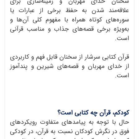
سخنان خدای مهربان و زمینه‌سازی برای
علاقه‌مند شدن به حفظ برخی از عبارات یا
سوره‌های کوتاه همراه با مفهوم کلی آن‌ها و
به‌ویژه برخی قصه‌های جذاب و مناسب قرآنی
است.
قرآن کتابی سرشار از سخنان قابل فهم و کاربردی
از خدای مهربان و قصه‌های شیرین و پندآموز
است.
کودکم، قرآن چه کتابی است؟
حال با توجه به پیامدهای متفاوت رویکردهای
فوق در نگرش کودکان نسبت به قرآن، در کودکی