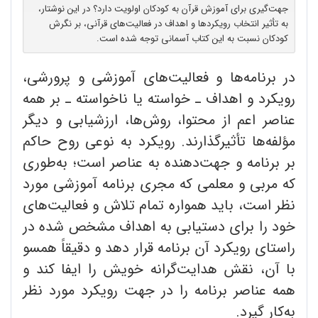
جهت‌گیری برای آموزش قرآن به کودکان اولویت دارد؟ در این نوشتار،
به تأثیر انتخاب رویکردها و اهداف در فعالیت‌های قرآنی، بر نگرش
کودکان نسبت به این کتاب آسمانی توجه شده است.
در برنامه‌ها و فعالیت‌های آموزشی و پرورشی،
‌رویکرد و اهداف ـ خواسته یا ناخواسته ـ بر همه
عناصر اعم از محتوا، روش‌ها، ارزشیابی و دیگر
مؤلفه‌ها تأثیرگذارند. رویکرد به نوعی روح حاکم
بر برنامه و جهت‌دهنده به عناصر است؛ به‌طوری
که مربی و معلمی که مجری برنامه آموزشی مورد
نظر است، باید همواره تمام تلاش و فعالیت‌های
خود را برای دستیابی به اهداف مشخص شده در
راستای رویکرد آن برنامه‌ قرار دهد و دقیقاً همسو
با آن، نقش هدایت‌گرانه خویش را ایفا کند و
همه عناصر برنامه را در جهت رویکرد مورد نظر
به‌کار گیرد.