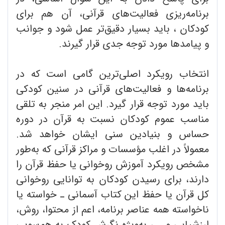
برنامه‌ریزی فعالیت‌های قرآنی، آن هم برای
کودکان ، باید بسیار دقیق‌تر عمل شود و جوانب
و پیامدها مورد توجه جدی قرار گیرند.
انتخاب رویکرد اصلی‌ترین گامی است که در
برنامه‌ها و فعالیت‌های قرآنی در سنین کودکی
باید مورد توجه قرار گیرد. این امر منجر به تلقی
مناسب عموم کودکان نسبت به قرآن در دوره
حساس و بنیادین سنی ایشان خواهد شد.
معمولاً در اغلب مؤسسات و مراکز قرآنی که به‌طور
مشخص رویکرد آموزش روخوانی یا حفظ قرآن را
دارند، برای رسیدن کودکان به توانایی روخوانی
کل قرآن یا حفظ این کتاب آسمانی ـ خواسته یا
ناخواسته همه عناصر برنامه، اعم از محتوا، روش،
ارزشیابی و... ، به‌ویژه نگرش کودک به هم‌سویی