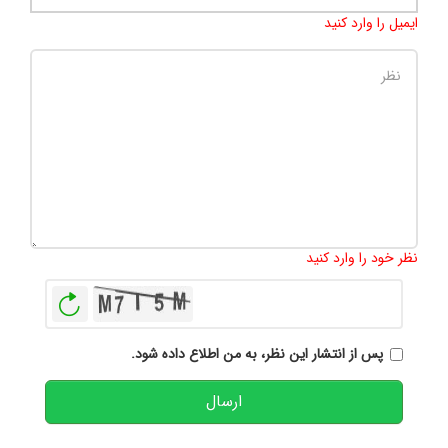
ایمیل را وارد کنید
تعداد کاراکتر باقیمانده
:
500
نظر خود را وارد کنید
بازخوانی
پس از انتشار این نظر، به من اطلاع داده شود.
ارسال