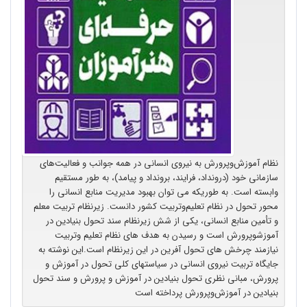
نظام آموزش‌وپرورش به نیروی انسانی در همه جوانب و فعالیت‌های
سازمانی خود (درونداد، فرایند، برونداد و پیامد)، به طور مستقیم
وابسته است. به طوریکه می توان بهبود مدیریت منابع انسانی را
محور تحول در نظام تعلیم‌وتربیت کشور دانست. زیرنظام تربیت معلم
و تأمین منابع انسانی، یکی از شش زیرنظام سند تحول بنیادین در
آموزشوپرورش است و رسیدن به هدف های نظام تعلیم وتربیت
نیازمند چرخش های تحول آفرین در این زیرنظام است.این نوشته به
جایگاه تربیت نیروی انسانی در سیاستهای کلی تحول در آموزش و
پرورش، مبانی نظری تحول بنیادین در آموزش و پرورش و سند تحول
بنیادین در آموزش‌وپرورش پرداخته است