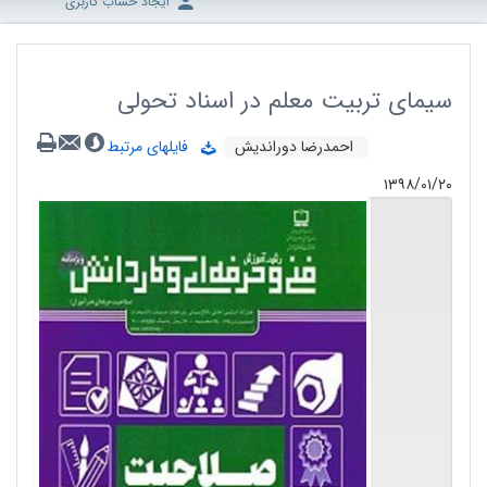
ایجاد حساب کاربری
سیمای تربیت معلم در اسناد تحولی
احمدرضا دوراندیش
فایلهای مرتبط
۱۳۹۸/۰۱/۲۰