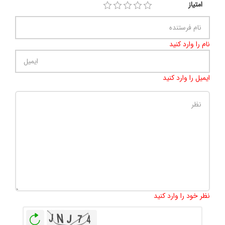
امتیاز
نام را وارد کنید
ایمیل را وارد کنید
تعداد کاراکتر باقیمانده
:
500
نظر خود را وارد کنید
بازخوانی