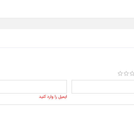
ایمیل را وارد کنید