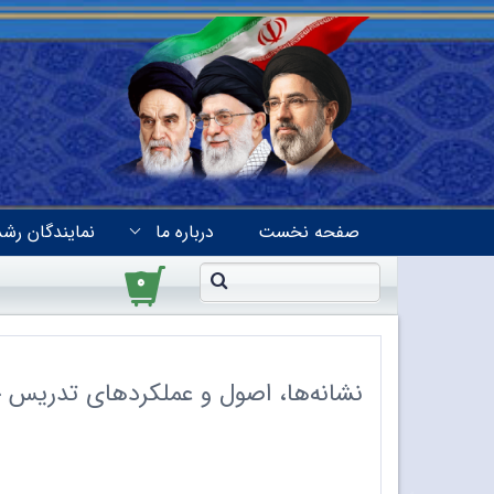
صفحه نخست
درباره ما
نمایندگان رشد
۰
نشانه‌ها، اصول و عملکردهای تدریس