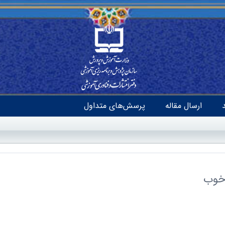
ارسال مقاله
پرسش‌های متداول
 خوب