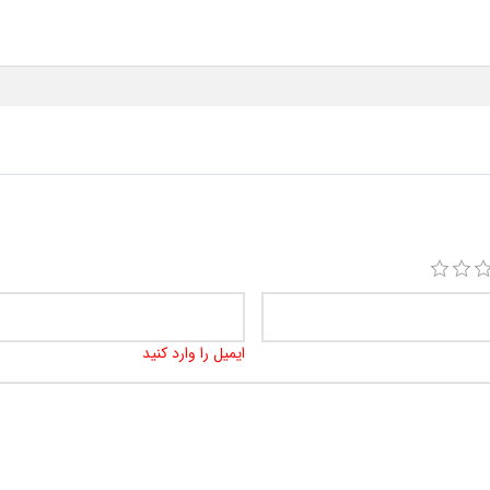
ایمیل را وارد کنید