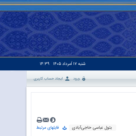
شنبه
۱۷ اَمرداد ۱۴۰۵
۱۴:۳۹
ورود
ایجاد حساب کاربری
بتول عباسی حاجی‌آبادی
فایلهای مرتبط