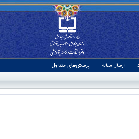
ارسال مقاله
پرسش‌های متداول