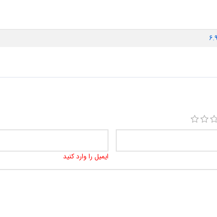
6.
ایمیل را وارد کنید