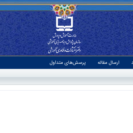
ارسال مقاله
پرسش‌های متداول