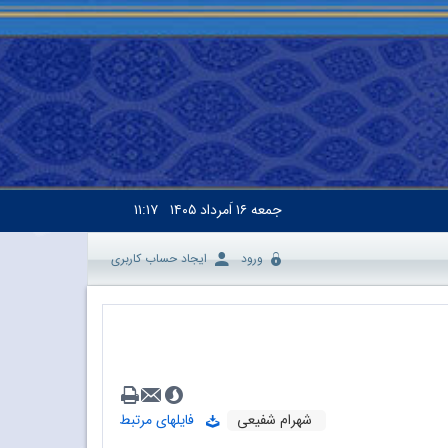
جمعه
۱۶ اَمرداد ۱۴۰۵
۱۱:۱۷
ورود
ایجاد حساب کاربری
شهرام شفیعی
فایلهای مرتبط