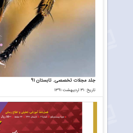
جلد مجلات تخصصی. تابستان 91
تاریخ: ۳۱ اردیبهشت ۱۳۹۱