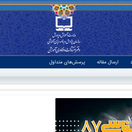
ارسال مقاله
پرسش‌های متداول