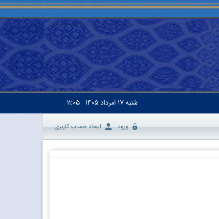
شنبه
۱۷ اَمرداد ۱۴۰۵
۱۱:۰۵
ورود
ایجاد حساب کاربری