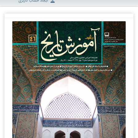
ایجاد حساب کاربری