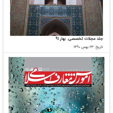
جلد مجلات تخصصی. بهار 91
تاریخ: ۲۳ بهمن ۱۳۹۰