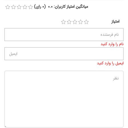
میانگین امتیاز کاربران: 0.0 (0 رای)
امتیاز
نام را وارد کنید
ایمیل را وارد کنید
تعداد کاراکتر باقیمانده
:
900