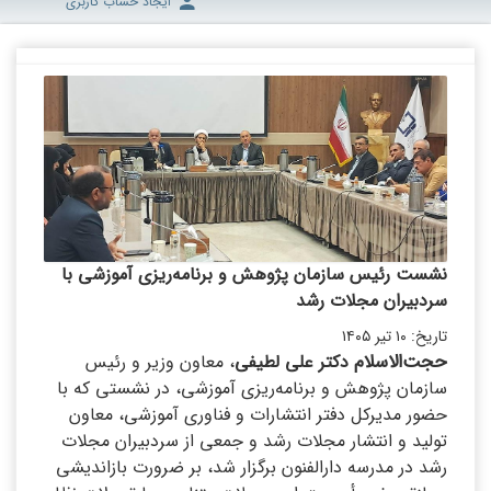
ایجاد حساب کاربری
نشست رئیس سازمان پژوهش و برنامه‌ریزی آموزشی با
سردبیران مجلات رشد
تاریخ: ۱۰ تیر ۱۴۰۵
حجت‌الاسلام
دکتر علی لطیفی
، معاون وزیر و رئیس
سازمان پژوهش و برنامه‌ریز
ی
آموزش
ی
، در نشستی که با
حضور مدیرکل دفتر انتشارات و فناوری آموزشی، معاون
تولید و انتشار مجلات رشد و جمعی از سردبیران مجلات
رشد در مدرسه دارالفنون برگزار شد، بر ضرورت بازاندیشی