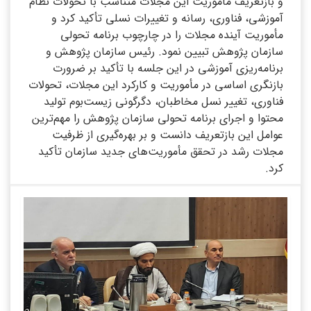
و بازتعریف مأموریت این مجلات متناسب با تحولات نظام
آموزشی، فناوری، رسانه و تغییرات نسلی تأکید کرد و
مأموریت آینده مجلات را در چارچوب برنامه تحولی
سازمان پژوهش تبیین نمود. رئیس سازمان پژوهش و
برنامه‌ریزی آموزشی در این جلسه با تأکید بر ضرورت
بازنگری اساسی در مأموریت و کارکرد این مجلات، تحولات
فناوری، تغییر نسل مخاطبان، دگرگونی زیست‌بوم تولید
محتوا و اجرای برنامه تحولی سازمان پژوهش را مهم‌ترین
عوامل این بازتعریف دانست و بر بهره‌گیری از ظرفیت
مجلات رشد در تحقق مأموریت‌های جدید سازمان تأکید
کرد.