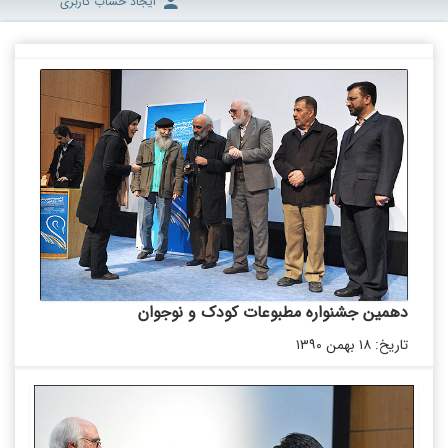
ایجاد حساب کاربری
دهمین جشنواره مطبوعات کودک و نوجوان
تاریخ: ۱۸ بهمن ۱۳۹۰