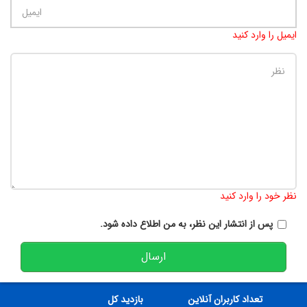
ایمیل را وارد کنید
تعداد کاراکتر باقیمانده
:
900
نظر خود را وارد کنید
پس از انتشار این نظر، به من اطلاع داده شود.
ارسال
تعداد کاربران آنلاین
بازدید کل