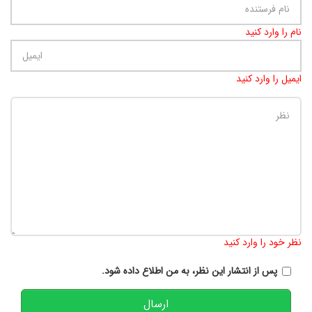
نام را وارد کنید
ایمیل را وارد کنید
تعداد کاراکتر باقیمانده
:
900
نظر خود را وارد کنید
پس از انتشار این نظر، به من اطلاع داده شود.
ارسال