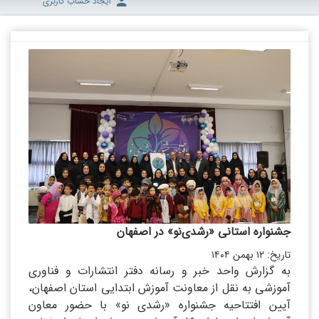
ایجاد حساب کاربری
جشنواره استانی «رشدی‌نو» در اصفهان
تاریخ: ۱۲ بهمن ۱۴۰۴
به گزارش واحد خبر و رسانه دفتر انتشارات و فناوری
آموزشی به نقل از معاونت آموزش ابتدایی استان اصفهان،
آیین افتتاحیه جشنواره «رشدی نو» با حضور معاون