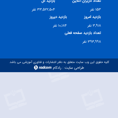
تعداد کاربران آنلاین
بازدید کل
۱۵۳ نفر
۳۳,۵۲۲,۵۰۴ نفر
بازدید امروز
بازدید دیروز
۳,۹۱۸ نفر
۱۰,۱۸۴ نفر
تعداد بازدید صفحه فعلی
۳۹۳,۹۹۸ نفر
کلیه حقوق این وب سایت متعلق به دفتر انتشارات و فناوری آموزشی می باشد.
طراحی سایت
:
رادکام
radcom