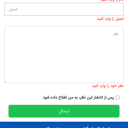
ایمیل را وارد کنید
تعداد کاراکتر باقیمانده
:
900
نظر خود را وارد کنید
پس از انتشار این نظر، به من اطلاع داده شود.
ارسال