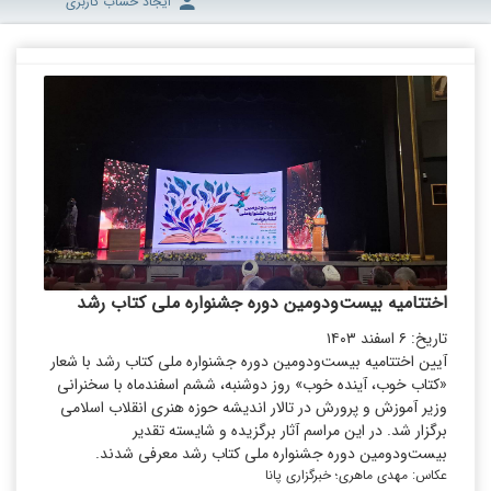
ایجاد حساب کاربری
اختتامیه بیست‌ودومین دوره جشنواره ملی کتاب رشد
تاریخ: ۶ اسفند ۱۴۰۳
آیین اختتامیه بیست‌ودومین دوره جشنواره ملی کتاب رشد با شعار
«کتاب خوب، آینده خوب» روز دوشنبه، ششم اسفند‌ماه با سخنرانی
وزیر آموزش و پرورش در تالار اندیشه حوزه هنری انقلاب اسلامی
برگزار شد. در این مراسم آثار برگزیده و شایسته تقدیر
بیست‌ودومین دوره جشنواره ملی کتاب رشد معرفی شدند.
عکاس: مهدی ماهری؛ خبرگزاری پانا