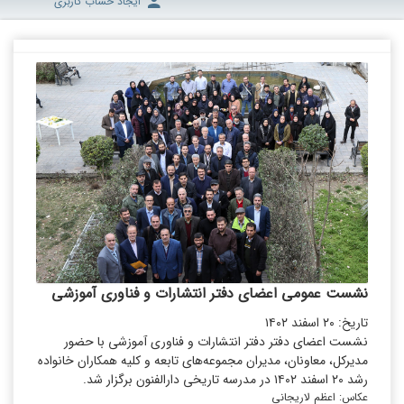
ایجاد حساب کاربری
نشست عمومی اعضای دفتر انتشارات و فناوری آموزشی
تاریخ: ۲۰ اسفند ۱۴۰۲
نشست اعضای دفتر دفتر انتشارات و فناوری آموزشی با حضور
مدیرکل، معاونان، مدیران مجموعه‌های تابعه و کلیه همکاران خانواده
رشد ۲۰ اسفند ۱۴۰۲ در مدرسه تاریخی دارالفنون برگزار شد.
عکاس: اعظم لاریجانی