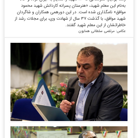
به‌نام این معلم شهید، «هنرستان پسرانه کاردانش شهید محمود
موافق» نامگذاری شده است. در این دورهمی همکاران و شاگردان
شهید موافق، با گذشت ۳۷ سال از شهادت وی، برای مجلات رشد از
خاطراتشان از این معلم شهید گفتند.
عکاس: مرتضی سلطانی همایون