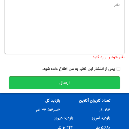
تعداد کاراکتر باقیمانده
:
900
نظر خود را وارد کنید
پس از انتشار این نظر، به من اطلاع داده شود.
ارسال
تعداد کاربران آنلاین
بازدید کل
۱۹۴ نفر
۳۳,۵۱۴,۰۸۲ نفر
بازدید امروز
بازدید دیروز
۵,۶۸۰ نفر
۱۰,۴۴۲ نفر