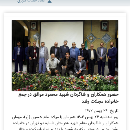
ایجاد حساب کاربری
حضور همکاران و شاگردان شهید محمود موافق در جمع
خانواده مجلات رشد
تاریخ: ۲۴ بهمن ۱۴۰۲
روز سه‌شنبه ۲۴ بهمن ۱۴۰۲ همزمان با میلاد امام حسین (ع)، مهمان
همکاران و شاگردان معلم شهید هنرستان شماره دو تهران در خانواده
رشد بودیم. هنرستانی که ۸۰ شهید را تقدیم به ایران کرده و حالا