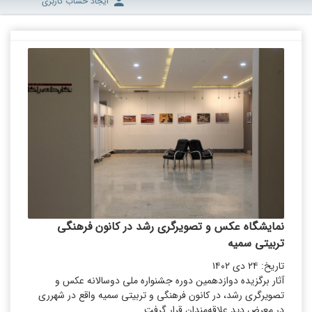
ایجاد حساب کاربری
نمایشگاه عکس و تصویرگری رشد در کانون فرهنگی
تربیتی سمیه
تاریخ: ۲۴ دی ۱۴۰۲
آثار برگزیده دوازدهمین دوره جشنواره ملی دوسالانه عکس و
تصویرگری رشد، در کانون فرهنگی و تربیتی سمیه واقع در شهرری
در معرض دید علاقه‌مندان قرار گرفت.