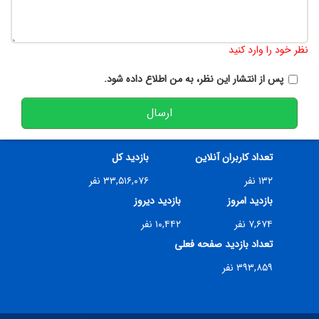
تعداد کاراکتر باقیمانده
:
900
نظر خود را وارد کنید
پس از انتشار این نظر، به من اطلاع داده شود.
ارسال
تعداد کاربران آنلاین
بازدید کل
۱۳۲ نفر
۳۳,۵۱۶,۰۷۶ نفر
بازدید امروز
بازدید دیروز
۷,۶۷۴ نفر
۱۰,۴۴۲ نفر
تعداد بازدید صفحه فعلی
۳۹۳,۸۵۹ نفر