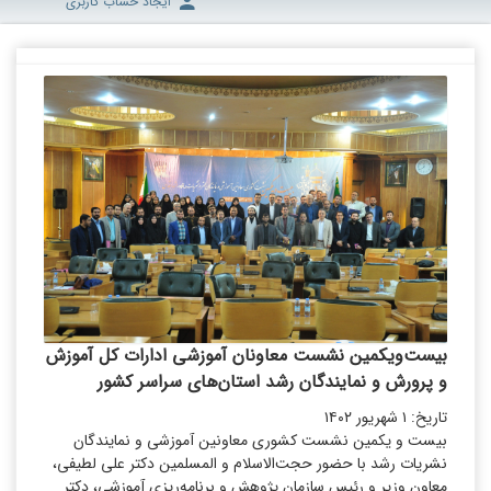
ایجاد حساب کاربری
بیست‌و‌یکمین نشست معاونان آموزشی ادارات کل آموزش
و پرورش و نمایندگان رشد استان‌های سراسر کشور
تاریخ: ۱ شهریور ۱۴۰۲
بیست و یکمین نشست کشوری معاونین آموزشی و نمایندگان
نشریات رشد با حضور حجت‌الاسلام و المسلمین دکتر علی لطیفی،
معاون وزیر و رئیس سازمان پژوهش و برنامه‌ریزی آموزشی، دکتر