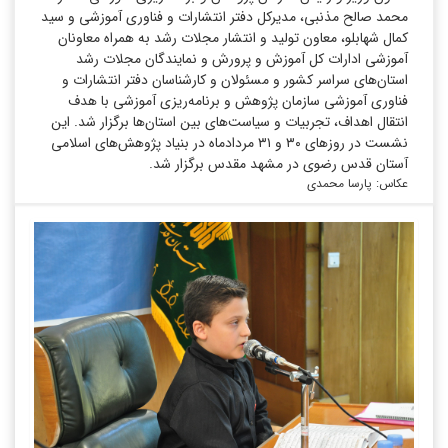
محمد صالح مذنبی، مدیرکل دفتر انتشارات و فناوری آموزشی و سید
کمال شهابلو، معاون تولید و انتشار مجلات رشد به همراه معاونان
آموزشی ادارات کل آموزش و پرورش و نمایندگان مجلات رشد
استان‌های سراسر کشور و مسئولان و کارشناسان دفتر انتشارات و
فناوری آموزشی سازمان پژوهش و برنامه‌ریزی آموزشی با هدف
انتقال اهداف، تجربیات و سیاست‌های بین استان‌ها برگزار شد. این
نشست در روزهای ۳۰ و ۳۱ مردادماه در بنیاد پژوهش‌های اسلامی
آستان قدس رضوی در مشهد مقدس برگزار شد.
عکاس: پارسا محمدی