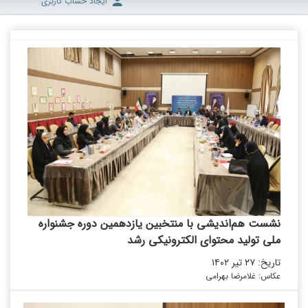
ایجاد حساب کاربری
نشست هم‌اندیشی با منتخبین یازدهمین دوره جشنواره
ملی تولید محتوای الکترونیکی رشد
تاریخ: ۲۷ تیر ۱۴۰۲
عکاس: غلامرضا بهرامی