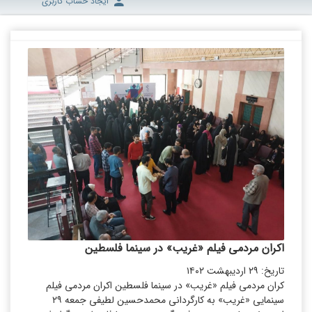
ایجاد حساب کاربری
اکران مردمی فیلم «غریب» در سینما فلسطین
تاریخ: ۲۹ اردیبهشت ۱۴۰۲
کران مردمی فیلم «غریب» در سینما فلسطین اکران مردمی فیلم
سینمایی «غریب» به کارگردانی محمدحسین لطیفی جمعه ۲۹