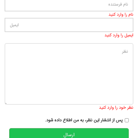
نام را وارد کنید
ایمیل را وارد کنید
تعداد کاراکتر باقیمانده
:
900
نظر خود را وارد کنید
پس از انتشار این نظر، به من اطلاع داده شود.
ارسال