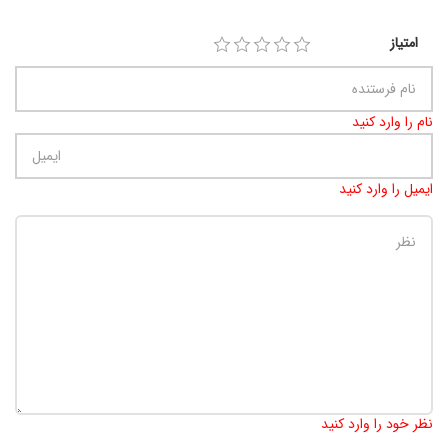
امتیاز
نام را وارد کنید
ایمیل را وارد کنید
تعداد کاراکتر باقیمانده
:
900
نظر خود را وارد کنید