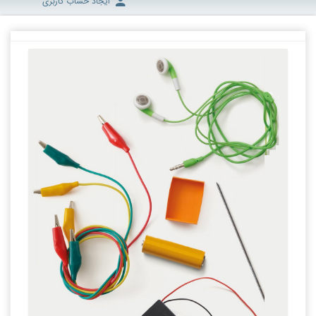
ایجاد حساب کاربری