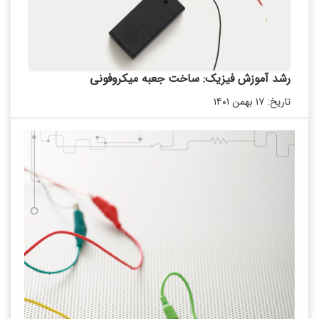
رشد آموزش فیزیک: ساخت جعبه میکروفونی
تاریخ: ۱۷ بهمن ۱۴۰۱