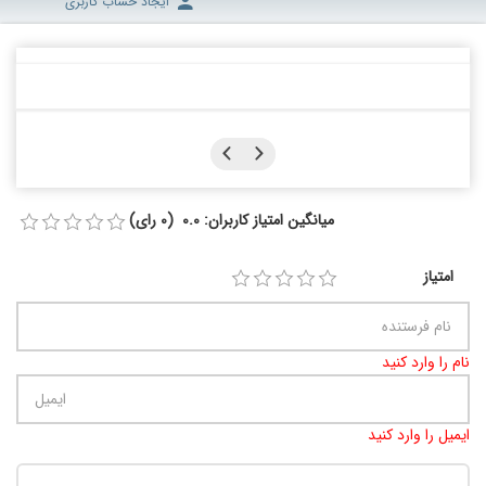
ایجاد حساب کاربری
میانگین امتیاز کاربران: 0.0 (0 رای)
امتیاز
نام را وارد کنید
ایمیل را وارد کنید