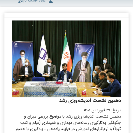
ایجاد حساب کاربری
دهمین نشست اندیشه‌ورزی رشد
تاریخ: ۳۱ فروردین ۱۴۰۱
دهمین نشست اندیشه‌ورزی رشد با موضوع بررسی میزان و
چگونگی به‌کارگیری رسانه‌های دیداری و شنیداری (فیلم و کتاب
گویا) و نرم‌افزارهای آموزشی در فرایند یاددهی ـ یادگیری با حضور