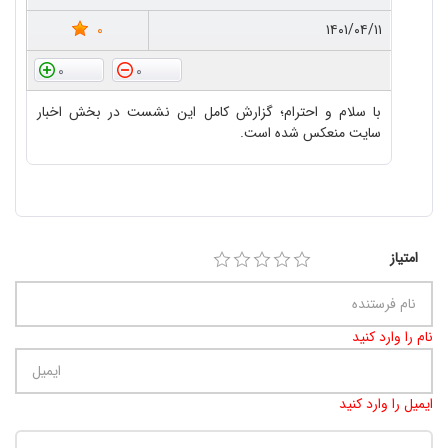
0
۱۴۰۱/۰۴/۱۱
0
0
با سلام و احترام؛ گزارش کامل این نشست در بخش اخبار
سایت منعکس شده است.
امتیاز
نام را وارد کنید
ایمیل را وارد کنید