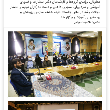
معاونان، رؤسای گروه‌ها و کارشناسان دفتر انتشارات و فناوری
آموزشی و سردبیران، مدیران داخلی و دست‌اندرکاران تولید و انتشار
مجلات رشد در سالن جلسات طبقه هشتم سازمان پژوهش و
برنامه‌ریزی آموزشی برگزار شد.
عکاس: غلامرضا بهرامی