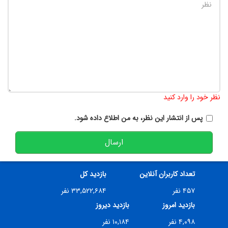
تعداد کاراکتر باقیمانده
:
900
نظر خود را وارد کنید
پس از انتشار این نظر، به من اطلاع داده شود.
ارسال
تعداد کاربران آنلاین
بازدید کل
۴۵۷ نفر
۳۳,۵۲۲,۶۸۴ نفر
بازدید امروز
بازدید دیروز
۴,۰۹۸ نفر
۱۰,۱۸۴ نفر