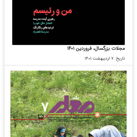
مجلات بزرگسال، فروردین ۱۴۰۱
تاریخ: ۷ اردیبهشت ۱۴۰۱