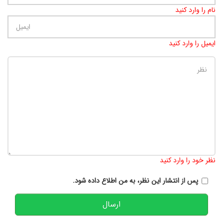
نام را وارد کنید
ایمیل را وارد کنید
تعداد کاراکتر باقیمانده
:
900
نظر خود را وارد کنید
پس از انتشار این نظر، به من اطلاع داده شود.
ارسال