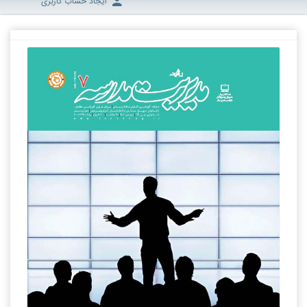
ایجاد حساب کاربری