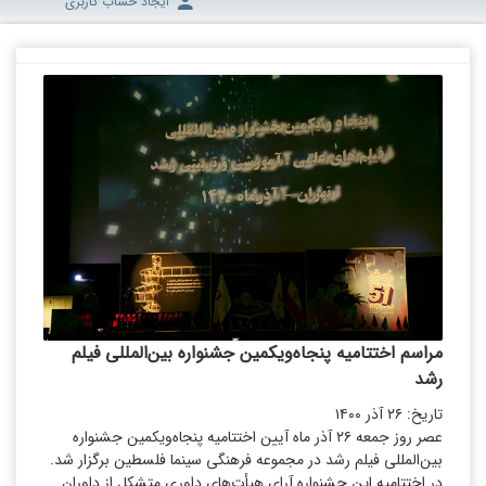
ایجاد حساب کاربری
مراسم اختتامیه پنجاه‌ویکمین جشنواره بین‌المللی فیلم
رشد
تاریخ: ۲۶ آذر ۱۴۰۰
عصر روز جمعه ۲۶ آذر ماه آیین اختتامیه‌ پنجاه‌ویکمین جشنواره‌
بین‌المللی فیلم رشد در مجموعه‌ فرهنگی سینما فلسطین برگزار شد.
در اختتامیه‌ این جشنواره آرای هیأت‌های داوری متشکل از داوران