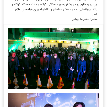
ایرانی و خارجی در بخش‌های داستانی کوتاه و بلند، مستند کوتاه و
بلند، پویانمایی و دو بخش معلمان و دانش‌آموزان فیلمساز اعلام
شد.
عکاس: غلامرضا بهرامی