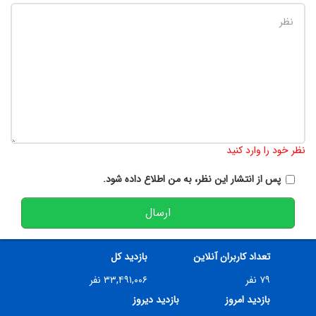
تعداد کاراکتر باقیمانده
:
900
نظر خود را وارد کنید
پس از انتشار این نظر، به من اطلاع داده شود.
ارسال
تعداد کاربران آنلاین
بازدید کل
۷۹ نفر
۳۳,۴۹۱,۰۰۶ نفر
بازدید امروز
بازدید دیروز