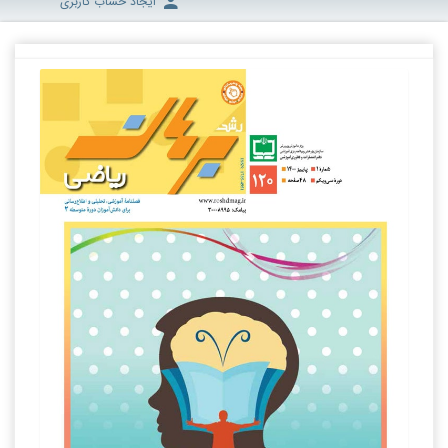
ایجاد حساب کاربری