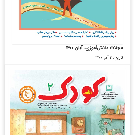
مجلات دانش‌آموزی، آبان ۱۴۰۰
تاریخ: ۲ آذر ۱۴۰۰