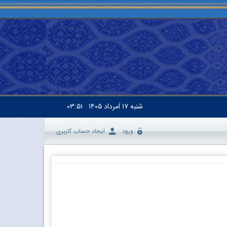
شنبه
۱۷ اَمرداد ۱۴۰۵
۰۳:۵۱
ورود
ایجاد حساب کاربری