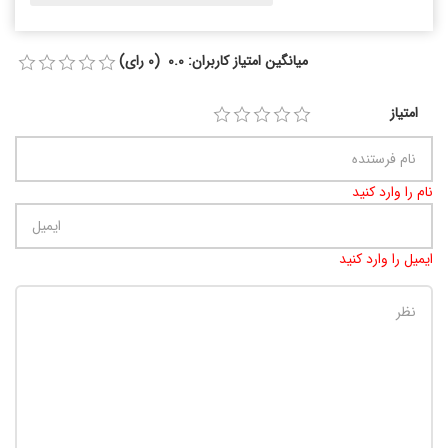
میانگین امتیاز کاربران: 0.0 (0 رای)
امتیاز
نام را وارد کنید
ایمیل را وارد کنید