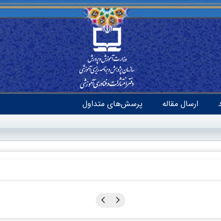
ارسال مقاله
پرسش‌های متداول