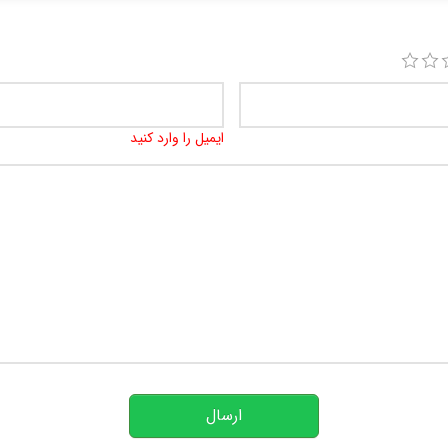
ایمیل را وارد کنید
ارسال