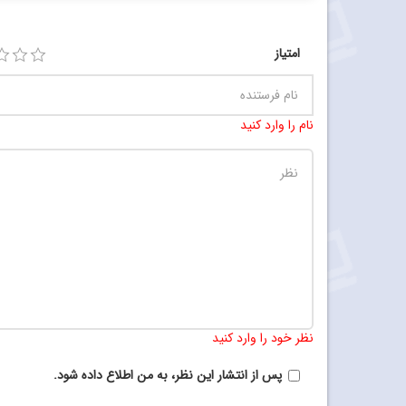
امتیاز
نام را وارد کنید
نظر خود را وارد کنید
پس از انتشار این نظر، به من اطلاع داده شود.