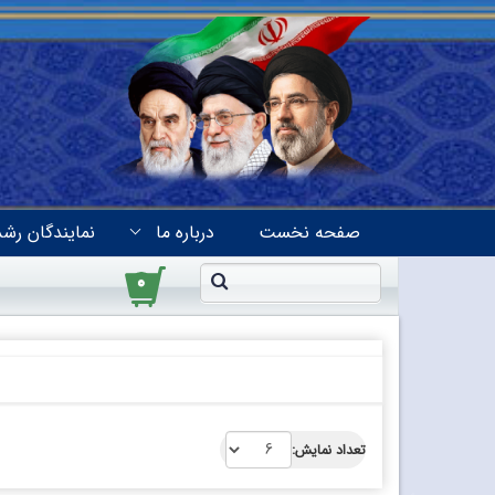
صفحه نخست
درباره ما
نمایندگان رشد
۰
تعداد نمایش: