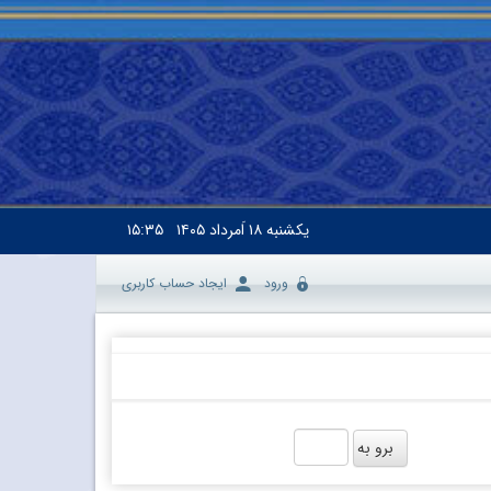
یکشنبه
۱۸ اَمرداد ۱۴۰۵
۱۵:۳۵
ورود
ایجاد حساب کاربری