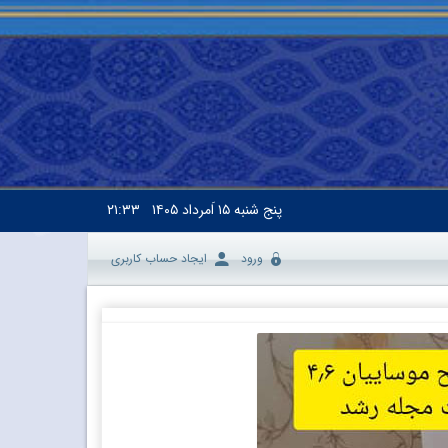
پنج شنبه
۱۵ اَمرداد ۱۴۰۵
۲۱:۳۳
ورود
ایجاد حساب کاربری