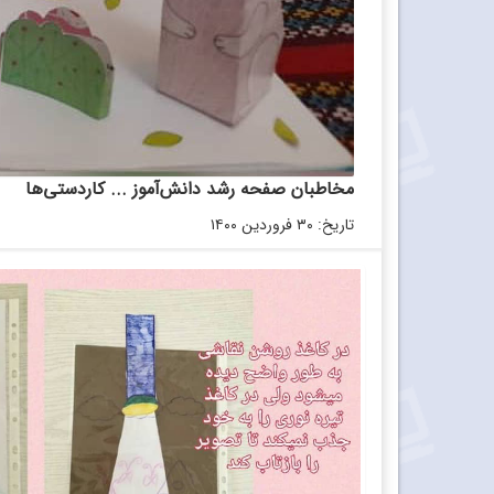
مخاطبان صفحه رشد دانش‌آموز ... کاردستی‌ها
تاریخ: ۳۰ فروردین ۱۴۰۰