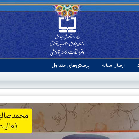
ارسال مقاله
پرسش‌های متداول