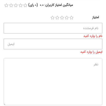
میانگین امتیاز کاربران: 0.0 (0 رای)
امتیاز
نام را وارد کنید
ایمیل را وارد کنید
تعداد کاراکتر باقیمانده
:
900