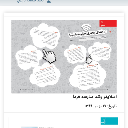
ایجاد حساب کاربری
اسلایدر رشد مدرسه فردا
تاریخ: ۲۱ بهمن ۱۳۹۹